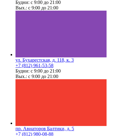
Будни: с 9:00 до 21:00
Вых.: с 9:00 до 21:00
ул. Бухарестская, д. 118, к. 3
+7 (812) 961-53-58
Будни: с 9:00 до 21:00
Вых.: с 9:00 до 21:00
пр. Авиаторов Балтики, д. 5
+7 (812) 980-08-88