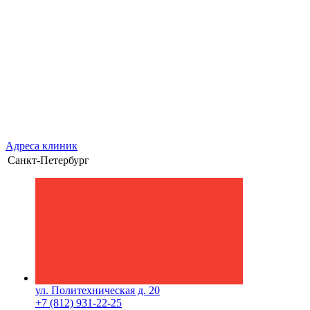
Адреса клиник
Санкт-Петербург
ул. Политехническая д. 20
+7 (812) 931-22-25