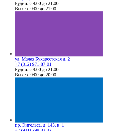
Будни: с 9:00 до 21:00
Вых.: с 9:00 до 21:00
ул. Малая Бухарестская д. 2
+7 (812) 971-87-01
Будни: с 9:00 до 21:00
Вых.: с 9:00 до 20:00
пр. Энгельса, д. 143, к. 1
+7 (931) 298-32-32