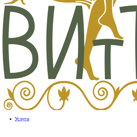
Услуги