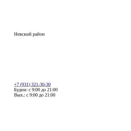
Невский район
+7 (931) 321-30-30
Будни: с 9:00 до 21:00
Вых.: с 9:00 до 21:00