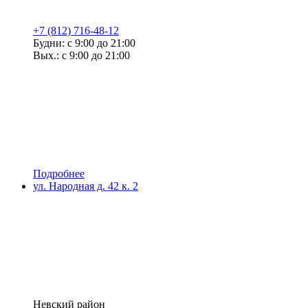
+7 (812) 716-48-12
Будни: с 9:00 до 21:00
Вых.: с 9:00 до 21:00
Подробнее
ул. Народная д. 42 к. 2
Невский район