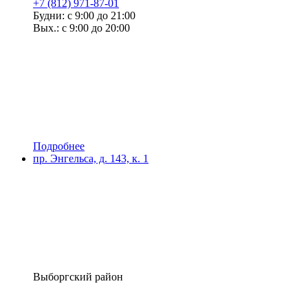
+7 (812) 971-87-01
Будни: с 9:00 до 21:00
Вых.: с 9:00 до 20:00
Подробнее
пр. Энгельса, д. 143, к. 1
Выборгский район