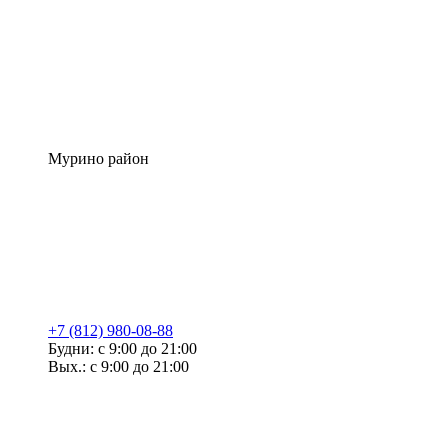
Мурино район
+7 (812) 980-08-88
Будни: с 9:00 до 21:00
Вых.: с 9:00 до 21:00