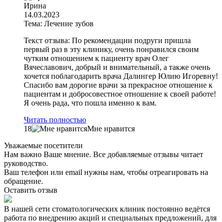
Ирина
14.03.2023
Тема: Лечение зубов
Текст отзыва: По рекомендации подруги пришла
первый раз в эту клинику, очень понравился своим
чутким отношением к пациенту врач Олег
Вячеславович, добрый и внимательный, а также очень
хочется поблагодарить врача Далингер Юлию Игоревну!
Спасибо вам дорогие врачи за прекрасное отношение к
пациентам и добросовестное отношение к своей работе!
Я очень рада, что пошла именно к вам.
Читать полностью
18
Мне нравится
Уважаемые посетители
Нам важно Ваше мнение. Все добавляемые отзывы читает
руководство.
Ваш телефон или email нужны нам, чтобы отреагировать на
обращение.
Оставить отзыв
В нашей сети стоматологических клиник постоянно ведётся
работа по внедрению акций и специальных предложений, для