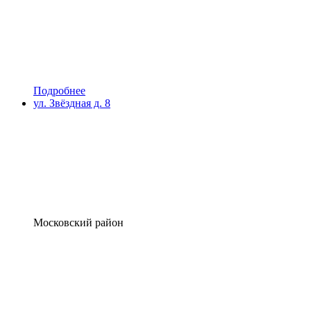
Подробнее
ул. Звёздная д. 8
Московский район