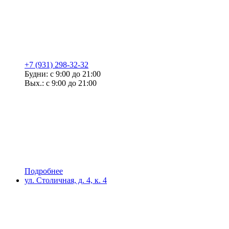
+7 (931) 298-32-32
Будни: с 9:00 до 21:00
Вых.: с 9:00 до 21:00
Подробнее
ул. Столичная, д. 4, к. 4