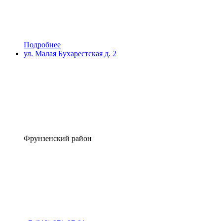
Подробнее
ул. Малая Бухарестская д. 2
Фрунзенский район