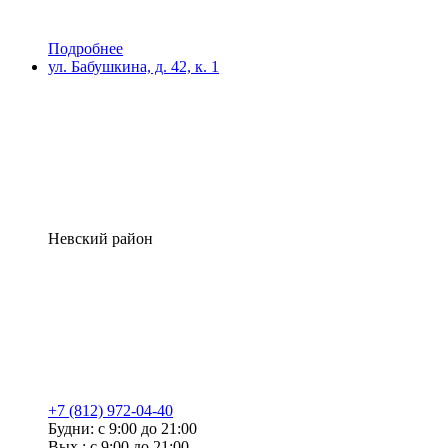
Подробнее
ул. Бабушкина, д. 42, к. 1
Невский район
+7 (812) 972-04-40
Будни: с 9:00 до 21:00
Вых.: с 9:00 до 21:00