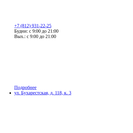
+7 (812) 931-22-25
Будни: с 9:00 до 21:00
Вых.: с 9:00 до 21:00
Подробнее
ул. Бухарестская, д. 118, к. 3