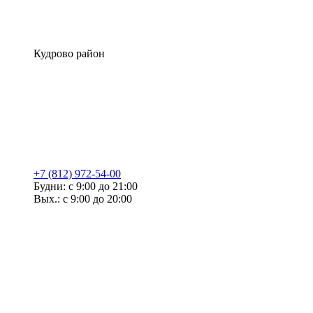
Кудрово район
+7 (812) 972-54-00
Будни: с 9:00 до 21:00
Вых.: с 9:00 до 20:00