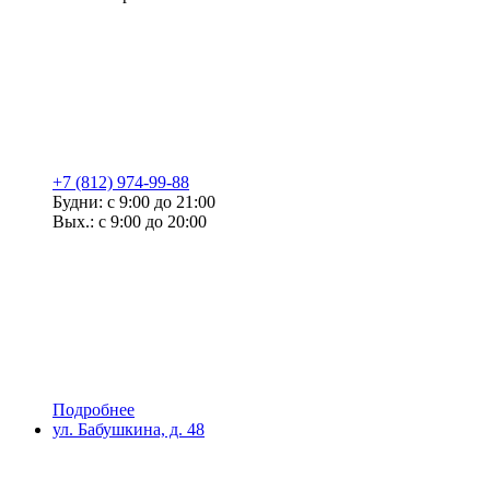
+7 (812) 974-99-88
Будни: с 9:00 до 21:00
Вых.: с 9:00 до 20:00
Подробнее
ул. Бабушкина, д. 48