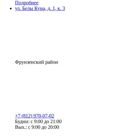
Подробнее
ул. Белы Куна, д. 1, к. 3
Фрунзенский район
+7 (812) 970-07-02
Будни: с 9:00 до 21:00
Вых.: с 9:00 до 20:00