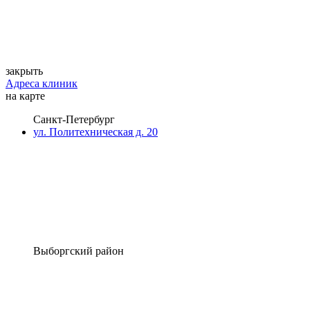
закрыть
Адреса клиник
на карте
Санкт-Петербург
ул. Политехническая д. 20
Выборгский район