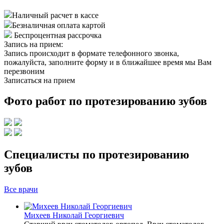
Наличный расчет в кассе
Безналичная оплата картой
Беспроцентная рассрочка
Запись на прием:
Запись происходит в формате телефонного звонка,
пожалуйста, заполните форму и в ближайшее время мы Вам
перезвоним
Записаться на прием
Фото работ по протезированию зубов
Специалисты по протезированию
зубов
Все врачи
Михеев Николай Георгиевич