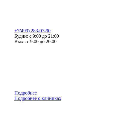
+7(499) 283-07-90
Будни: с 9:00 до 21:00
Вых.: с 9:00 до 20:00
Подробнее
Подробнее о клиниках