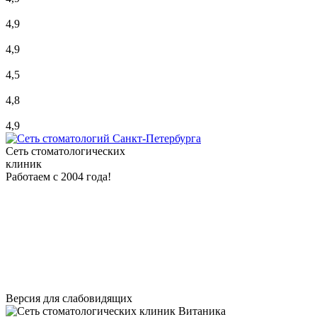
4,9
4,9
4,5
4,8
4,9
Сеть стоматологических
клиник
Работаем с 2004 года!
Версия для слабовидящих