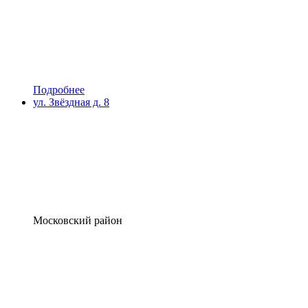
Подробнее
ул. Звёздная д. 8
Московский район