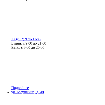
+7 (812) 974-99-88
Будни: с 9:00 до 21:00
Вых.: с 9:00 до 20:00
Подробнее
ул. Бабушкина, д. 48