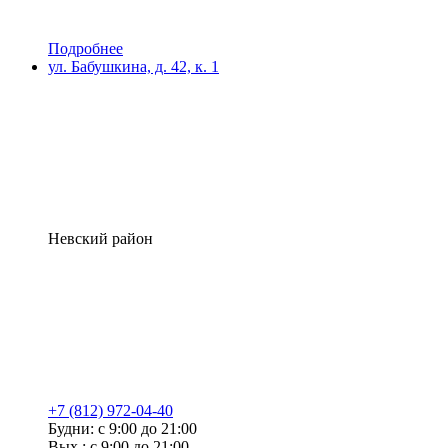
Подробнее
ул. Бабушкина, д. 42, к. 1
Невский район
+7 (812) 972-04-40
Будни: с 9:00 до 21:00
Вых.: с 9:00 до 21:00