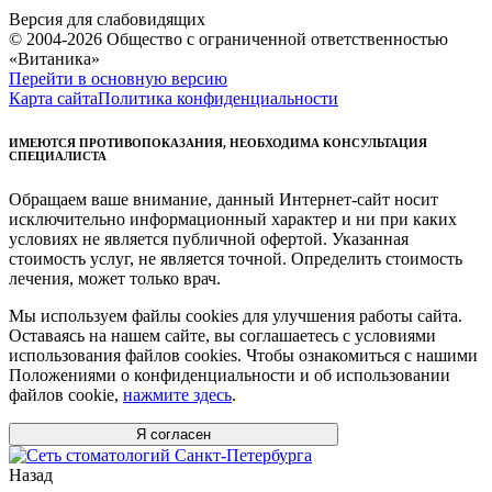
Версия для слабовидящих
© 2004-2026 Общество с ограниченной ответственностью
«Витаника»
Перейти в основную версию
Карта сайта
Политика конфиденциальности
ИМЕЮТСЯ ПРОТИВОПОКАЗАНИЯ, НЕОБХОДИМА КОНСУЛЬТАЦИЯ
СПЕЦИАЛИСТА
Обращаем ваше внимание, данный Интернет-сайт носит
исключительно информационный характер и ни при каких
условиях не является публичной офертой. Указанная
стоимость услуг, не является точной. Определить стоимость
лечения, может только врач.
Мы используем файлы cookies для улучшения работы сайта.
Оставаясь на нашем сайте, вы соглашаетесь с условиями
использования файлов cookies. Чтобы ознакомиться с нашими
Положениями о конфиденциальности и об использовании
файлов cookie,
нажмите здесь
.
Я согласен
Назад