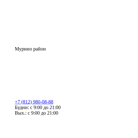
Мурино район
+7 (812) 980-08-88
Будни: с 9:00 до 21:00
Вых.: с 9:00 до 21:00