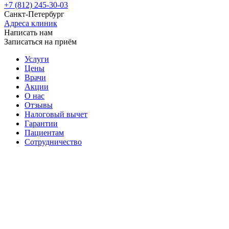
+7 (812) 245-30-03
Санкт-Петербург
Адреса клиник
Написать нам
Записаться на приём
Услуги
Цены
Врачи
Акции
О нас
Отзывы
Налоговый вычет
Гарантии
Пациентам
Сотрудничество