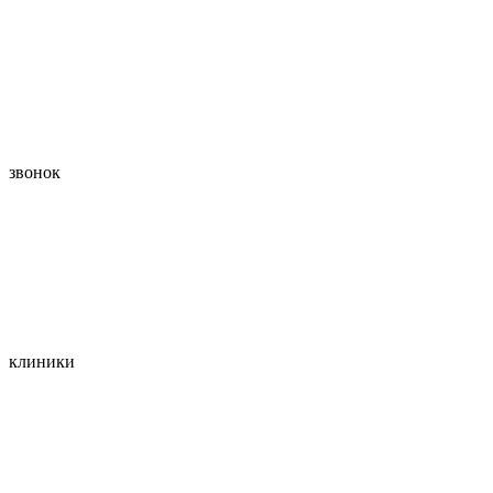
звонок
клиники