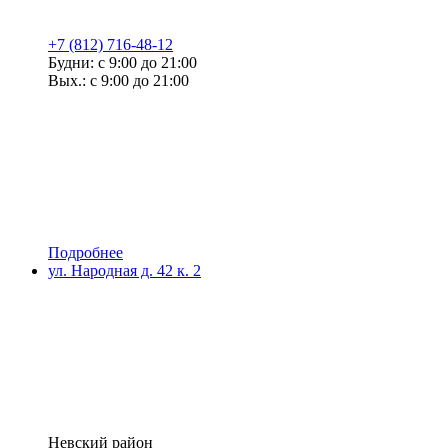
+7 (812) 716-48-12
Будни: с 9:00 до 21:00
Вых.: с 9:00 до 21:00
Подробнее
ул. Народная д. 42 к. 2
Невский район