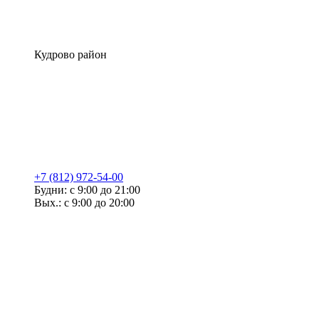
Кудрово район
+7 (812) 972-54-00
Будни: с 9:00 до 21:00
Вых.: с 9:00 до 20:00