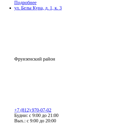
Подробнее
ул. Белы Куна, д. 1, к. 3
Фрунзенский район
+7 (812) 970-07-02
Будни: с 9:00 до 21:00
Вых.: с 9:00 до 20:00