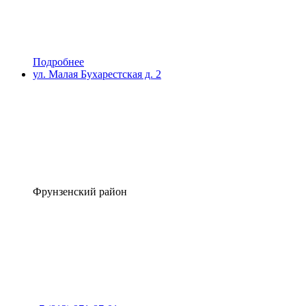
Подробнее
ул. Малая Бухарестская д. 2
Фрунзенский район