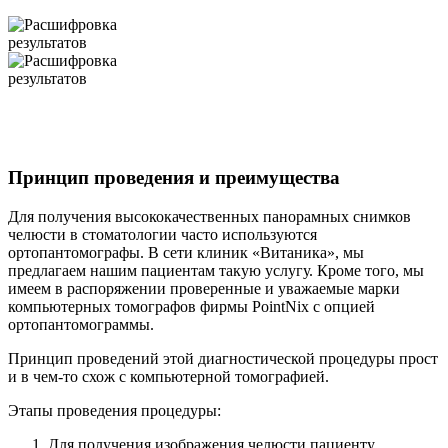
Принцип проведения и преимущества
Для получения высококачественных панорамных снимков
челюсти в стоматологии часто используются
ортопантомографы. В сети клиник «Витаника», мы
предлагаем нашим пациентам такую услугу. Кроме того, мы
имеем в распоряжении проверенные и уважаемые марки
компьютерных томографов фирмы PointNix с опцией
ортопантомограммы.
Принцип проведений этой диагностической процедуры прост
и в чем-то схож с компьютерной томографией.
Этапы проведения процедуры:
Для получения изображения челюсти пациенту