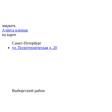
закрыть
Адреса клиник
на карте
Санкт-Петербург
ул. Политехническая д. 20
Выборгский район