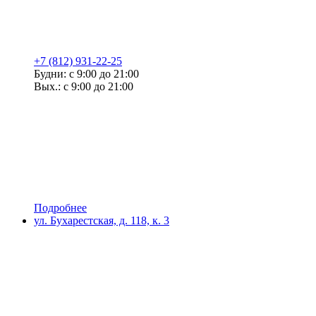
+7 (812) 931-22-25
Будни: с 9:00 до 21:00
Вых.: с 9:00 до 21:00
Подробнее
ул. Бухарестская, д. 118, к. 3