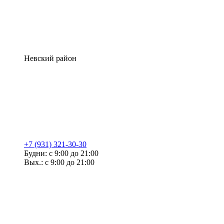
Невский район
+7 (931) 321-30-30
Будни: с 9:00 до 21:00
Вых.: с 9:00 до 21:00