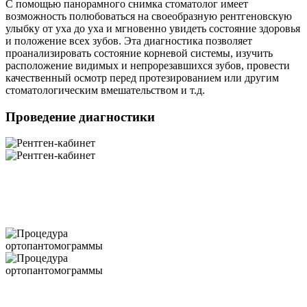
С помощью панорамного снимка стоматолог имеет
возможность полюбоваться на своеобразную рентгеновскую
улыбку от уха до уха и мгновенно увидеть состояние здоровья
и положение всех зубов. Эта диагностика позволяет
проанализировать состояние корневой системы, изучить
расположение видимых и непрорезавшихся зубов, провести
качественный осмотр перед протезированием или другим
стоматологическим вмешательством и т.д.
Проведение диагностики