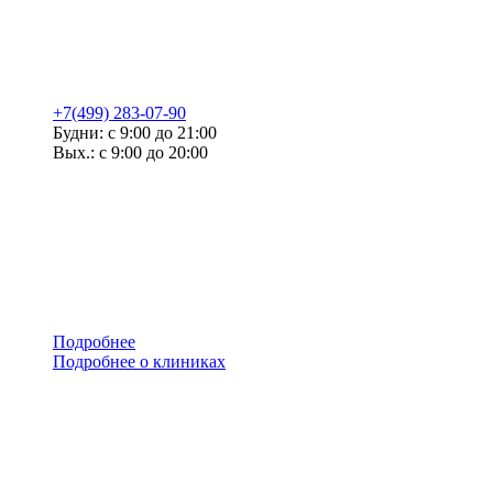
+7(499) 283-07-90
Будни: с 9:00 до 21:00
Вых.: с 9:00 до 20:00
Подробнее
Подробнее о клиниках