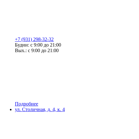
+7 (931) 298-32-32
Будни: с 9:00 до 21:00
Вых.: с 9:00 до 21:00
Подробнее
ул. Столичная, д. 4, к. 4