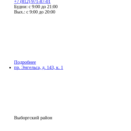
+7 (812) 971-87-01
Будни: с 9:00 до 21:00
Вых.: с 9:00 до 20:00
Подробнее
пр. Энгельса, д. 143, к. 1
Выборгский район