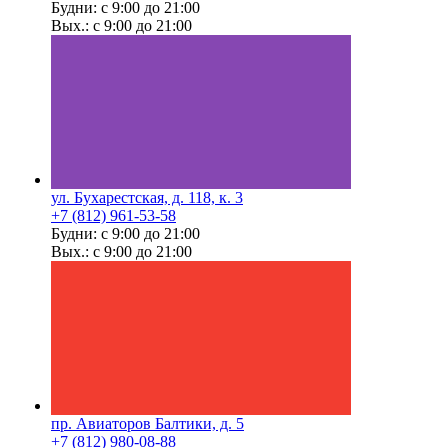
Будни: с 9:00 до 21:00
Вых.: с 9:00 до 21:00
ул. Бухарестская, д. 118, к. 3
+7 (812) 961-53-58
Будни: с 9:00 до 21:00
Вых.: с 9:00 до 21:00
пр. Авиаторов Балтики, д. 5
+7 (812) 980-08-88