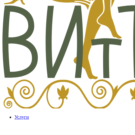
Услуги