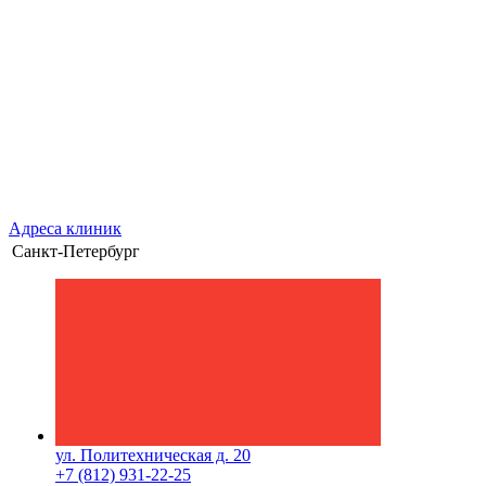
Адреса клиник
Санкт-Петербург
ул. Политехническая д. 20
+7 (812) 931-22-25