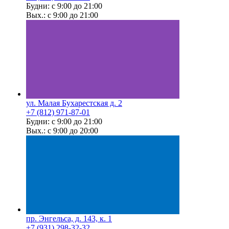
Будни: с 9:00 до 21:00
Вых.: с 9:00 до 21:00
ул. Малая Бухарестская д. 2
+7 (812) 971-87-01
Будни: с 9:00 до 21:00
Вых.: с 9:00 до 20:00
пр. Энгельса, д. 143, к. 1
+7 (931) 298-32-32