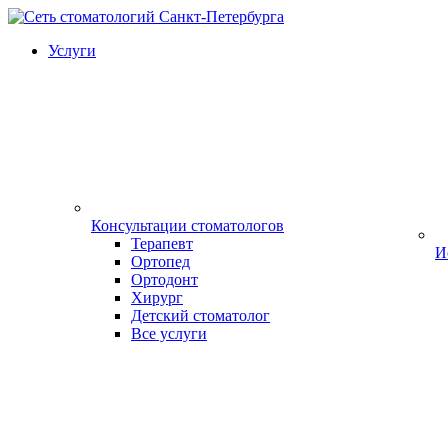
Услуги
Консультации стоматологов
Терапевт
И
Ортопед
Ортодонт
Хирург
Детский стоматолог
Все услуги