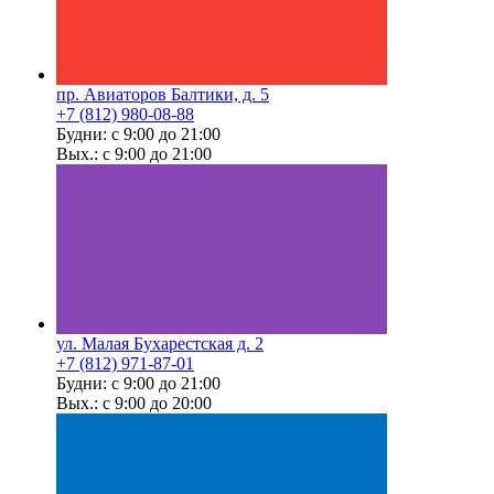
пр. Авиаторов Балтики, д. 5
+7 (812) 980-08-88
Будни: с 9:00 до 21:00
Вых.: с 9:00 до 21:00
ул. Малая Бухарестская д. 2
+7 (812) 971-87-01
Будни: с 9:00 до 21:00
Вых.: с 9:00 до 20:00