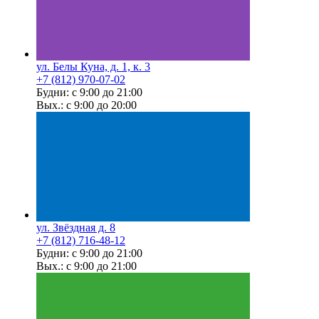
ул. Белы Куна, д. 1, к. 3
+7 (812) 970-07-02
Будни: с 9:00 до 21:00
Вых.: с 9:00 до 20:00
ул. Звёздная д. 8
+7 (812) 716-48-12
Будни: с 9:00 до 21:00
Вых.: с 9:00 до 21:00