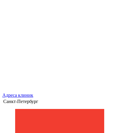
Адреса клиник
Санкт-Петербург