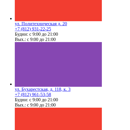
ул. Политехническая д. 20
+7 (812) 931-22-25
Будни: с 9:00 до 21:00
Вых.: с 9:00 до 21:00
ул. Бухарестская, д. 118, к. 3
+7 (812) 961-53-58
Будни: с 9:00 до 21:00
Вых.: с 9:00 до 21:00