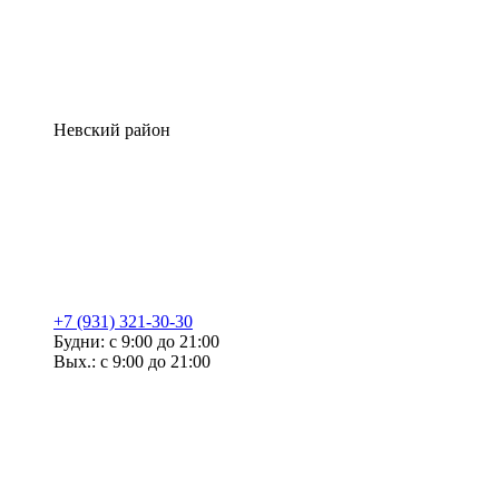
Невский район
+7 (931) 321-30-30
Будни: с 9:00 до 21:00
Вых.: с 9:00 до 21:00