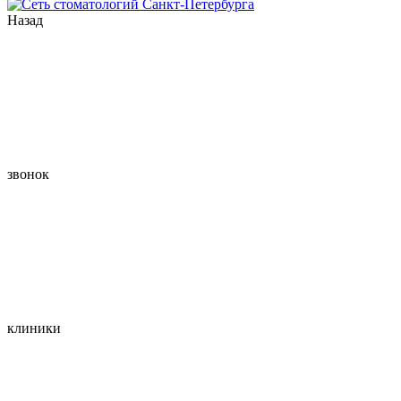
Назад
звонок
клиники