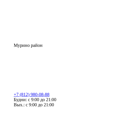
Мурино район
+7 (812) 980-08-88
Будни: с 9:00 до 21:00
Вых.: с 9:00 до 21:00