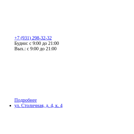
+7 (931) 298-32-32
Будни: с 9:00 до 21:00
Вых.: с 9:00 до 21:00
Подробнее
ул. Столичная, д. 4, к. 4