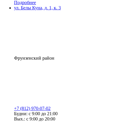
Подробнее
ул. Белы Куна, д. 1, к. 3
Фрунзенский район
+7 (812) 970-07-02
Будни: с 9:00 до 21:00
Вых.: с 9:00 до 20:00