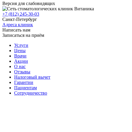
Версия для слабовидящих
+7 (812) 245-30-03
Санкт-Петербург
Адреса клиник
Написать нам
Записаться на приём
Услуги
Цены
Врачи
Акции
О нас
Отзывы
Налоговый вычет
Гарантии
Пациентам
Сотрудничество