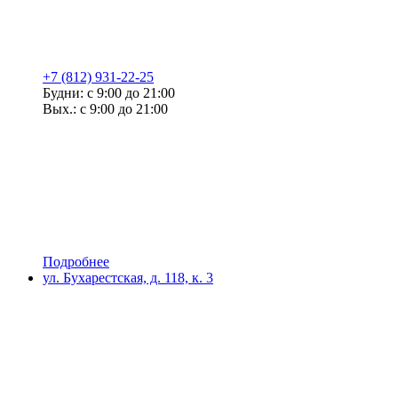
+7 (812) 931-22-25
Будни: с 9:00 до 21:00
Вых.: с 9:00 до 21:00
Подробнее
ул. Бухарестская, д. 118, к. 3