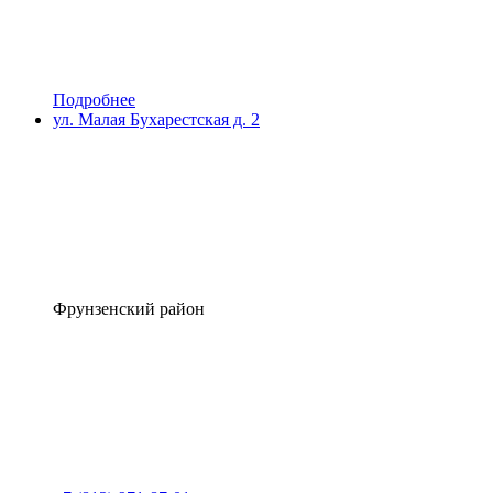
Подробнее
ул. Малая Бухарестская д. 2
Фрунзенский район