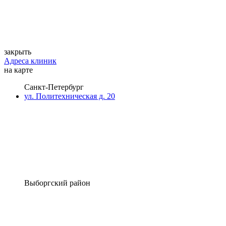
закрыть
Адреса клиник
на карте
Санкт-Петербург
ул. Политехническая д. 20
Выборгский район