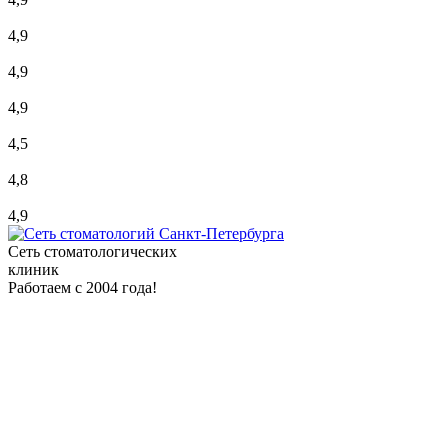
4,9
4,9
4,9
4,5
4,8
4,9
Сеть стоматологических
клиник
Работаем с 2004 года!