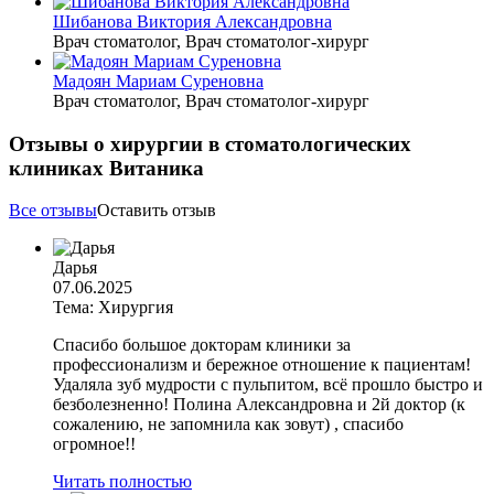
Шибанова Виктория Александровна
Врач стоматолог, Врач стоматолог-хирург
Мадоян Мариам Суреновна
Врач стоматолог, Врач стоматолог-хирург
Отзывы о хирургии в стоматологических
клиниках Витаника
Все отзывы
Оставить отзыв
Дарья
07.06.2025
Тема: Хирургия
Спасибо большое докторам клиники за
профессионализм и бережное отношение к пациентам!
Удаляла зуб мудрости с пульпитом, всё прошло быстро и
безболезненно! Полина Александровна и 2й доктор (к
сожалению, не запомнила как зовут) , спасибо
огромное!!
Читать полностью