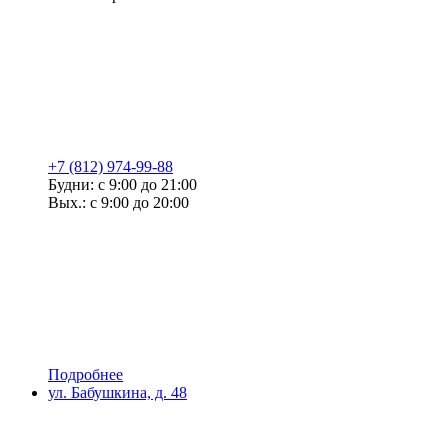
+7 (812) 974-99-88
Будни: с 9:00 до 21:00
Вых.: с 9:00 до 20:00
Подробнее
ул. Бабушкина, д. 48