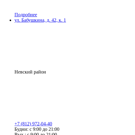
Подробнее
ул. Бабушкина, д. 42, к. 1
Невский район
+7 (812) 972-04-40
Будни: с 9:00 до 21:00
Вых.: с 9:00 до 21:00