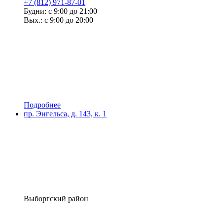
+7 (812) 971-87-01
Будни: с 9:00 до 21:00
Вых.: с 9:00 до 20:00
Подробнее
пр. Энгельса, д. 143, к. 1
Выборгский район