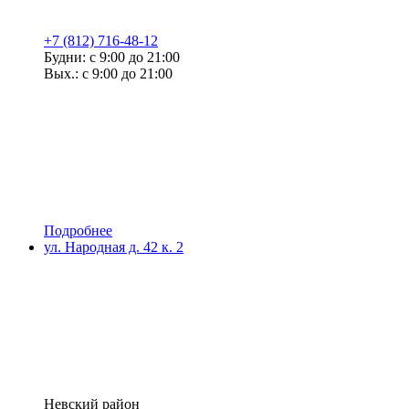
+7 (812) 716-48-12
Будни: с 9:00 до 21:00
Вых.: с 9:00 до 21:00
Подробнее
ул. Народная д. 42 к. 2
Невский район