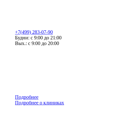
+7(499) 283-07-90
Будни: с 9:00 до 21:00
Вых.: с 9:00 до 20:00
Подробнее
Подробнее о клиниках