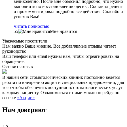
великолепно. После мне объяснил подробно, что нужно
выполнить по восстановлению десны. Составил рецепт
и прокомментировал подробно все действия. Спасибо и
успехов Вам!
Читать полностью
55
Мне нравится
Уважаемые посетители
Нам важно Ваше мнение. Все добавляемые отзывы читает
руководство.
Ваш телефон или email нужны нам, чтобы отреагировать на
обращение.
Оставить отзыв
В нашей сети стоматологических клиник постоянно ведётся
работа по внедрению акций и специальных предложений, для
того чтобы обеспечить доступность стоматологических услуг
каждому пациенту. Ознакомиться с ними можно перейдя по
ссылке
«Акции»
Нам доверяют
4,9