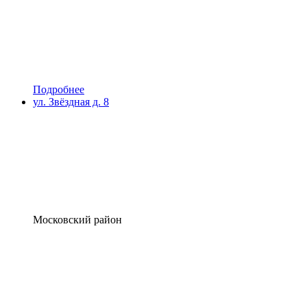
Подробнее
ул. Звёздная д. 8
Московский район