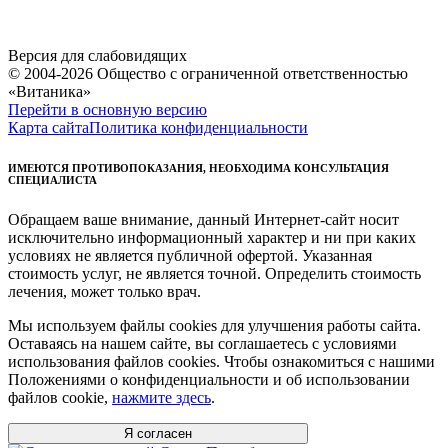
Версия для слабовидящих
© 2004-2026 Общество с ограниченной ответственностью
«Витаника»
Перейти в основную версию
Карта сайта
Политика конфиденциальности
ИМЕЮТСЯ ПРОТИВОПОКАЗАНИЯ, НЕОБХОДИМА КОНСУЛЬТАЦИЯ
СПЕЦИАЛИСТА
Обращаем ваше внимание, данный Интернет-сайт носит
исключительно информационный характер и ни при каких
условиях не является публичной офертой. Указанная
стоимость услуг, не является точной. Определить стоимость
лечения, может только врач.
Мы используем файлы cookies для улучшения работы сайта.
Оставаясь на нашем сайте, вы соглашаетесь с условиями
использования файлов cookies. Чтобы ознакомиться с нашими
Положениями о конфиденциальности и об использовании
файлов cookie,
нажмите здесь
.
Я согласен