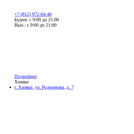
+7 (812) 972-04-40
Будни: с 9:00 до 21:00
Вых.: с 9:00 до 21:00
Подробнее
Химки
г. Химки, ул. Родионова, д. 7