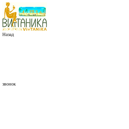
Назад
звонок