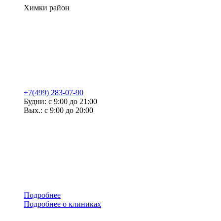
Химки район
+7(499) 283-07-90
Будни: с 9:00 до 21:00
Вых.: с 9:00 до 20:00
Подробнее
Подробнее о клиниках