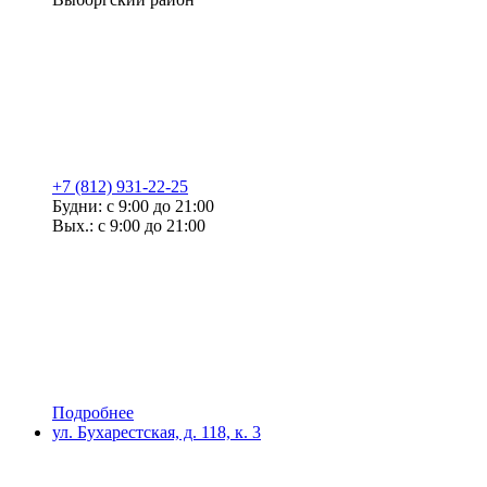
+7 (812) 931-22-25
Будни: с 9:00 до 21:00
Вых.: с 9:00 до 21:00
Подробнее
ул. Бухарестская, д. 118, к. 3