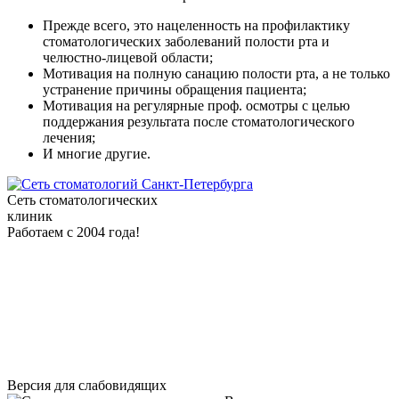
Прежде всего, это нацеленность на профилактику
стоматологических заболеваний полости рта и
челюстно-лицевой области;
Мотивация на полную санацию полости рта, а не только
устранение причины обращения пациента;
Мотивация на регулярные проф. осмотры с целью
поддержания результата после стоматологического
лечения;
И многие другие.
Сеть стоматологических
клиник
Работаем с 2004 года!
Версия для слабовидящих