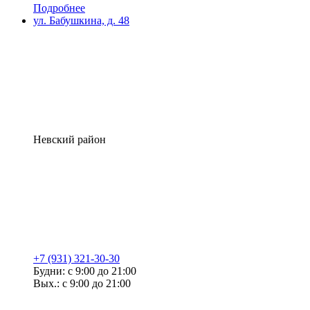
Подробнее
ул. Бабушкина, д. 48
Невский район
+7 (931) 321-30-30
Будни: с 9:00 до 21:00
Вых.: с 9:00 до 21:00