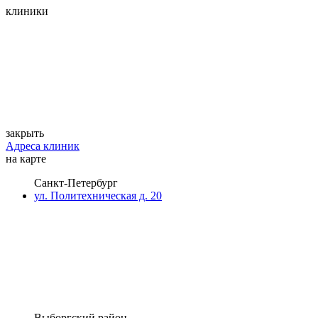
клиники
закрыть
Адреса клиник
на карте
Санкт-Петербург
ул. Политехническая д. 20
Выборгский район