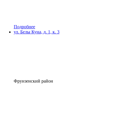
Подробнее
ул. Белы Куна, д. 1, к. 3
Фрунзенский район