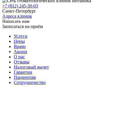
+7 (812) 245-30-03
Санкт-Петербург
Адреса клиник
Написать нам
Записаться на приём
Услуги
Цены
Врачи
Акции
О нас
Отзывы
Налоговый вычет
Гарантии
Пациентам
Сотрудничество