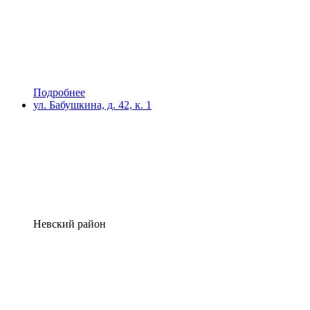
Подробнее
ул. Бабушкина, д. 42, к. 1
Невский район