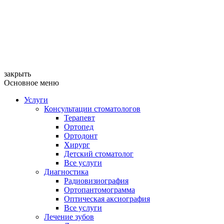
закрыть
Основное меню
Услуги
Консультации стоматологов
Терапевт
Ортопед
Ортодонт
Хирург
Детский стоматолог
Все услуги
Диагностика
Радиовизиография
Ортопантомограмма
Оптическая аксиография
Все услуги
Лечение зубов