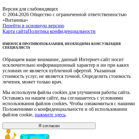
Версия для слабовидящих
© 2004-2026 Общество с ограниченной ответственностью
«Витаника»
Перейти в основную версию
Карта сайта
Политика конфиденциальности
ИМЕЮТСЯ ПРОТИВОПОКАЗАНИЯ, НЕОБХОДИМА КОНСУЛЬТАЦИЯ
СПЕЦИАЛИСТА
Обращаем ваше внимание, данный Интернет-сайт носит
исключительно информационный характер и ни при каких
условиях не является публичной офертой. Указанная
стоимость услуг, не является точной. Определить стоимость
лечения, может только врач.
Мы используем файлы cookies для улучшения работы сайта.
Оставаясь на нашем сайте, вы соглашаетесь с условиями
использования файлов cookies. Чтобы ознакомиться с нашими
Положениями о конфиденциальности и об использовании
файлов cookie,
нажмите здесь
.
Я согласен