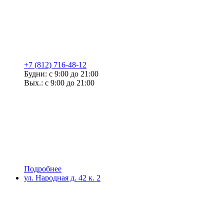
+7 (812) 716-48-12
Будни: с 9:00 до 21:00
Вых.: с 9:00 до 21:00
Подробнее
ул. Народная д. 42 к. 2