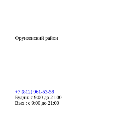
Фрунзенский район
+7 (812) 961-53-58
Будни: с 9:00 до 21:00
Вых.: с 9:00 до 21:00