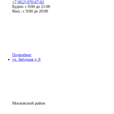
+7 (812) 970-07-02
Будни: с 9:00 до 21:00
Вых.: с 9:00 до 20:00
Подробнее
ул. Звёздная д. 8
Московский район