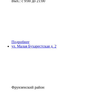
Вых.: с 9:00 до 21:00
Подробнее
ул. Малая Бухарестская д. 2
Фрунзенский район