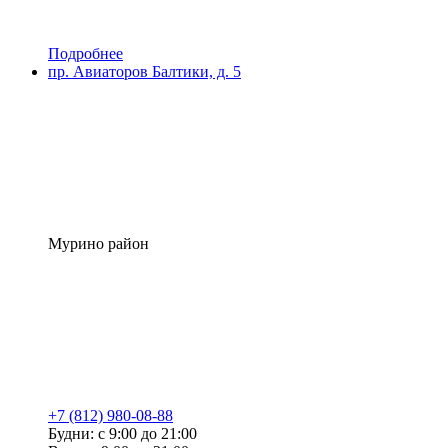
Подробнее
пр. Авиаторов Балтики, д. 5
Мурино район
+7 (812) 980-08-88
Будни: с 9:00 до 21:00