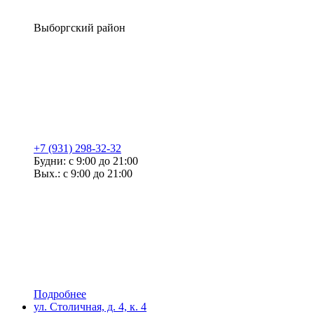
Выборгский район
+7 (931) 298-32-32
Будни: с 9:00 до 21:00
Вых.: с 9:00 до 21:00
Подробнее
ул. Столичная, д. 4, к. 4