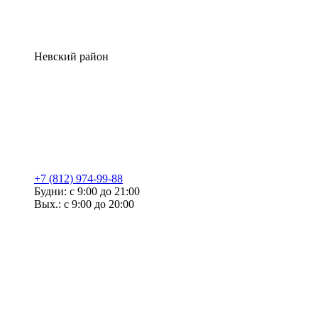
Невский район
+7 (812) 974-99-88
Будни: с 9:00 до 21:00
Вых.: с 9:00 до 20:00