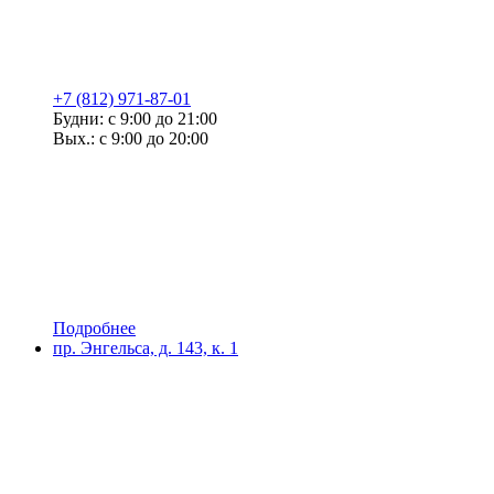
+7 (812) 971-87-01
Будни: с 9:00 до 21:00
Вых.: с 9:00 до 20:00
Подробнее
пр. Энгельса, д. 143, к. 1