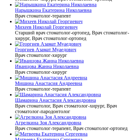
Нарышкина Екатерина Николаевна
Врач стоматолог-терапевт
Михеев Николай Георгиевич
Старший врач стоматолог-ортопед, Врач стоматолог-
хирург, Врач стоматолог-ортопед
Георгиев Азамат Муаедович
Врач стоматолог-хирург
Иванцова Жанна Николаевна
Врач стоматолог-хирург
Мишина Анастасия Андреевна
Врач стоматолог-терапевт
Шамарина Анастасия Александровна
Врач стоматолог, Врач стоматолог-хирург, Врач
стоматолог-пародонтолог
Агрелкина Зоя Александровна
Врач стоматолог-терапевт, Врач стоматолог-ортопед
Матвеева Екатерина Сергеевна