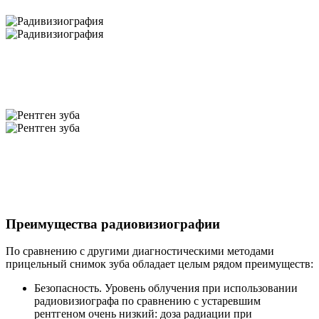
Преимущества радиовизиографии
По сравнению с другими диагностическими методами
прицельный снимок зуба обладает целым рядом преимуществ:
Безопасность.
Уровень облучения при использовании
радиовизиографа по сравнению с устаревшим
рентгеном очень низкий: доза радиации при