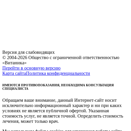
Версия для слабовидящих
© 2004-2026 Общество с ограниченной ответственностью
«Витаника»
Перейти в основную версию
Карта сайта
Политика конфиденциальности
ИМЕЮТСЯ ПРОТИВОПОКАЗАНИЯ, НЕОБХОДИМА КОНСУЛЬТАЦИЯ
СПЕЦИАЛИСТА
Обращаем ваше внимание, данный Интернет-сайт носит
исключительно информационный характер и ни при каких
условиях не является публичной офертой. Указанная
стоимость услуг, не является точной. Определить стоимость
лечения, может только врач.