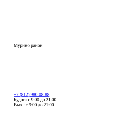
Мурино район
+7 (812) 980-08-88
Будни: с 9:00 до 21:00
Вых.: с 9:00 до 21:00