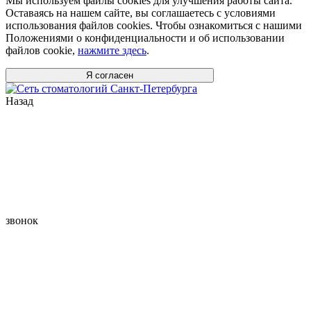
Мы используем файлы cookies для улучшения работы сайта.
Оставаясь на нашем сайте, вы соглашаетесь с условиями
использования файлов cookies. Чтобы ознакомиться с нашими
Положениями о конфиденциальности и об использовании
файлов cookie,
нажмите здесь
.
Я согласен
Назад
звонок