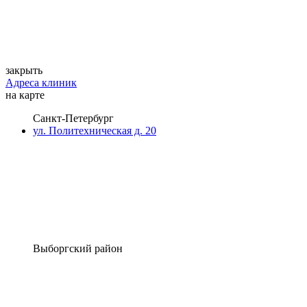
закрыть
Адреса клиник
на карте
Санкт-Петербург
ул. Политехническая д. 20
Выборгский район