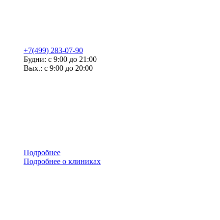
+7(499) 283-07-90
Будни: с 9:00 до 21:00
Вых.: с 9:00 до 20:00
Подробнее
Подробнее о клиниках