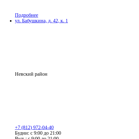
Подробнее
ул. Бабушкина, д. 42, к. 1
Невский район
+7 (812) 972-04-40
Будни: с 9:00 до 21:00
Вых.: с 9:00 до 21:00