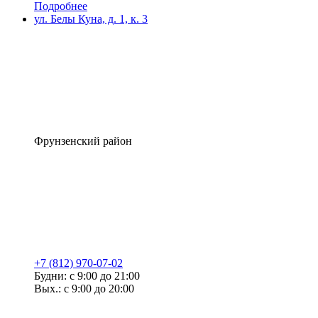
Подробнее
ул. Белы Куна, д. 1, к. 3
Фрунзенский район
+7 (812) 970-07-02
Будни: с 9:00 до 21:00
Вых.: с 9:00 до 20:00