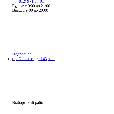
+7 (812) 971-87-01
Будни: с 9:00 до 21:00
Вых.: с 9:00 до 20:00
Подробнее
пр. Энгельса, д. 143, к. 1
Выборгский район