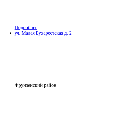
Подробнее
ул. Малая Бухарестская д. 2
Фрунзенский район