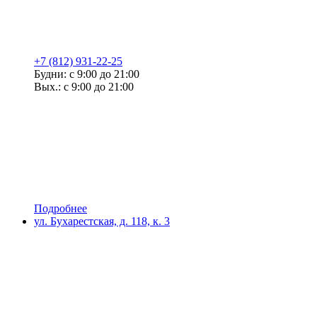
+7 (812) 931-22-25
Будни: с 9:00 до 21:00
Вых.: с 9:00 до 21:00
Подробнее
ул. Бухарестская, д. 118, к. 3