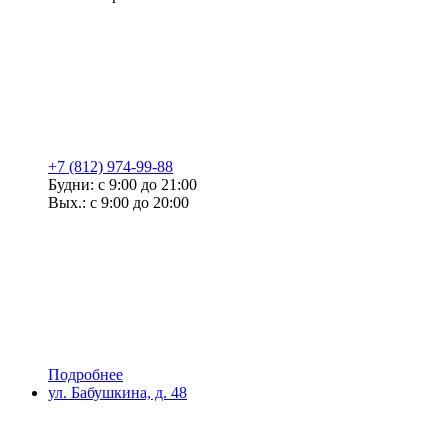
+7 (812) 974-99-88
Будни: с 9:00 до 21:00
Вых.: с 9:00 до 20:00
Подробнее
ул. Бабушкина, д. 48