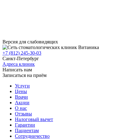
Версия для слабовидящих
+7 (812) 245-30-03
Санкт-Петербург
Адреса клиник
Написать нам
Записаться на приём
Услуги
Цены
Врачи
Акции
О нас
Отзывы
Налоговый вычет
Гарантии
Пациентам
Сотрудничество