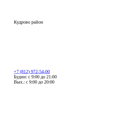
Кудрово район
+7 (812) 972-54-00
Будни: с 9:00 до 21:00
Вых.: с 9:00 до 20:00