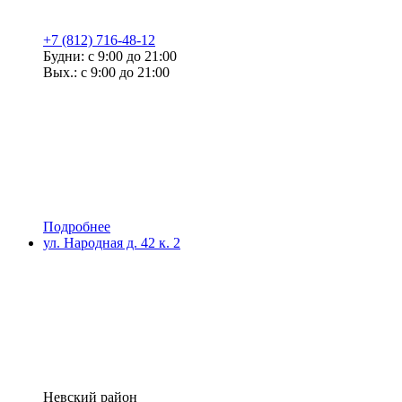
+7 (812) 716-48-12
Будни: с 9:00 до 21:00
Вых.: с 9:00 до 21:00
Подробнее
ул. Народная д. 42 к. 2
Невский район