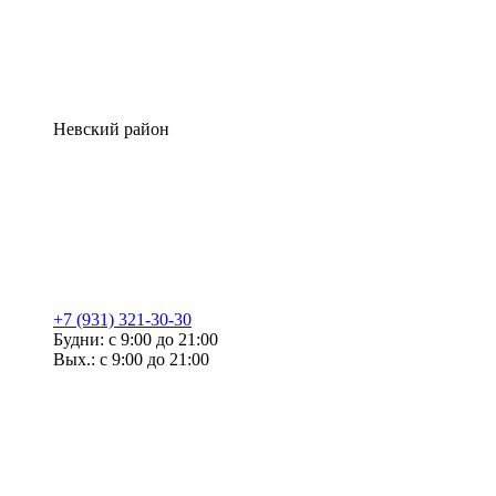
Невский район
+7 (931) 321-30-30
Будни: с 9:00 до 21:00
Вых.: с 9:00 до 21:00