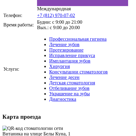
Международная
Телефон:
+7 (812) 970-07-02
Будни: с 9:00 до 21:00
Время работы:
Вых.: с 9:00 до 20:00
Профессиональная гигиена
Лечение зубов
Протезирование
Исправление прикуса
Имплантация зубов
Хирургия
Услуги:
Консультации стоматологов
Лечение десен
Детская стоматология
Отбеливание зубов
Украшение на зубы
Диагностика
Карта проезда