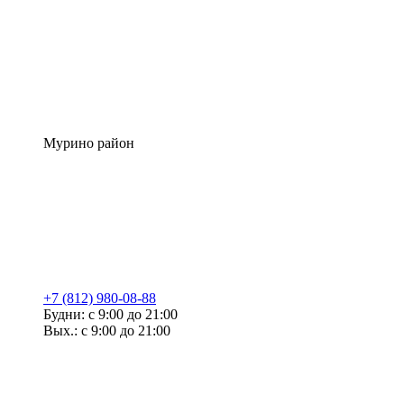
Мурино район
+7 (812) 980-08-88
Будни: с 9:00 до 21:00
Вых.: с 9:00 до 21:00