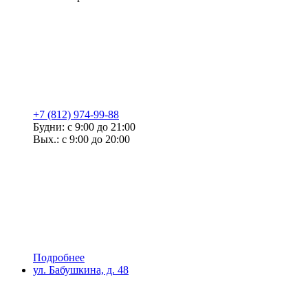
+7 (812) 974-99-88
Будни: с 9:00 до 21:00
Вых.: с 9:00 до 20:00
Подробнее
ул. Бабушкина, д. 48