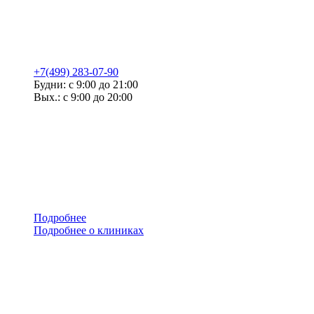
+7(499) 283-07-90
Будни: с 9:00 до 21:00
Вых.: с 9:00 до 20:00
Подробнее
Подробнее о клиниках