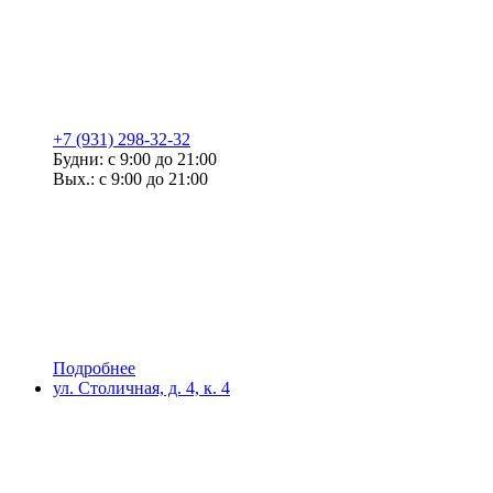
+7 (931) 298-32-32
Будни: с 9:00 до 21:00
Вых.: с 9:00 до 21:00
Подробнее
ул. Столичная, д. 4, к. 4