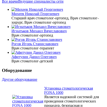
Все врачи
Ведущие специалисты сети
Михеев Николай Георгиевич
Старший врач стоматолог-ортопед, Врач стоматолог-
хирург, Врач стоматолог-ортопед
Игнатьков Михаил Вячеславович
Врач стоматолог-ортопед
Рогов Игорь Станиславович
Врач стоматолог-терапевт
Афитулин Данил Олегович
Врач стоматолог-детский
Оборудование
Другое оборудование
Установка стоматологическая
FONA 1000
Является надежной системой для
проведения стоматологических
процедур, безопасная и