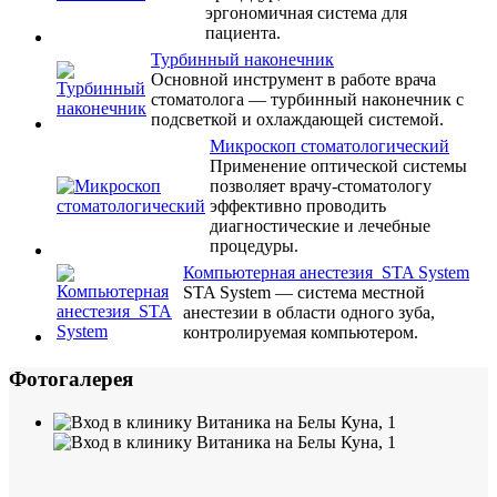
эргономичная система для
пациента.
Турбинный наконечник
Основной инструмент в работе врача
стоматолога — турбинный наконечник с
подсветкой и охлаждающей системой.
Микроскоп стоматологический
Применение оптической системы
позволяет врачу-стоматологу
эффективно проводить
диагностические и лечебные
процедуры.
Компьютерная анестезия STA System
STA System — система местной
анестезии в области одного зуба,
контролируемая компьютером.
Фотогалерея