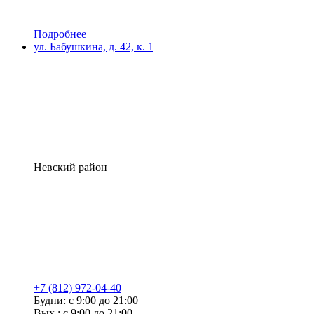
Подробнее
ул. Бабушкина, д. 42, к. 1
Невский район
+7 (812) 972-04-40
Будни: с 9:00 до 21:00
Вых.: с 9:00 до 21:00