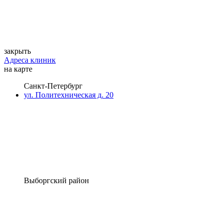
закрыть
Адреса клиник
на карте
Санкт-Петербург
ул. Политехническая д. 20
Выборгский район