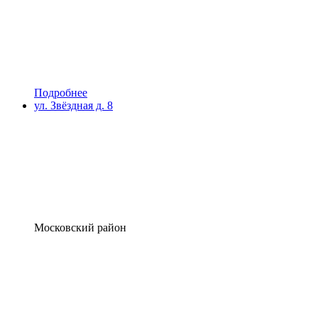
Подробнее
ул. Звёздная д. 8
Московский район