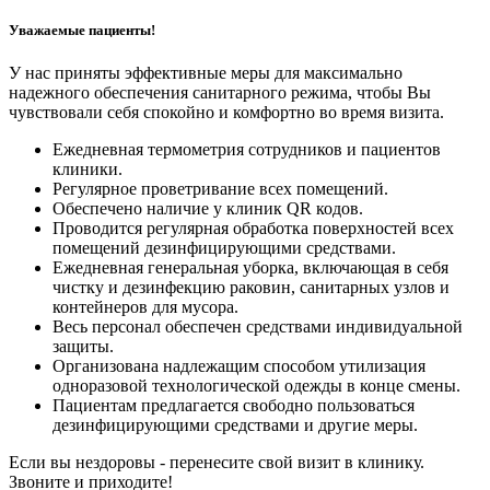
Уважаемые пациенты!
У нас приняты эффективные меры для максимально
надежного обеспечения санитарного режима, чтобы Вы
чувствовали себя спокойно и комфортно во время визита.
Ежедневная термометрия сотрудников и пациентов
клиники.
Регулярное проветривание всех помещений.
Обеспечено наличие у клиник QR кодов.
Проводится регулярная обработка поверхностей всех
помещений дезинфицирующими средствами.
Ежедневная генеральная уборка, включающая в себя
чистку и дезинфекцию раковин, санитарных узлов и
контейнеров для мусора.
Весь персонал обеспечен средствами индивидуальной
защиты.
Организована надлежащим способом утилизация
одноразовой технологической одежды в конце смены.
Пациентам предлагается свободно пользоваться
дезинфицирующими средствами и другие меры.
Если вы нездоровы - перенесите свой визит в клинику.
Звоните и приходите!