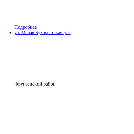
Подробнее
ул. Малая Бухарестская д. 2
Фрунзенский район