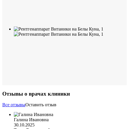
Отзывы о врачах клиники
Все отзывы
Оставить отзыв
Галина Ивановна
30.10.2025