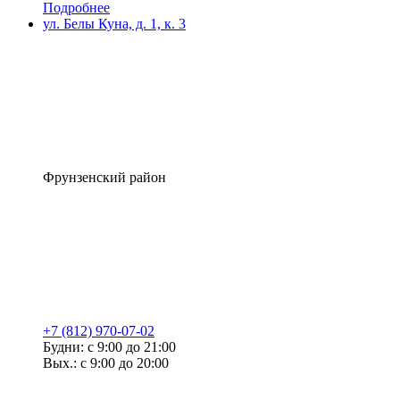
Подробнее
ул. Белы Куна, д. 1, к. 3
Фрунзенский район
+7 (812) 970-07-02
Будни: с 9:00 до 21:00
Вых.: с 9:00 до 20:00