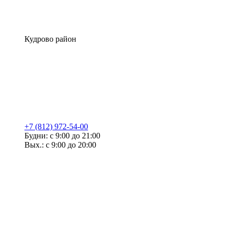
Кудрово район
+7 (812) 972-54-00
Будни: с 9:00 до 21:00
Вых.: с 9:00 до 20:00