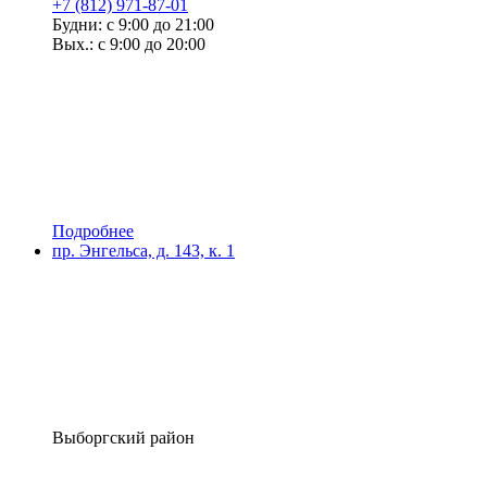
+7 (812) 971-87-01
Будни: с 9:00 до 21:00
Вых.: с 9:00 до 20:00
Подробнее
пр. Энгельса, д. 143, к. 1
Выборгский район