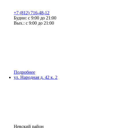
+7 (812) 716-48-12
Будни: с 9:00 до 21:00
Вых.: с 9:00 до 21:00
Подробнее
ул. Народная д. 42 к. 2
Невский район