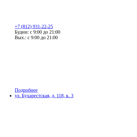
+7 (812) 931-22-25
Будни: с 9:00 до 21:00
Вых.: с 9:00 до 21:00
Подробнее
ул. Бухарестская, д. 118, к. 3