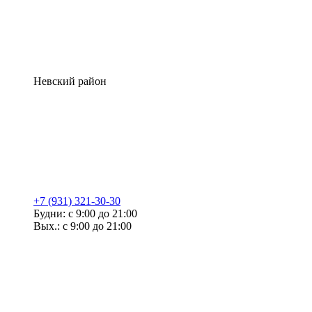
Невский район
+7 (931) 321-30-30
Будни: с 9:00 до 21:00
Вых.: с 9:00 до 21:00