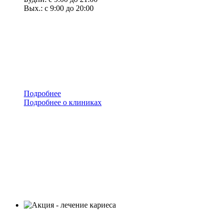
Вых.: с 9:00 до 20:00
Подробнее
Подробнее о клиниках
меню