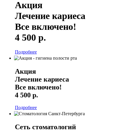
Акция
Лечение кариеса
Все включено!
4 500 р.
звонок
Подробнее
Акция
Лечение кариеса
Все включено!
клиники
4 500 р.
Подробнее
Сеть стоматологий