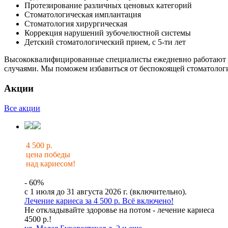
Протезирование различных ценовых категорий
Стоматологическая имплантация
Стоматология хирургическая
Коррекция нарушений зубочелюстной системы
Детский стоматологический прием, с 5-ти лет
Высококвалифицированные специалисты ежедневно работают
случаями. Мы поможем избавиться от беспокоящей стоматолог
Акции
Все акции
4 500 р.
цена победы
над кариесом!
- 60%
с 1 июля до 31 августа 2026 г. (включительно).
Лечение кариеса за 4 500 р. Всё включено!
Не откладывайте здоровье на потом - лечение кариеса
4500 р.!