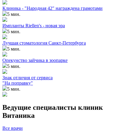
Клиника - "Народная 42" награждена грамотами
5 мин.
Импланты Riellen's - новая эра
5 мин.
Лучшая стоматология Санкт-Петербурга
5 мин.
Опекунство зайчика в зоопарке
5 мин.
Знак отличия от сервиса
"На поправку"
5 мин.
Ведущие специалисты клиник
Витаника
Все врачи