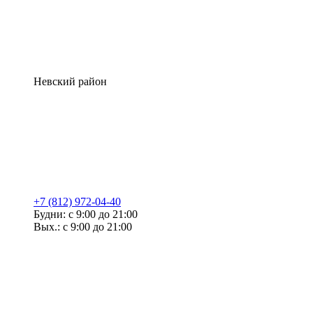
Невский район
+7 (812) 972-04-40
Будни: с 9:00 до 21:00
Вых.: с 9:00 до 21:00