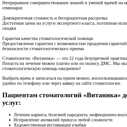
Непрерывное совершенствование знаний и умений врачей на м
семинарах
Демократичная стоимость и беспроцентная рассрочка
Доступные цены на услуги экспертного класса, поэтапная опла
скидки
Гарантия качества стоматологической помощи
Предоставление гарантии с возможностью продления гарантий
безопасности стоматологического приема
Стоматологии «Витаника» — это 22 года безупречной практики
Попасть на лечение можно платно или по полису ДМС. Мы ок
стоматологическую помощь ежедневно!
Выбрать врача и записаться на прием можно, воспользовавшис
удобно по телефону или через заявку на сайте стоматологии.
Пациентам стоматологий «Витаника» 
услуг:
Лечение кариеса, болезней пародонта, инфекционно-вос
Исправление аномалий прикуса любой сложности
Художественная реставрация улыбки