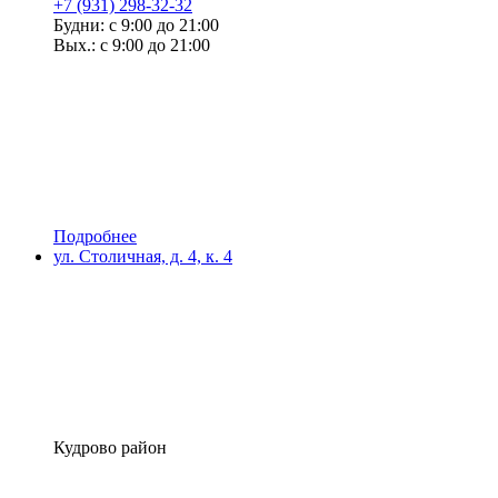
+7 (931) 298-32-32
Будни: с 9:00 до 21:00
Вых.: с 9:00 до 21:00
Подробнее
ул. Столичная, д. 4, к. 4
Кудрово район