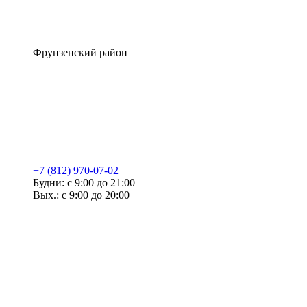
Фрунзенский район
+7 (812) 970-07-02
Будни: с 9:00 до 21:00
Вых.: с 9:00 до 20:00