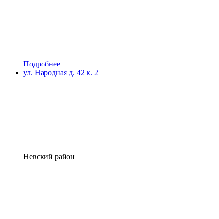
Подробнее
ул. Народная д. 42 к. 2
Невский район