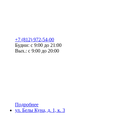
+7 (812) 972-54-00
Будни: с 9:00 до 21:00
Вых.: с 9:00 до 20:00
Подробнее
ул. Белы Куна, д. 1, к. 3