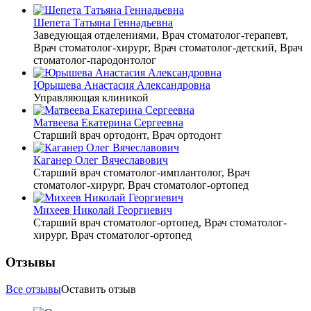
Шепета Татьяна Геннадьевна
Заведующая отделениями, Врач стоматолог-терапевт,
Врач стоматолог-хирург, Врач стоматолог-детский, Врач
стоматолог-пародонтолог
Юрышева Анастасия Александровна
Управляющая клиникой
Матвеева Екатерина Сергеевна
Старший врач ортодонт, Врач ортодонт
Каганер Олег Вячеславович
Старший врач стоматолог-имплантолог, Врач
стоматолог-хирург, Врач стоматолог-ортопед
Михеев Николай Георгиевич
Старший врач стоматолог-ортопед, Врач стоматолог-
хирург, Врач стоматолог-ортопед
Отзывы
Все отзывы
Оставить отзыв