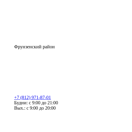
Фрунзенский район
+7 (812) 971-87-01
Будни: с 9:00 до 21:00
Вых.: с 9:00 до 20:00