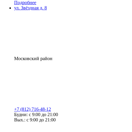
Подробнее
ул. Звёздная д. 8
Московский район
+7 (812) 716-48-12
Будни: с 9:00 до 21:00
Вых.: с 9:00 до 21:00