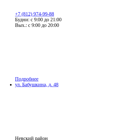
+7 (812) 974-99-88
Будни: с 9:00 до 21:00
Вых.: с 9:00 до 20:00
Подробнее
ул. Бабушкина, д. 48
Невский район