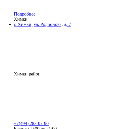
Подробнее
Химки
г. Химки, ул. Родионова, д. 7
Химки район
+7(499) 283-07-90
Будни: с 9:00 до 21:00