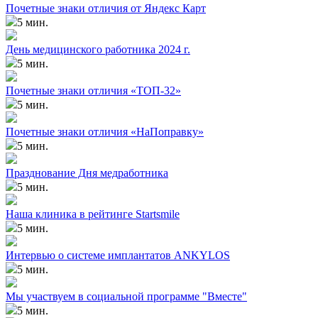
Почетные знаки отличия от Яндекс Карт
5 мин.
День медицинского работника 2024 г.
5 мин.
Почетные знаки отличия «ТОП-32»
5 мин.
Почетные знаки отличия «НаПоправку»
5 мин.
Празднование Дня медработника
5 мин.
Наша клиника в рейтинге Startsmile
5 мин.
Интервью о системе имплантатов ANKYLOS
5 мин.
Мы участвуем в социальной программе "Вместе"
5 мин.