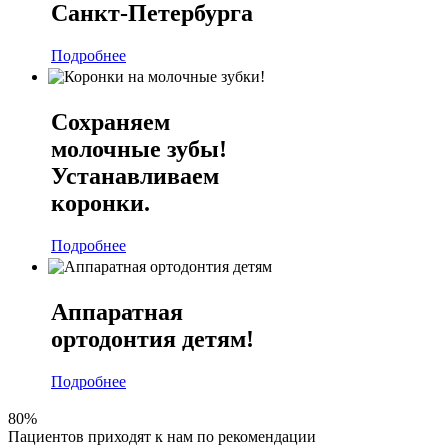
Санкт-Петербурга
Подробнее
Сохраняем
молочные зубы!
Устанавливаем
коронки.
Подробнее
Аппаратная
ортодонтия детям!
Подробнее
80%
Пациентов приходят к нам по рекомендации