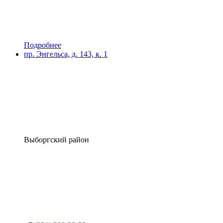
Подробнее
пр. Энгельса, д. 143, к. 1
Выборгский район