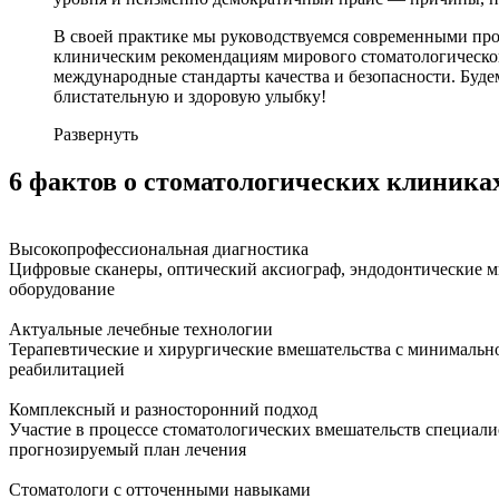
В своей практике мы руководствуемся современными пр
клиническим рекомендациям мирового стоматологическог
международные стандарты качества и безопасности. Буде
блистательную и здоровую улыбку!
Развернуть
6 фактов о стоматологических клиника
Высокопрофессиональная диагностика
Цифровые сканеры, оптический аксиограф, эндодонтические 
оборудование
Актуальные лечебные технологии
Терапевтические и хирургические вмешательства с минимальн
реабилитацией
Комплексный и разносторонний подход
Участие в процессе стоматологических вмешательств специал
прогнозируемый план лечения
Стоматологи с отточенными навыками