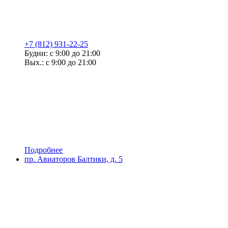
+7 (812) 931-22-25
Будни: с 9:00 до 21:00
Вых.: с 9:00 до 21:00
Подробнее
пр. Авиаторов Балтики, д. 5