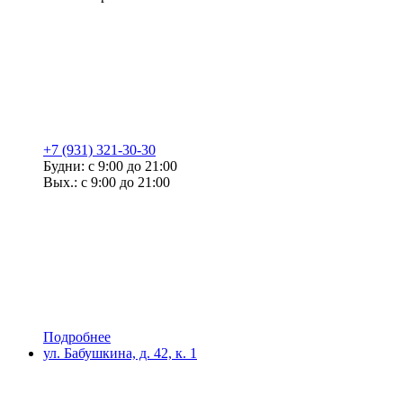
+7 (931) 321-30-30
Будни: с 9:00 до 21:00
Вых.: с 9:00 до 21:00
Подробнее
ул. Бабушкина, д. 42, к. 1