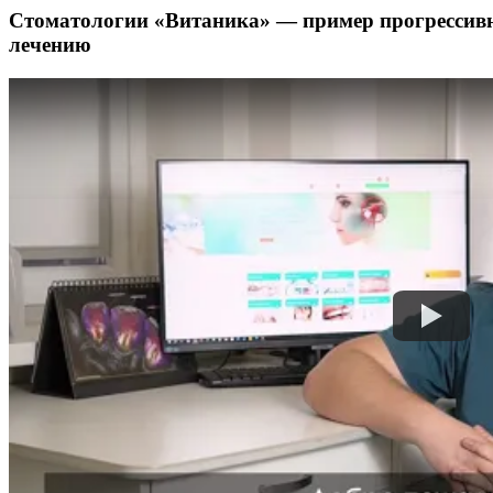
Стоматологии «Витаника» — пример прогрессивно
лечению