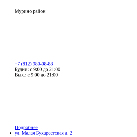
Мурино район
+7 (812) 980-08-88
Будни: с 9:00 до 21:00
Вых.: с 9:00 до 21:00
Подробнее
ул. Малая Бухарестская д. 2