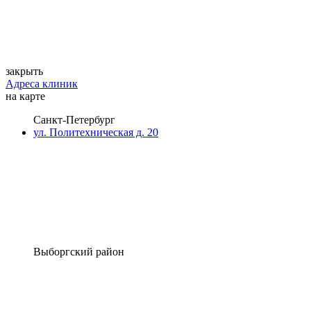
закрыть
Адреса клиник
на карте
Санкт-Петербург
ул. Политехническая д. 20
Выборгский район