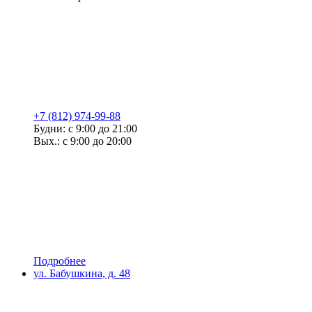
+7 (812) 974-99-88
Будни: с 9:00 до 21:00
Вых.: с 9:00 до 20:00
Подробнее
ул. Бабушкина, д. 48