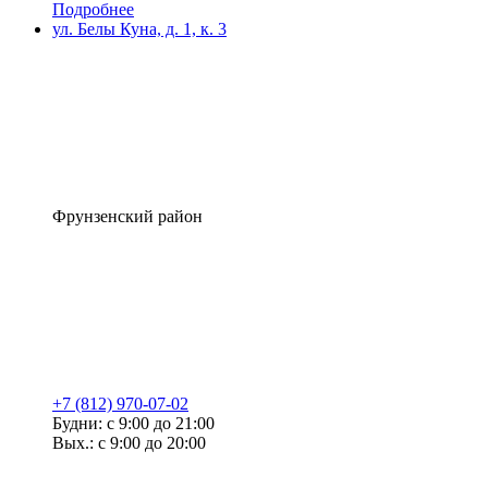
Подробнее
ул. Белы Куна, д. 1, к. 3
Фрунзенский район
+7 (812) 970-07-02
Будни: с 9:00 до 21:00
Вых.: с 9:00 до 20:00