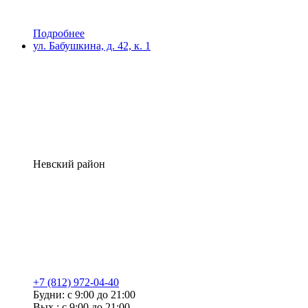
Подробнее
ул. Бабушкина, д. 42, к. 1
Невский район
+7 (812) 972-04-40
Будни: с 9:00 до 21:00
Вых.: с 9:00 до 21:00