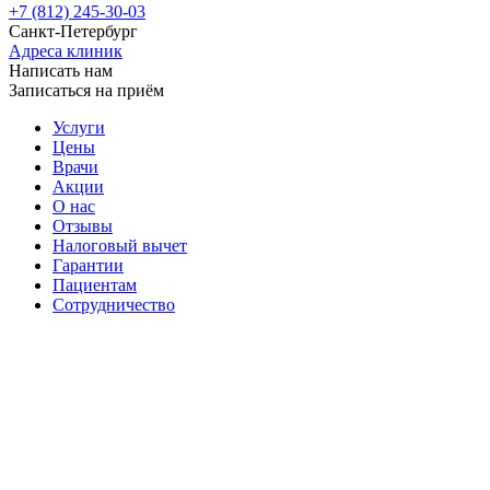
+7 (812) 245-30-03
Санкт-Петербург
Адреса клиник
Написать нам
Записаться на приём
Услуги
Цены
Врачи
Акции
О нас
Отзывы
Налоговый вычет
Гарантии
Пациентам
Сотрудничество