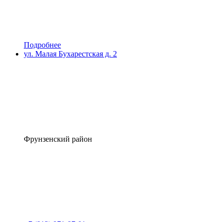
Подробнее
ул. Малая Бухарестская д. 2
Фрунзенский район