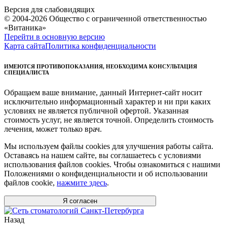
Версия для слабовидящих
© 2004-2026 Общество с ограниченной ответственностью
«Витаника»
Перейти в основную версию
Карта сайта
Политика конфиденциальности
ИМЕЮТСЯ ПРОТИВОПОКАЗАНИЯ, НЕОБХОДИМА КОНСУЛЬТАЦИЯ
СПЕЦИАЛИСТА
Обращаем ваше внимание, данный Интернет-сайт носит
исключительно информационный характер и ни при каких
условиях не является публичной офертой. Указанная
стоимость услуг, не является точной. Определить стоимость
лечения, может только врач.
Мы используем файлы cookies для улучшения работы сайта.
Оставаясь на нашем сайте, вы соглашаетесь с условиями
использования файлов cookies. Чтобы ознакомиться с нашими
Положениями о конфиденциальности и об использовании
файлов cookie,
нажмите здесь
.
Я согласен
Назад