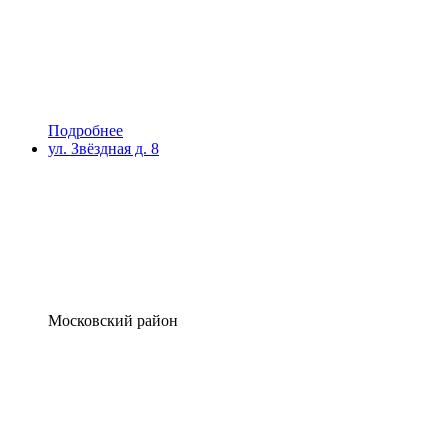
Подробнее
ул. Звёздная д. 8
Московский район