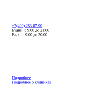
+7(499) 283-07-90
Будни: с 9:00 до 21:00
Вых.: с 9:00 до 20:00
Подробнее
Подробнее о клиниках