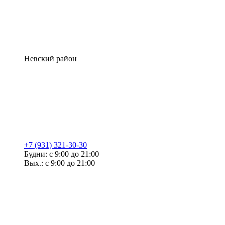
Невский район
+7 (931) 321-30-30
Будни: с 9:00 до 21:00
Вых.: с 9:00 до 21:00