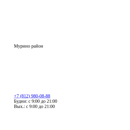
Мурино район
+7 (812) 980-08-88
Будни: с 9:00 до 21:00
Вых.: с 9:00 до 21:00