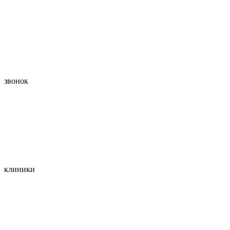
звонок
клиники