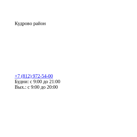
Кудрово район
+7 (812) 972-54-00
Будни: с 9:00 до 21:00
Вых.: с 9:00 до 20:00