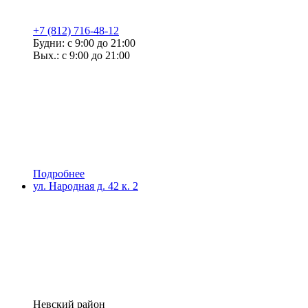
+7 (812) 716-48-12
Будни: с 9:00 до 21:00
Вых.: с 9:00 до 21:00
Подробнее
ул. Народная д. 42 к. 2
Невский район