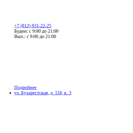
+7 (812) 931-22-25
Будни: с 9:00 до 21:00
Вых.: с 9:00 до 21:00
Подробнее
ул. Бухарестская, д. 118, к. 3