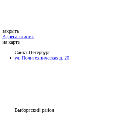
закрыть
Адреса клиник
на карте
Санкт-Петербург
ул. Политехническая д. 20
Выборгский район