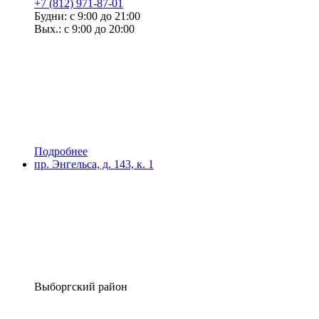
+7 (812) 971-87-01
Будни: с 9:00 до 21:00
Вых.: с 9:00 до 20:00
Подробнее
пр. Энгельса, д. 143, к. 1
Выборгский район