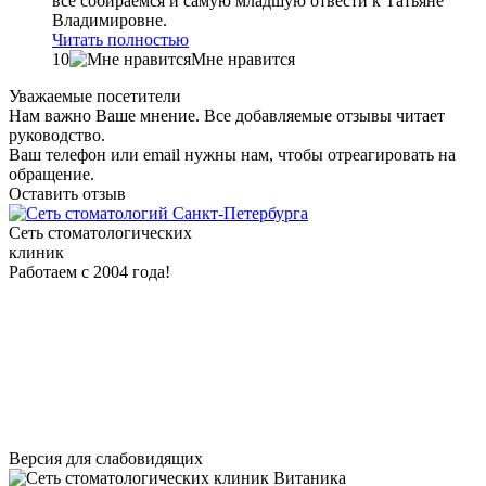
всё собираемся и самую младшую отвести к Татьяне
Владимировне.
Читать полностью
10
Мне нравится
Уважаемые посетители
Нам важно Ваше мнение. Все добавляемые отзывы читает
руководство.
Ваш телефон или email нужны нам, чтобы отреагировать на
обращение.
Оставить отзыв
Сеть стоматологических
клиник
Работаем с 2004 года!
Версия для слабовидящих