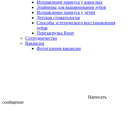
Исправление прикуса у взрослых
Элайнеры для выравнивания зубов
Исправление прикуса у детей
Детская стоматология
Способы эстетического восстановления
зубов
Перезагрузка Reset
Сотрудничество
Вакансии
Фотогалерея вакансии
Написать
сообщение