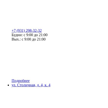
+7 (931) 298-32-32
Будни: с 9:00 до 21:00
Вых.: с 9:00 до 21:00
Подробнее
ул. Столичная, д. 4, к. 4