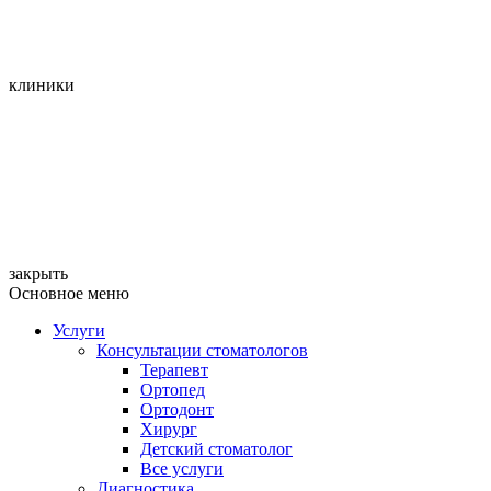
клиники
закрыть
Основное меню
Услуги
Консультации стоматологов
Терапевт
Ортопед
Ортодонт
Хирург
Детский стоматолог
Все услуги
Диагностика