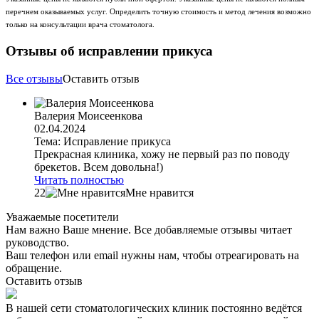
перечнем оказываемых услуг. Определить точную стоимость и метод лечения возможно
только на консультации врача стоматолога.
Отзывы об исправлении прикуса
Все отзывы
Оставить отзыв
Валерия Моисеенкова
02.04.2024
Тема: Исправление прикуса
Прекрасная клиника, хожу не первый раз по поводу
брекетов. Всем довольна!)
Читать полностью
22
Мне нравится
Уважаемые посетители
Нам важно Ваше мнение. Все добавляемые отзывы читает
руководство.
Ваш телефон или email нужны нам, чтобы отреагировать на
обращение.
Оставить отзыв
В нашей сети стоматологических клиник постоянно ведётся