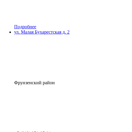
Подробнее
ул. Малая Бухарестская д. 2
Фрунзенский район