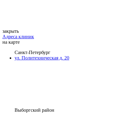
закрыть
Адреса клиник
на карте
Санкт-Петербург
ул. Политехническая д. 20
Выборгский район