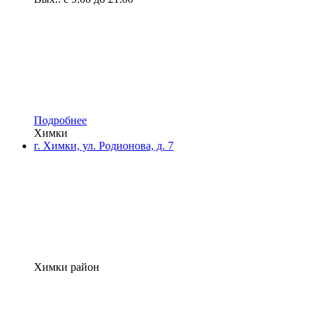
Подробнее
Химки
г. Химки, ул. Родионова, д. 7
Химки район