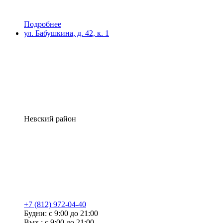
Подробнее
ул. Бабушкина, д. 42, к. 1
Невский район
+7 (812) 972-04-40
Будни: с 9:00 до 21:00
Вых.: с 9:00 до 21:00