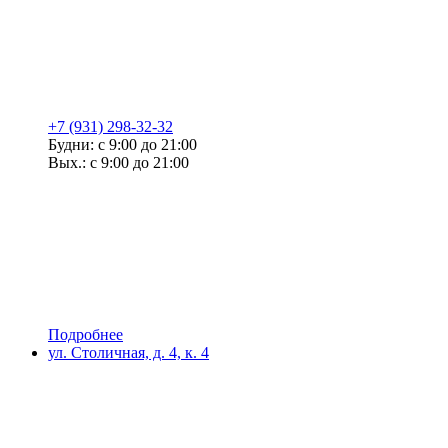
+7 (931) 298-32-32
Будни: с 9:00 до 21:00
Вых.: с 9:00 до 21:00
Подробнее
ул. Столичная, д. 4, к. 4