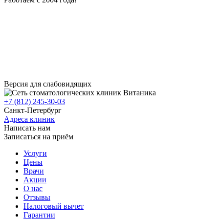
Версия для слабовидящих
+7 (812) 245-30-03
Санкт-Петербург
Адреса клиник
Написать нам
Записаться на приём
Услуги
Цены
Врачи
Акции
О нас
Отзывы
Налоговый вычет
Гарантии