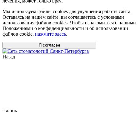
лечения, может только врач.
Мы используем файлы cookies для улучшения работы сайта.
Оставаясь на нашем сайте, вы соглашаетесь с условиями
использования файлов cookies. Чтобы ознакомиться с нашими
Положениями о конфиденциальности и об использовании
файлов cookie,
нажмите здесь
.
Я согласен
Назад
звонок