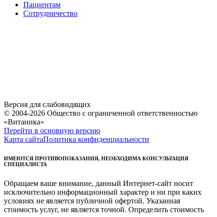
Пациентам
Сотрудничество
Версия для слабовидящих
© 2004-2026 Общество с ограниченной ответственностью
«Витаника»
Перейти в основную версию
Карта сайта
Политика конфиденциальности
ИМЕЮТСЯ ПРОТИВОПОКАЗАНИЯ, НЕОБХОДИМА КОНСУЛЬТАЦИЯ
СПЕЦИАЛИСТА
Обращаем ваше внимание, данный Интернет-сайт носит
исключительно информационный характер и ни при каких
условиях не является публичной офертой. Указанная
стоимость услуг, не является точной. Определить стоимость