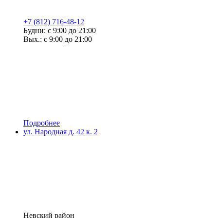
+7 (812) 716-48-12
Будни: с 9:00 до 21:00
Вых.: с 9:00 до 21:00
Подробнее
ул. Народная д. 42 к. 2
Невский район