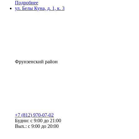
Подробнее
ул. Белы Куна, д. 1, к. 3
Фрунзенский район
+7 (812) 970-07-02
Будни: с 9:00 до 21:00
Вых.: с 9:00 до 20:00