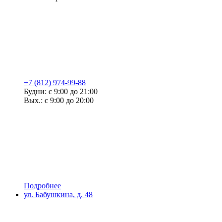
+7 (812) 974-99-88
Будни: с 9:00 до 21:00
Вых.: с 9:00 до 20:00
Подробнее
ул. Бабушкина, д. 48