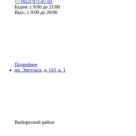
+7 (812) 971-87-01
Будни: с 9:00 до 21:00
Вых.: с 9:00 до 20:00
Подробнее
пр. Энгельса, д. 143, к. 1
Выборгский район