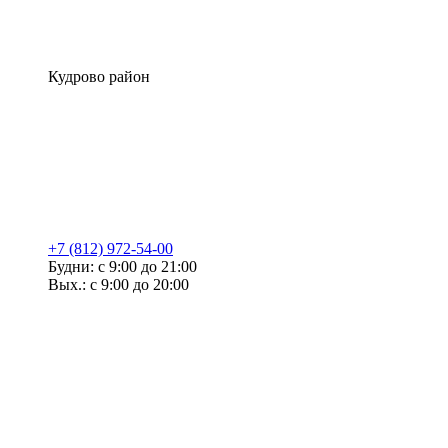
Кудрово район
+7 (812) 972-54-00
Будни: с 9:00 до 21:00
Вых.: с 9:00 до 20:00