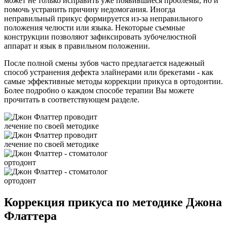
может не только исправить уже появившиеся проблемы, но и
помочь устранить причину недомогания. Иногда
неправильный прикус формируется из-за неправильного
положения челюсти или языка. Некоторые съемные
конструкции позволяют зафиксировать зубочелюстной
аппарат и язык в правильном положении.
После полной смены зубов часто предлагается надежный
способ устранения дефекта элайнерами или брекетами - как
самые эффективные методы коррекции прикуса в ортодонтии.
Более подробно о каждом способе терапии Вы можете
прочитать в соответствующем разделе.
Коррекция прикуса по методике Джона
Флаттера