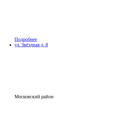
Подробнее
ул. Звёздная д. 8
Московский район