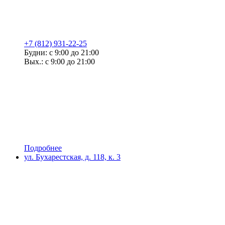
+7 (812) 931-22-25
Будни: с 9:00 до 21:00
Вых.: с 9:00 до 21:00
Подробнее
ул. Бухарестская, д. 118, к. 3