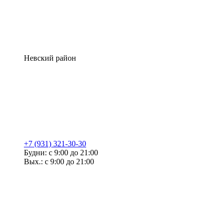
Невский район
+7 (931) 321-30-30
Будни: с 9:00 до 21:00
Вых.: с 9:00 до 21:00