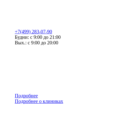
+7(499) 283-07-90
Будни: с 9:00 до 21:00
Вых.: с 9:00 до 20:00
Подробнее
Подробнее о клиниках