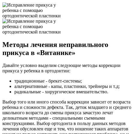
Методы лечения неправильного
прикуса в «Витанике»
Давайте условно выделим следующие методы коррекции
прикуса у ребенка в ортодонтии:
традиционные - брекет-системы;
альтернативные - капы, пластинки, трейнеры и т.д;
радикальные - хирургическое вмешательство.
Выбор того или иного способа коррекции зависит от возраста
ребенка и сложности дефекта. Так, деток младшего и среднего
школьного возраста до смены прикуса зачастую лечат
деликатным методами - специальными съемными
конструкциями. Выбор ортодонта в пользу данных методов
лечения обусловлен еще и тем, что ношение таких аппаратов