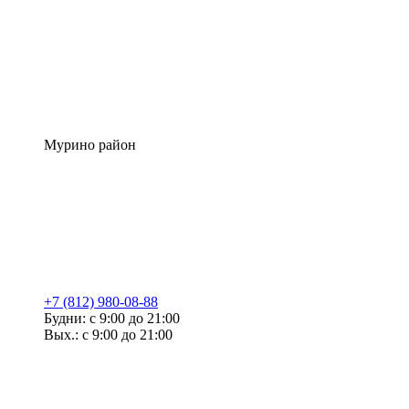
Мурино район
+7 (812) 980-08-88
Будни: с 9:00 до 21:00
Вых.: с 9:00 до 21:00