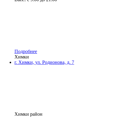
Подробнее
Химки
г. Химки, ул. Родионова, д. 7
Химки район