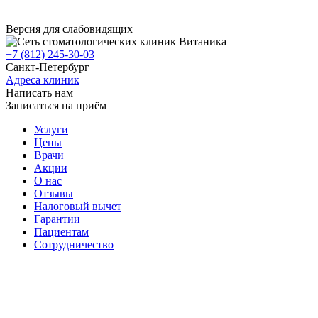
Версия для слабовидящих
+7 (812) 245-30-03
Санкт-Петербург
Адреса клиник
Написать нам
Записаться на приём
Услуги
Цены
Врачи
Акции
О нас
Отзывы
Налоговый вычет
Гарантии
Пациентам
Сотрудничество