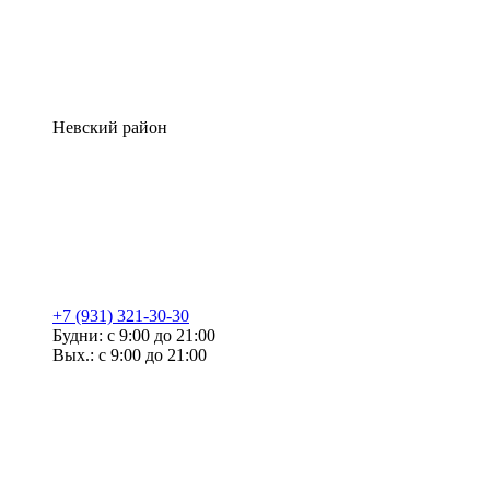
Невский район
+7 (931) 321-30-30
Будни: с 9:00 до 21:00
Вых.: с 9:00 до 21:00