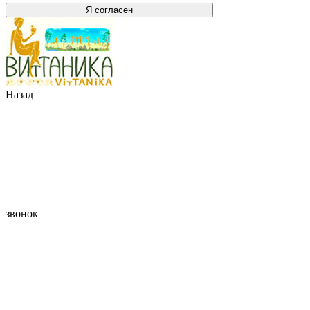
Я согласен
Назад
звонок