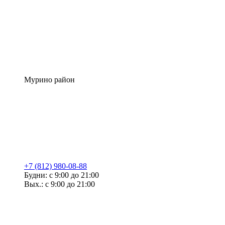
Мурино район
+7 (812) 980-08-88
Будни: с 9:00 до 21:00
Вых.: с 9:00 до 21:00