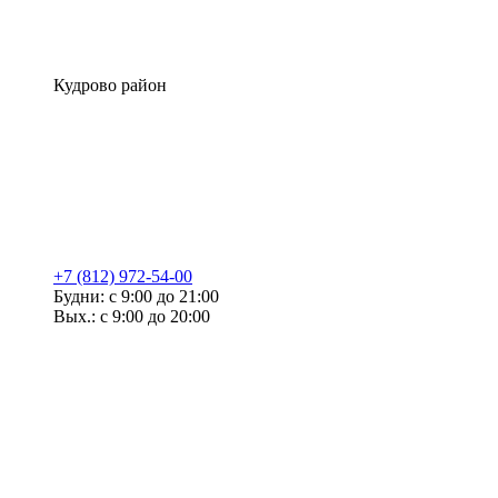
Кудрово район
+7 (812) 972-54-00
Будни: с 9:00 до 21:00
Вых.: с 9:00 до 20:00