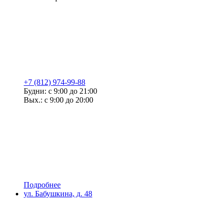
+7 (812) 974-99-88
Будни: с 9:00 до 21:00
Вых.: с 9:00 до 20:00
Подробнее
ул. Бабушкина, д. 48