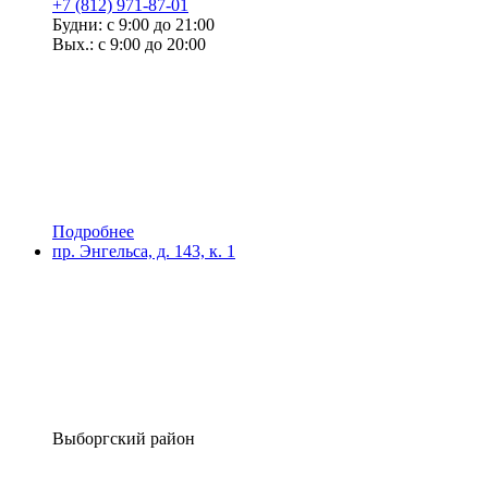
+7 (812) 971-87-01
Будни: с 9:00 до 21:00
Вых.: с 9:00 до 20:00
Подробнее
пр. Энгельса, д. 143, к. 1
Выборгский район