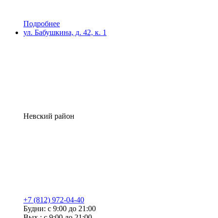
Подробнее
ул. Бабушкина, д. 42, к. 1
Невский район
+7 (812) 972-04-40
Будни: с 9:00 до 21:00
Вых.: с 9:00 до 21:00