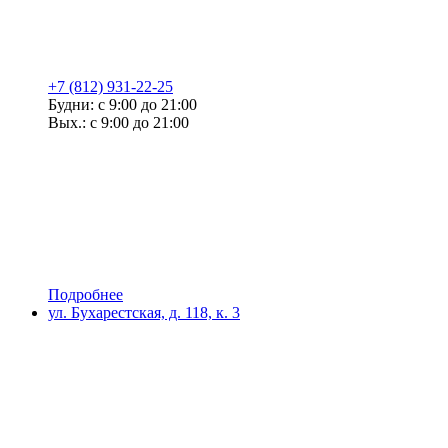
+7 (812) 931-22-25
Будни: с 9:00 до 21:00
Вых.: с 9:00 до 21:00
Подробнее
ул. Бухарестская, д. 118, к. 3