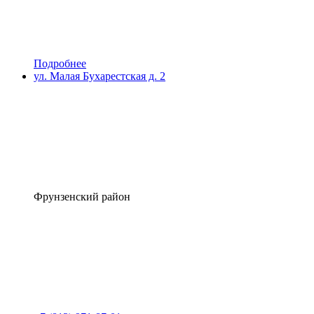
Подробнее
ул. Малая Бухарестская д. 2
Фрунзенский район