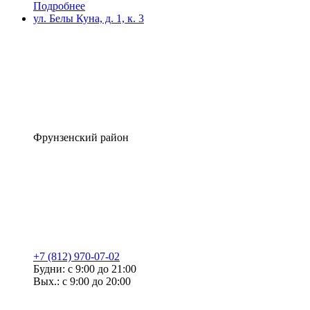
Подробнее
ул. Белы Куна, д. 1, к. 3
Фрунзенский район
+7 (812) 970-07-02
Будни: с 9:00 до 21:00
Вых.: с 9:00 до 20:00