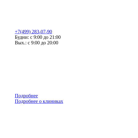
+7(499) 283-07-90
Будни: с 9:00 до 21:00
Вых.: с 9:00 до 20:00
Подробнее
Подробнее о клиниках