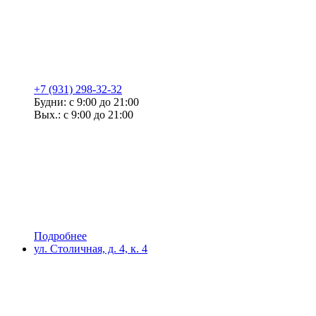
+7 (931) 298-32-32
Будни: с 9:00 до 21:00
Вых.: с 9:00 до 21:00
Подробнее
ул. Столичная, д. 4, к. 4