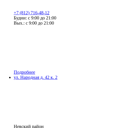
+7 (812) 716-48-12
Будни: с 9:00 до 21:00
Вых.: с 9:00 до 21:00
Подробнее
ул. Народная д. 42 к. 2
Невский район