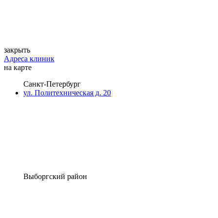
закрыть
Адреса клиник
на карте
Санкт-Петербург
ул. Политехническая д. 20
Выборгский район