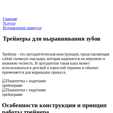
меню
Главная
/
Услуги
/
Исправление прикуса
/
Трейнеры для выравнивания зубов
Трейнер
- это ортодонтическая конструкция, представляющая
собой съемную накладку, которая надевается на верхнюю и
нижнюю челюсть. В ортодонтии такая капа может
звонок
использоваться в детской и взрослой терапии и обычно
применяется для коррекции прикуса.
Особенности конструкции и принцип
клиники
работы трейнера