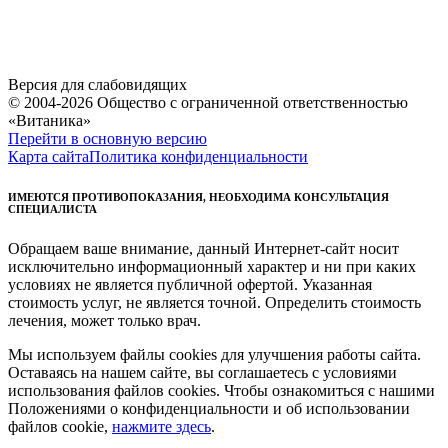
Версия для слабовидящих
© 2004-2026 Общество с ограниченной ответственностью
«Витаника»
Перейти в основную версию
Карта сайта
Политика конфиденциальности
ИМЕЮТСЯ ПРОТИВОПОКАЗАНИЯ, НЕОБХОДИМА КОНСУЛЬТАЦИЯ
СПЕЦИАЛИСТА
Обращаем ваше внимание, данный Интернет-сайт носит
исключительно информационный характер и ни при каких
условиях не является публичной офертой. Указанная
стоимость услуг, не является точной. Определить стоимость
лечения, может только врач.
Мы используем файлы cookies для улучшения работы сайта.
Оставаясь на нашем сайте, вы соглашаетесь с условиями
использования файлов cookies. Чтобы ознакомиться с нашими
Положениями о конфиденциальности и об использовании
файлов cookie,
нажмите здесь
.