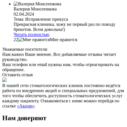
Валерия Моисеенкова
02.04.2024
Тема: Исправление прикуса
Прекрасная клиника, хожу не первый раз по поводу
брекетов. Всем довольна!)
Читать полностью
22
Мне нравится
Уважаемые посетители
Нам важно Ваше мнение. Все добавляемые отзывы читает
руководство.
Ваш телефон или email нужны нам, чтобы отреагировать на
обращение.
Оставить отзыв
В нашей сети стоматологических клиник постоянно ведётся
работа по внедрению акций и специальных предложений, для
того чтобы обеспечить доступность стоматологических услуг
каждому пациенту. Ознакомиться с ними можно перейдя по
ссылке
«Акции»
Нам доверяют