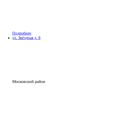
Подробнее
ул. Звёздная д. 8
Московский район