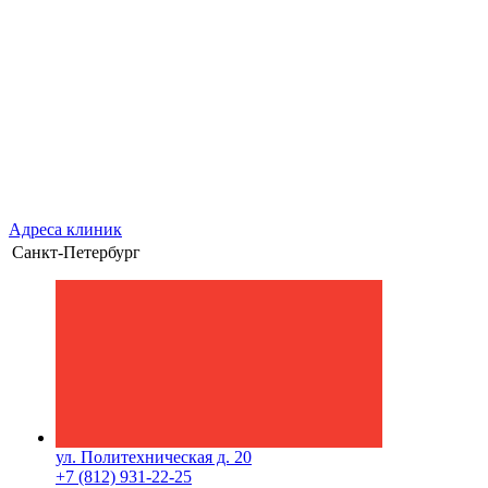
Адреса клиник
Санкт-Петербург
ул. Политехническая д. 20
+7 (812) 931-22-25