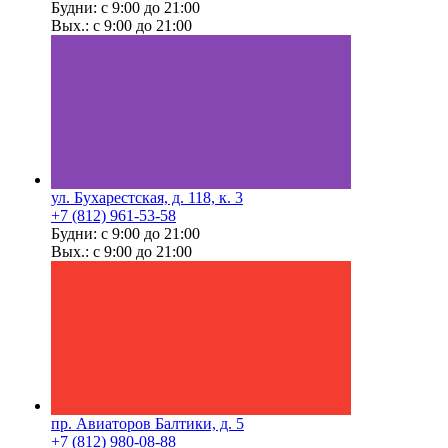
Будни: с 9:00 до 21:00
Вых.: с 9:00 до 21:00
ул. Бухарестская, д. 118, к. 3
+7 (812) 961-53-58
Будни: с 9:00 до 21:00
Вых.: с 9:00 до 21:00
пр. Авиаторов Балтики, д. 5
+7 (812) 980-08-88