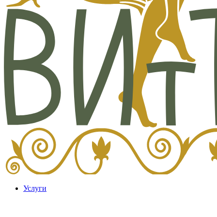
Услуги