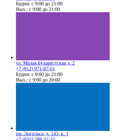
Будни: с 9:00 до 21:00
Вых.: с 9:00 до 21:00
ул. Малая Бухарестская д. 2
+7 (812) 971-87-01
Будни: с 9:00 до 21:00
Вых.: с 9:00 до 20:00
пр. Энгельса, д. 143, к. 1
+7 (931) 298-32-32