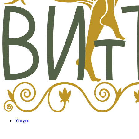
Услуги