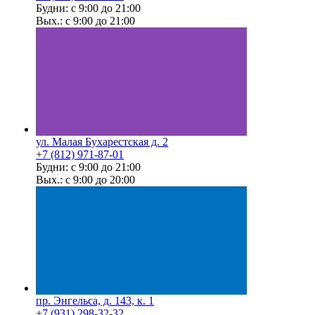
Будни: с 9:00 до 21:00
Вых.: с 9:00 до 21:00
ул. Малая Бухарестская д. 2
+7 (812) 971-87-01
Будни: с 9:00 до 21:00
Вых.: с 9:00 до 20:00
пр. Энгельса, д. 143, к. 1
+7 (931) 298-32-32