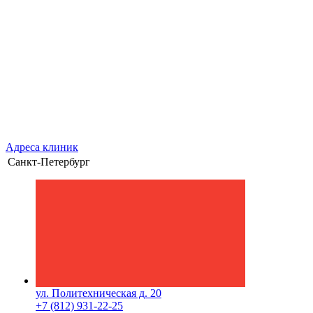
Адреса клиник
Санкт-Петербург
ул. Политехническая д. 20
+7 (812) 931-22-25