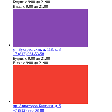
Будни: с 9:00 до 21:00
Вых.: с 9:00 до 21:00
ул. Бухарестская, д. 118, к. 3
+7 (812) 961-53-58
Будни: с 9:00 до 21:00
Вых.: с 9:00 до 21:00
пр. Авиаторов Балтики, д. 5
+7 (812) 980-08-88