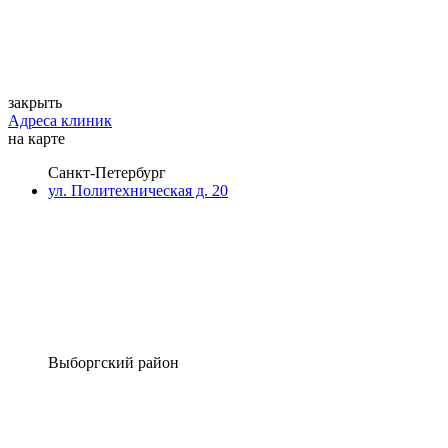
закрыть
Адреса клиник
на карте
Санкт-Петербург
ул. Политехническая д. 20
Выборгский район