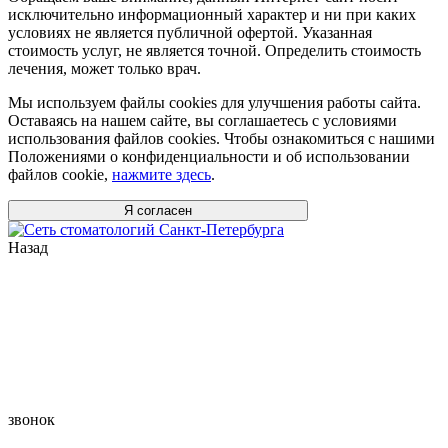
исключительно информационный характер и ни при каких
условиях не является публичной офертой. Указанная
стоимость услуг, не является точной. Определить стоимость
лечения, может только врач.
Мы используем файлы cookies для улучшения работы сайта.
Оставаясь на нашем сайте, вы соглашаетесь с условиями
использования файлов cookies. Чтобы ознакомиться с нашими
Положениями о конфиденциальности и об использовании
файлов cookie,
нажмите здесь
.
Я согласен
Назад
звонок