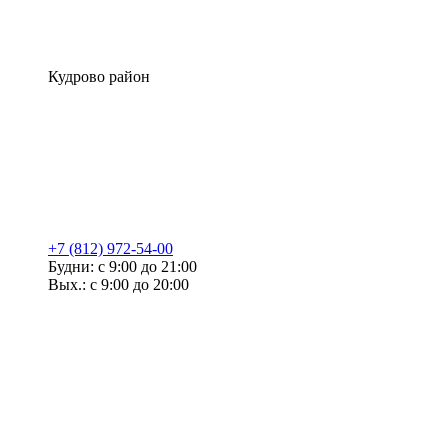
Кудрово район
+7 (812) 972-54-00
Будни: с 9:00 до 21:00
Вых.: с 9:00 до 20:00