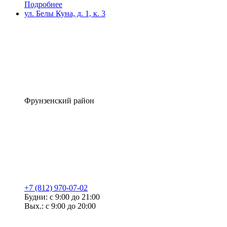
Подробнее
ул. Белы Куна, д. 1, к. 3
Фрунзенский район
+7 (812) 970-07-02
Будни: с 9:00 до 21:00
Вых.: с 9:00 до 20:00