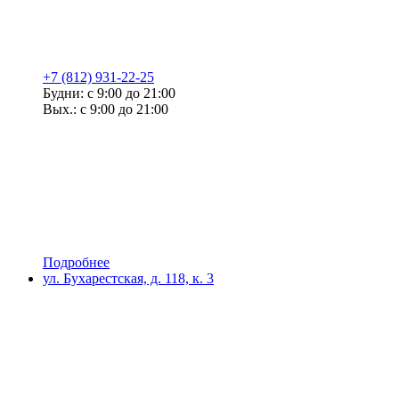
+7 (812) 931-22-25
Будни: с 9:00 до 21:00
Вых.: с 9:00 до 21:00
Подробнее
ул. Бухарестская, д. 118, к. 3