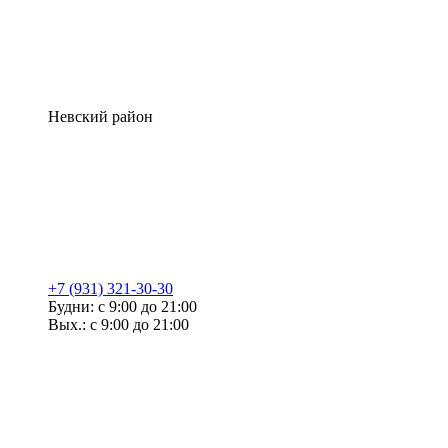
Невский район
+7 (931) 321-30-30
Будни: с 9:00 до 21:00
Вых.: с 9:00 до 21:00