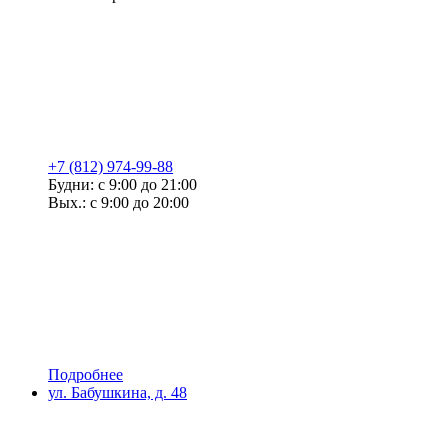
+7 (812) 974-99-88
Будни: с 9:00 до 21:00
Вых.: с 9:00 до 20:00
Подробнее
ул. Бабушкина, д. 48