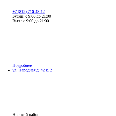
+7 (812) 716-48-12
Будни: с 9:00 до 21:00
Вых.: с 9:00 до 21:00
Подробнее
ул. Народная д. 42 к. 2
Невский район