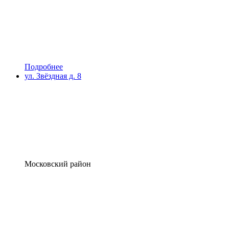
Подробнее
ул. Звёздная д. 8
Московский район