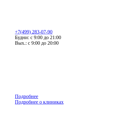
+7(499) 283-07-90
Будни: с 9:00 до 21:00
Вых.: с 9:00 до 20:00
Подробнее
Подробнее о клиниках