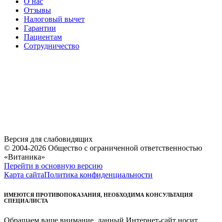
О нас
Отзывы
Налоговый вычет
Гарантии
Пациентам
Сотрудничество
Версия для слабовидящих
© 2004-2026 Общество с ограниченной ответственностью
«Витаника»
Перейти в основную версию
Карта сайта
Политика конфиденциальности
ИМЕЮТСЯ ПРОТИВОПОКАЗАНИЯ, НЕОБХОДИМА КОНСУЛЬТАЦИЯ
СПЕЦИАЛИСТА
Обращаем ваше внимание, данный Интернет-сайт носит