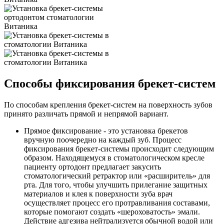
Способы фиксирования брекет-систем
По способам крепления брекет-систем на поверхность зубов
принято различать прямой и непрямой вариант.
Прямое фиксирование
- это установка брекетов
вручную поочередно на каждый зуб. Процесс
фиксирования брекет-системы происходит следующим
образом. Находящемуся в стоматологическом кресле
пациенту ортодонт предлагает закусить
стоматологический ретрактор или «расширитель» для
рта. Для того, чтобы улучшить прилегание защитных
материалов и клея к поверхности зуба врач
осуществляет процесс его протравливания составами,
которые помогают создать «шероховатость» эмали.
Действие адгезива нейтрализуется обычной водой или