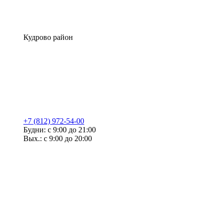
Кудрово район
+7 (812) 972-54-00
Будни: с 9:00 до 21:00
Вых.: с 9:00 до 20:00