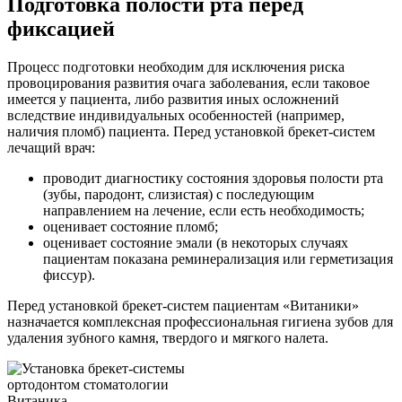
Подготовка полости рта перед
фиксацией
Процесс подготовки необходим для исключения риска
провоцирования развития очага заболевания, если таковое
имеется у пациента, либо развития иных осложнений
вследствие индивидуальных особенностей (например,
наличия пломб) пациента. Перед установкой брекет-систем
лечащий врач:
проводит диагностику состояния здоровья полости рта
(зубы, пародонт, слизистая) с последующим
направлением на лечение, если есть необходимость;
оценивает состояние пломб;
оценивает состояние эмали (в некоторых случаях
пациентам показана реминерализация или герметизация
фиссур).
Перед установкой брекет-систем пациентам «Витаники»
назначается комплексная профессиональная гигиена зубов для
удаления зубного камня, твердого и мягкого налета.