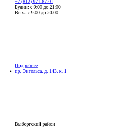
+7 (812) 971-87-01
Будни: с 9:00 до 21:00
Вых.: с 9:00 до 20:00
Подробнее
пр. Энгельса, д. 143, к. 1
Выборгский район