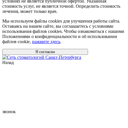
условиях не является публичной офертой. Указанная
стоимость услуг, не является точной. Определить стоимость
лечения, может только врач.
Мы используем файлы cookies для улучшения работы сайта.
Оставаясь на нашем сайте, вы соглашаетесь с условиями
использования файлов cookies. Чтобы ознакомиться с нашими
Положениями о конфиденциальности и об использовании
файлов cookie,
нажмите здесь
.
Я согласен
Назад
звонок