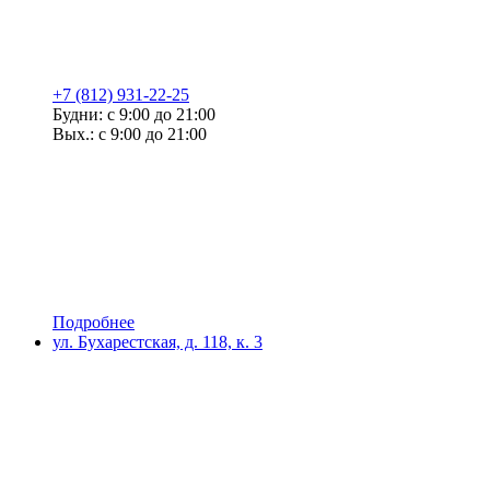
+7 (812) 931-22-25
Будни: с 9:00 до 21:00
Вых.: с 9:00 до 21:00
Подробнее
ул. Бухарестская, д. 118, к. 3