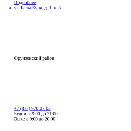
Подробнее
ул. Белы Куна, д. 1, к. 3
Фрунзенский район
+7 (812) 970-07-02
Будни: с 9:00 до 21:00
Вых.: с 9:00 до 20:00