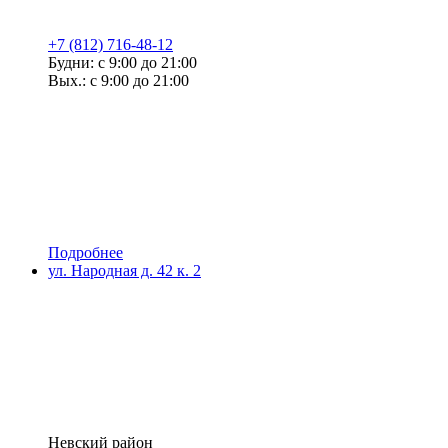
+7 (812) 716-48-12
Будни: с 9:00 до 21:00
Вых.: с 9:00 до 21:00
Подробнее
ул. Народная д. 42 к. 2
Невский район