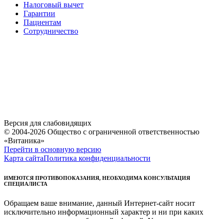
Налоговый вычет
Гарантии
Пациентам
Сотрудничество
Версия для слабовидящих
© 2004-2026 Общество с ограниченной ответственностью
«Витаника»
Перейти в основную версию
Карта сайта
Политика конфиденциальности
ИМЕЮТСЯ ПРОТИВОПОКАЗАНИЯ, НЕОБХОДИМА КОНСУЛЬТАЦИЯ
СПЕЦИАЛИСТА
Обращаем ваше внимание, данный Интернет-сайт носит
исключительно информационный характер и ни при каких