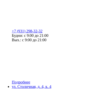
+7 (931) 298-32-32
Будни: с 9:00 до 21:00
Вых.: с 9:00 до 21:00
Подробнее
ул. Столичная, д. 4, к. 4