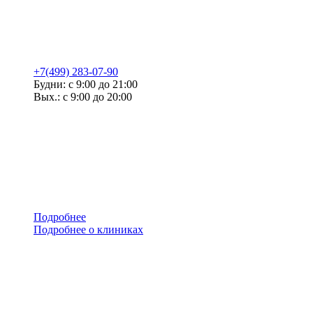
+7(499) 283-07-90
Будни: с 9:00 до 21:00
Вых.: с 9:00 до 20:00
Подробнее
Подробнее о клиниках