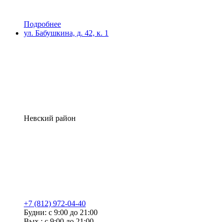
Подробнее
ул. Бабушкина, д. 42, к. 1
Невский район
+7 (812) 972-04-40
Будни: с 9:00 до 21:00
Вых.: с 9:00 до 21:00