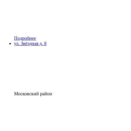
Подробнее
ул. Звёздная д. 8
Московский район