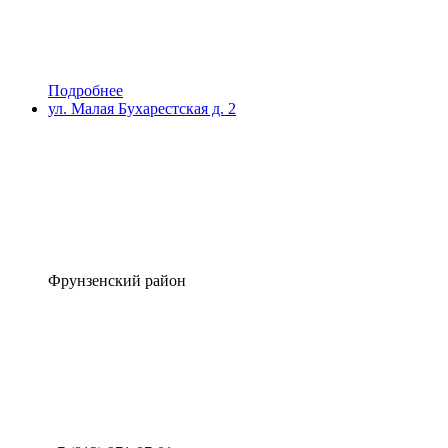
Подробнее
ул. Малая Бухарестская д. 2
Фрунзенский район