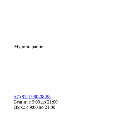
Мурино район
+7 (812) 980-08-88
Будни: с 9:00 до 21:00
Вых.: с 9:00 до 21:00