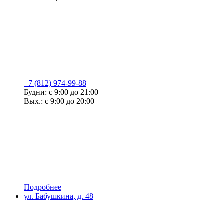
+7 (812) 974-99-88
Будни: с 9:00 до 21:00
Вых.: с 9:00 до 20:00
Подробнее
ул. Бабушкина, д. 48