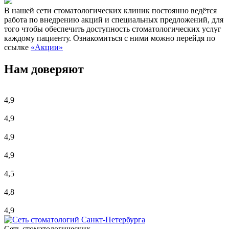
В нашей сети стоматологических клиник постоянно ведётся
работа по внедрению акций и специальных предложений, для
того чтобы обеспечить доступность стоматологических услуг
каждому пациенту. Ознакомиться с ними можно перейдя по
ссылке
«Акции»
Нам доверяют
4,9
4,9
4,9
4,9
4,5
4,8
4,9
Сеть стоматологических