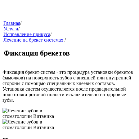
меню
Главная
/
Услуги
/
Исправление прикуса
/
Лечение на брекет системах
/
Фиксация брекетов
Фиксация брекет-систем - это процедура установки брекетов
(замочков) на поверхность зубов с внешней или внутренней
звонок
стороны с помощью специальных клеевых составов.
Установка систем осуществляется после предварительной
подготовки ротовой полости исключительно на здоровые
зубы.
клиники