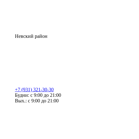
Невский район
+7 (931) 321-30-30
Будни: с 9:00 до 21:00
Вых.: с 9:00 до 21:00