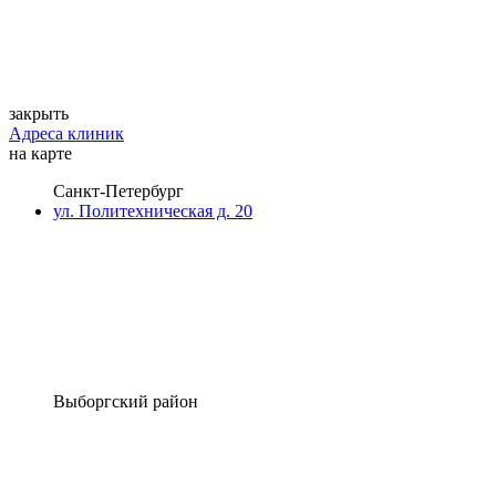
закрыть
Адреса клиник
на карте
Санкт-Петербург
ул. Политехническая д. 20
Выборгский район