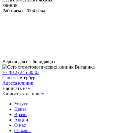
клиник
Работаем с 2004 года!
Версия для слабовидящих
+7 (812) 245-30-03
Санкт-Петербург
Адреса клиник
Написать нам
Записаться на приём
Услуги
Цены
Врачи
Акции
О нас
Отзывы