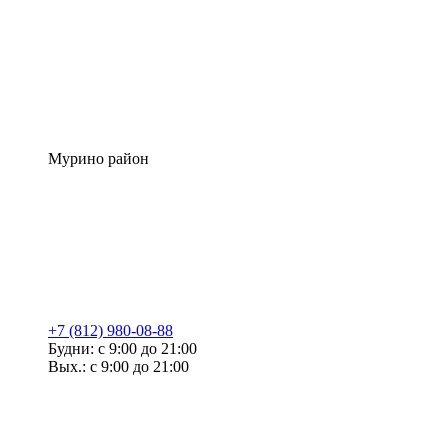
Мурино район
+7 (812) 980-08-88
Будни: с 9:00 до 21:00
Вых.: с 9:00 до 21:00