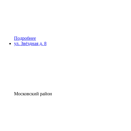
Подробнее
ул. Звёздная д. 8
Московский район