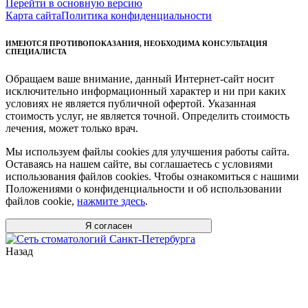
Перейти в основную версию
Карта сайта
Политика конфиденциальности
ИМЕЮТСЯ ПРОТИВОПОКАЗАНИЯ, НЕОБХОДИМА КОНСУЛЬТАЦИЯ
СПЕЦИАЛИСТА
Обращаем ваше внимание, данный Интернет-сайт носит
исключительно информационный характер и ни при каких
условиях не является публичной офертой. Указанная
стоимость услуг, не является точной. Определить стоимость
лечения, может только врач.
Мы используем файлы cookies для улучшения работы сайта.
Оставаясь на нашем сайте, вы соглашаетесь с условиями
использования файлов cookies. Чтобы ознакомиться с нашими
Положениями о конфиденциальности и об использовании
файлов cookie,
нажмите здесь
.
Я согласен
Назад