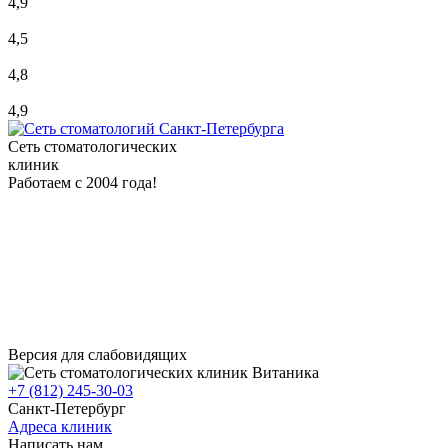
4,9
4,5
4,8
4,9
Сеть стоматологических
клиник
Работаем с 2004 года!
Версия для слабовидящих
+7 (812) 245-30-03
Санкт-Петербург
Адреса клиник
Написать нам