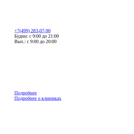
+7(499) 283-07-90
Будни: с 9:00 до 21:00
Вых.: с 9:00 до 20:00
Подробнее
Подробнее о клиниках