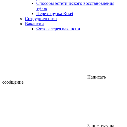
Способы эстетического восстановления
зубов
Перезагрузка Reset
Сотрудничество
Вакансии
Фотогалерея вакансии
Написать
сообщение
Записаться на