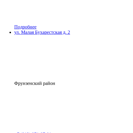
Подробнее
ул. Малая Бухарестская д. 2
Фрунзенский район