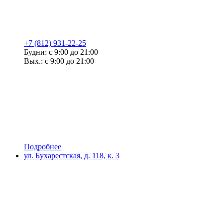
+7 (812) 931-22-25
Будни: с 9:00 до 21:00
Вых.: с 9:00 до 21:00
Подробнее
ул. Бухарестская, д. 118, к. 3