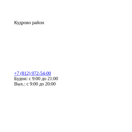
Кудрово район
+7 (812) 972-54-00
Будни: с 9:00 до 21:00
Вых.: с 9:00 до 20:00