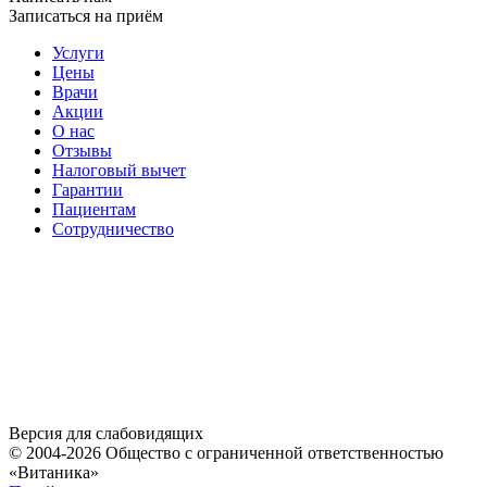
Записаться на приём
Услуги
Цены
Врачи
Акции
О нас
Отзывы
Налоговый вычет
Гарантии
Пациентам
Сотрудничество
Версия для слабовидящих
© 2004-2026 Общество с ограниченной ответственностью
«Витаника»