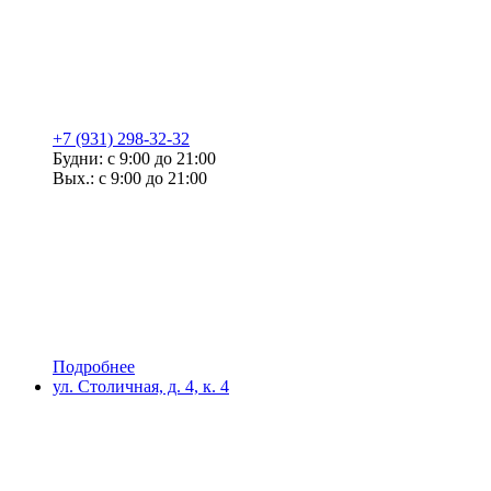
+7 (931) 298-32-32
Будни: с 9:00 до 21:00
Вых.: с 9:00 до 21:00
Подробнее
ул. Столичная, д. 4, к. 4