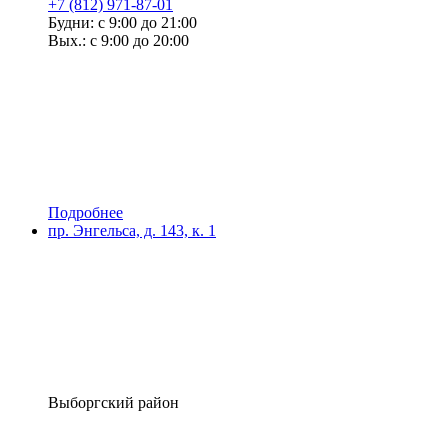
+7 (812) 971-87-01
Будни: с 9:00 до 21:00
Вых.: с 9:00 до 20:00
Подробнее
пр. Энгельса, д. 143, к. 1
Выборгский район