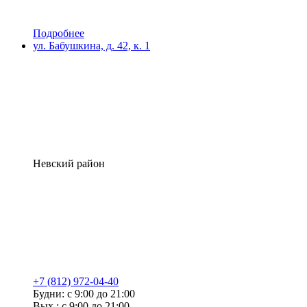
Подробнее
ул. Бабушкина, д. 42, к. 1
Невский район
+7 (812) 972-04-40
Будни: с 9:00 до 21:00
Вых.: с 9:00 до 21:00