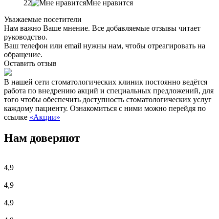
22
Мне нравится
Уважаемые посетители
Нам важно Ваше мнение. Все добавляемые отзывы читает
руководство.
Ваш телефон или email нужны нам, чтобы отреагировать на
обращение.
Оставить отзыв
В нашей сети стоматологических клиник постоянно ведётся
работа по внедрению акций и специальных предложений, для
того чтобы обеспечить доступность стоматологических услуг
каждому пациенту. Ознакомиться с ними можно перейдя по
ссылке
«Акции»
Нам доверяют
4,9
4,9
4,9