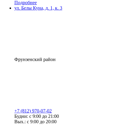
Подробнее
ул. Белы Куна, д. 1, к. 3
Фрунзенский район
+7 (812) 970-07-02
Будни: с 9:00 до 21:00
Вых.: с 9:00 до 20:00