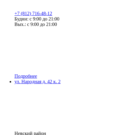
+7 (812) 716-48-12
Будни: с 9:00 до 21:00
Вых.: с 9:00 до 21:00
Подробнее
ул. Народная д. 42 к. 2
Невский район