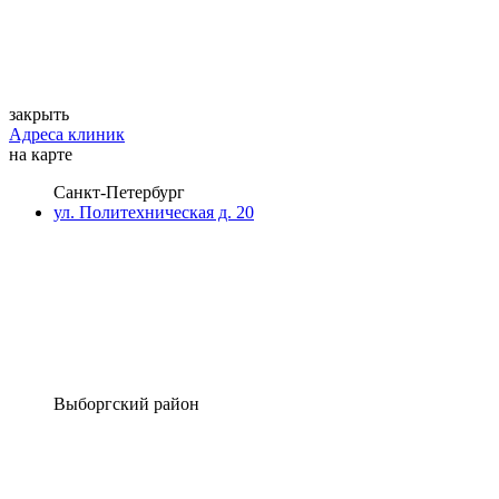
закрыть
Адреса клиник
на карте
Санкт-Петербург
ул. Политехническая д. 20
Выборгский район