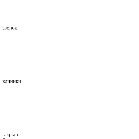
звонок
клиники
закрыть