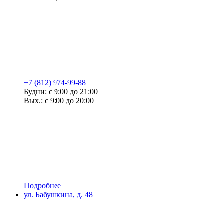
+7 (812) 974-99-88
Будни: с 9:00 до 21:00
Вых.: с 9:00 до 20:00
Подробнее
ул. Бабушкина, д. 48