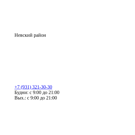
Невский район
+7 (931) 321-30-30
Будни: с 9:00 до 21:00
Вых.: с 9:00 до 21:00