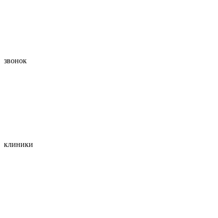
звонок
клиники