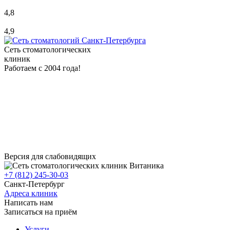
4,8
4,9
Сеть стоматологических
клиник
Работаем с 2004 года!
Версия для слабовидящих
+7 (812) 245-30-03
Санкт-Петербург
Адреса клиник
Написать нам
Записаться на приём
Услуги