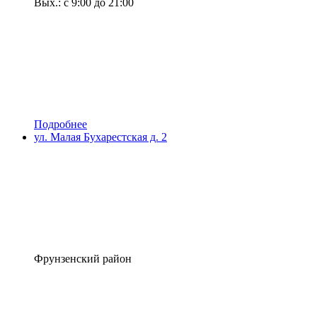
Вых.: с 9:00 до 21:00
Подробнее
ул. Малая Бухарестская д. 2
Фрунзенский район