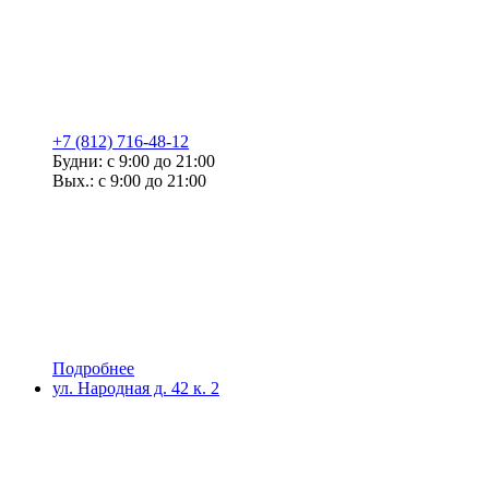
+7 (812) 716-48-12
Будни: с 9:00 до 21:00
Вых.: с 9:00 до 21:00
Подробнее
ул. Народная д. 42 к. 2