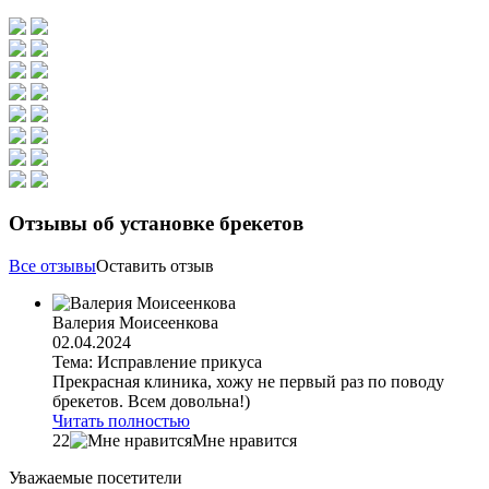
Отзывы об установке брекетов
Все отзывы
Оставить отзыв
Валерия Моисеенкова
02.04.2024
Тема: Исправление прикуса
Прекрасная клиника, хожу не первый раз по поводу
брекетов. Всем довольна!)
Читать полностью
22
Мне нравится
Уважаемые посетители