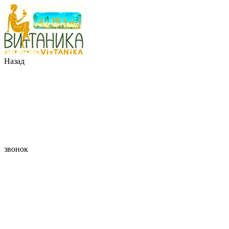
Назад
звонок