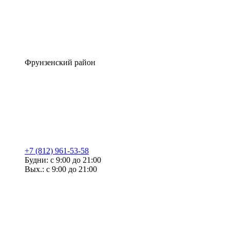
Фрунзенский район
+7 (812) 961-53-58
Будни: с 9:00 до 21:00
Вых.: с 9:00 до 21:00