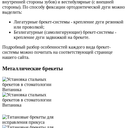
внутренней стороны зубов) и вестибулярные (с внешней
стороны). По способу фиксации ортодонтической дуги можно
выделить:
Лигатурные брекет-системы
- крепление дуги резинкой
или проволкой;
Безлигатурные (самолигирующие) брекет-системы
-
крепление дуги задвижкой на брекете.
Подробный разбор особенностей каждого вида брекет-
системы можно почитать на соответствующей странице
нашего сайта.
Металлические брекеты