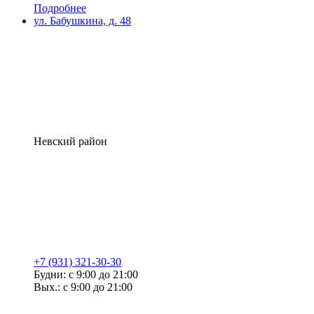
Подробнее
ул. Бабушкина, д. 48
Невский район
+7 (931) 321-30-30
Будни: с 9:00 до 21:00
Вых.: с 9:00 до 21:00