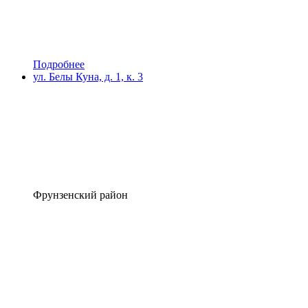
Подробнее
ул. Белы Куна, д. 1, к. 3
Фрунзенский район