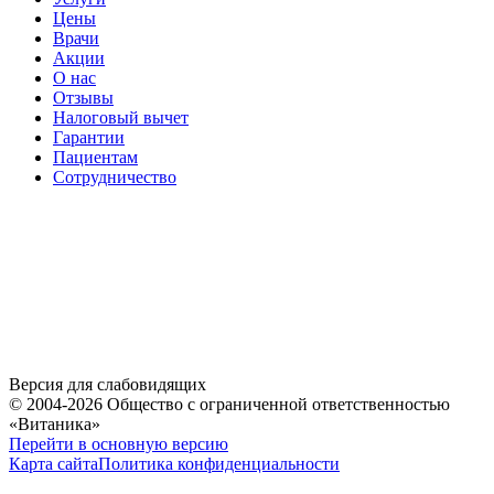
Цены
Врачи
Акции
О нас
Отзывы
Налоговый вычет
Гарантии
Пациентам
Сотрудничество
Версия для слабовидящих
© 2004-2026 Общество с ограниченной ответственностью
«Витаника»
Перейти в основную версию
Карта сайта
Политика конфиденциальности