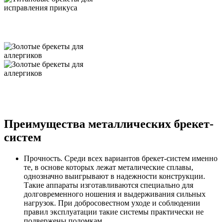
Преимущества металлических брекет-
систем
Прочность.
Среди всех вариантов брекет-систем именно
те, в основе которых лежат металические сплавы,
однозначно выигрывают в надежности конструкции.
Такие аппараты изготавливаются специально для
долговременного ношения и выдерживания сильных
нагрузок. При добросовестном уходе и соблюдении
правил эксплуатации такие системы практически не
подвержены поломкам.