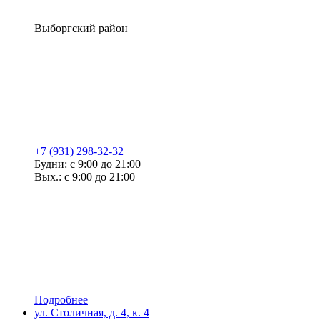
Выборгский район
+7 (931) 298-32-32
Будни: с 9:00 до 21:00
Вых.: с 9:00 до 21:00
Подробнее
ул. Столичная, д. 4, к. 4