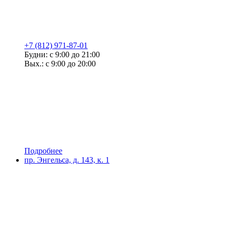
+7 (812) 971-87-01
Будни: с 9:00 до 21:00
Вых.: с 9:00 до 20:00
Подробнее
пр. Энгельса, д. 143, к. 1