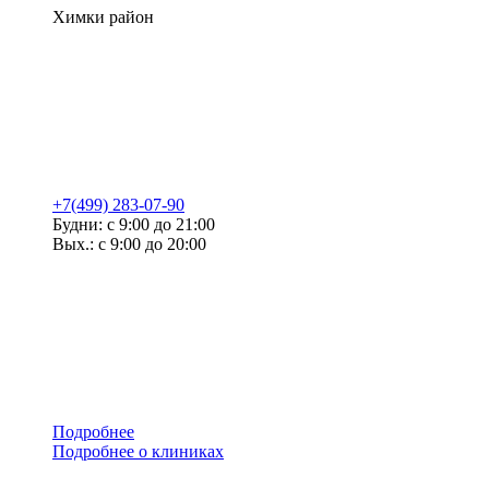
Химки район
+7(499) 283-07-90
Будни: с 9:00 до 21:00
Вых.: с 9:00 до 20:00
Подробнее
Подробнее о клиниках