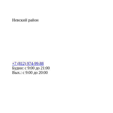
Невский район
+7 (812) 974-99-88
Будни: с 9:00 до 21:00
Вых.: с 9:00 до 20:00