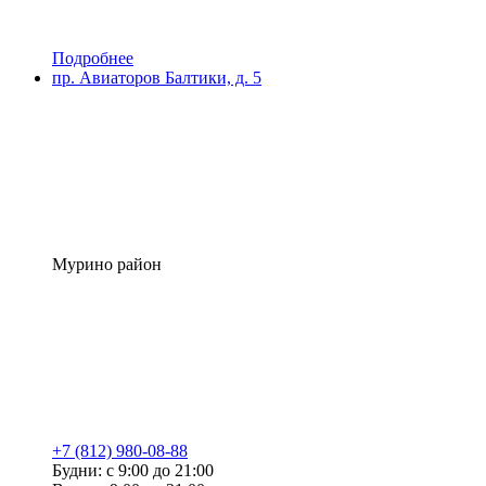
Подробнее
пр. Авиаторов Балтики, д. 5
Мурино район
+7 (812) 980-08-88
Будни: с 9:00 до 21:00