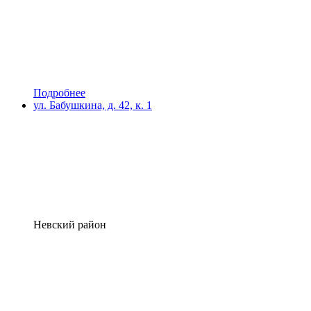
Подробнее
ул. Бабушкина, д. 42, к. 1
Невский район