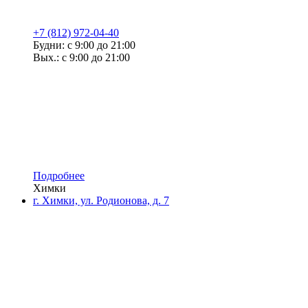
+7 (812) 972-04-40
Будни: с 9:00 до 21:00
Вых.: с 9:00 до 21:00
Подробнее
Химки
г. Химки, ул. Родионова, д. 7