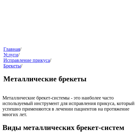
меню
Главная
/
Услуги
/
Исправление прикуса
/
Брекеты
/
Металлические брекеты
Металлические брекет-системы
- это наиболее часто
используемый инструмент для исправления прикуса, который
звонок
успешно применяются в лечении пациентов на протяжение
многих лет.
Виды металлических брекет-систем