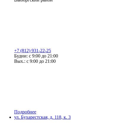
+7 (812) 931-22-25
Будни: с 9:00 до 21:00
Вых.: с 9:00 до 21:00
Подробнее
ул. Бухарестская, д. 118, к. 3