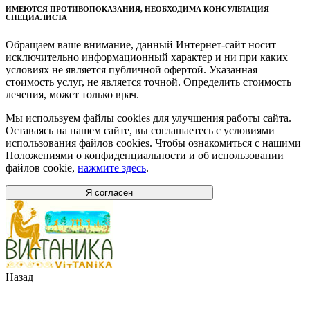
ИМЕЮТСЯ ПРОТИВОПОКАЗАНИЯ, НЕОБХОДИМА КОНСУЛЬТАЦИЯ
СПЕЦИАЛИСТА
Обращаем ваше внимание, данный Интернет-сайт носит
исключительно информационный характер и ни при каких
условиях не является публичной офертой. Указанная
стоимость услуг, не является точной. Определить стоимость
лечения, может только врач.
Мы используем файлы cookies для улучшения работы сайта.
Оставаясь на нашем сайте, вы соглашаетесь с условиями
использования файлов cookies. Чтобы ознакомиться с нашими
Положениями о конфиденциальности и об использовании
файлов cookie,
нажмите здесь
.
Я согласен
Назад