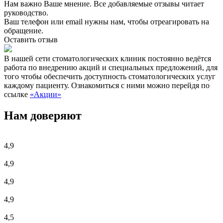
Нам важно Ваше мнение. Все добавляемые отзывы читает
руководство.
Ваш телефон или email нужны нам, чтобы отреагировать на
обращение.
Оставить отзыв
В нашей сети стоматологических клиник постоянно ведётся
работа по внедрению акций и специальных предложений, для
того чтобы обеспечить доступность стоматологических услуг
каждому пациенту. Ознакомиться с ними можно перейдя по
ссылке
«Акции»
Нам доверяют
4,9
4,9
4,9
4,9
4,5