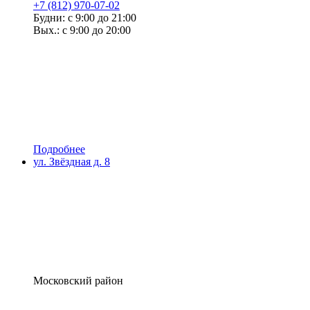
+7 (812) 970-07-02
Будни: с 9:00 до 21:00
Вых.: с 9:00 до 20:00
Подробнее
ул. Звёздная д. 8
Московский район