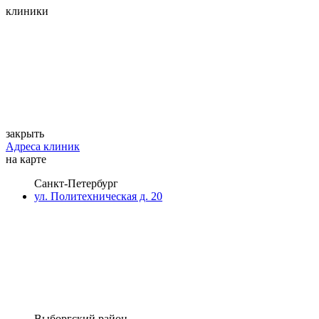
клиники
закрыть
Адреса клиник
на карте
Санкт-Петербург
ул. Политехническая д. 20
Выборгский район