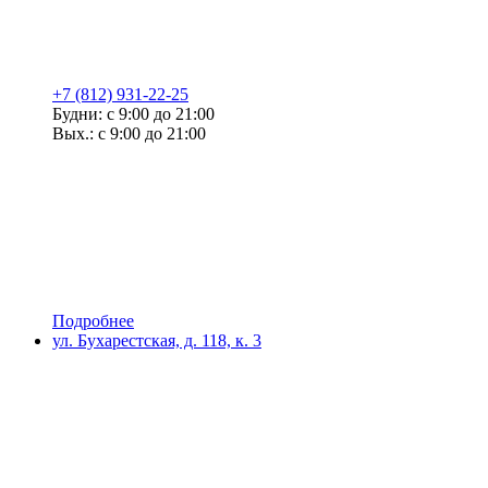
+7 (812) 931-22-25
Будни: с 9:00 до 21:00
Вых.: с 9:00 до 21:00
Подробнее
ул. Бухарестская, д. 118, к. 3