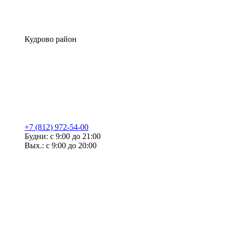
Кудрово район
+7 (812) 972-54-00
Будни: с 9:00 до 21:00
Вых.: с 9:00 до 20:00