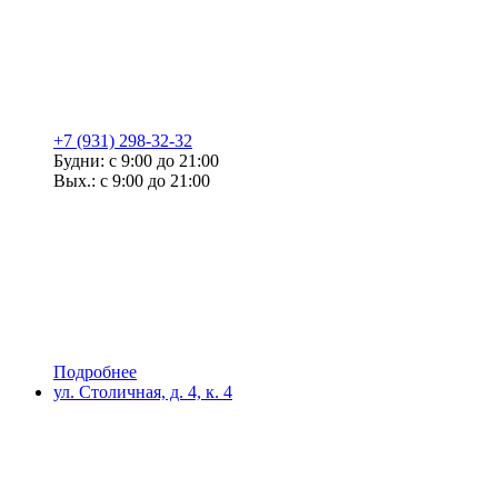
+7 (931) 298-32-32
Будни: с 9:00 до 21:00
Вых.: с 9:00 до 21:00
Подробнее
ул. Столичная, д. 4, к. 4