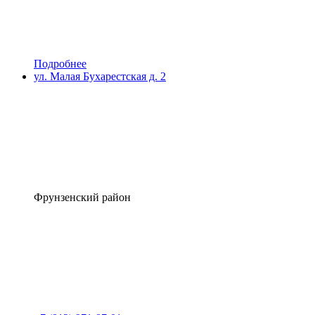
Подробнее
ул. Малая Бухарестская д. 2
Фрунзенский район