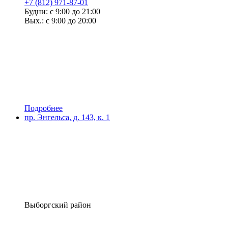
+7 (812) 971-87-01
Будни: с 9:00 до 21:00
Вых.: с 9:00 до 20:00
Подробнее
пр. Энгельса, д. 143, к. 1
Выборгский район