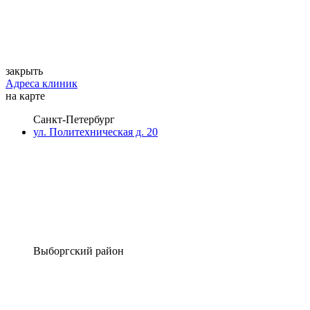
закрыть
Адреса клиник
на карте
Санкт-Петербург
ул. Политехническая д. 20
Выборгский район