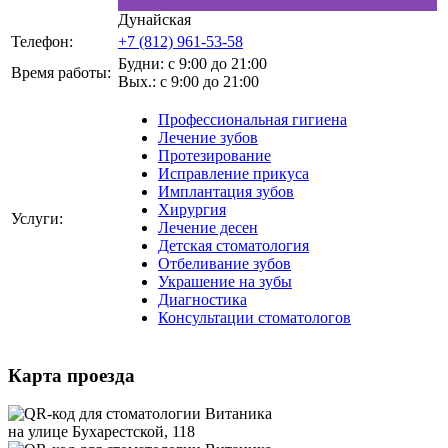
Дунайская
Телефон:
+7 (812) 961-53-58
Будни: с 9:00 до 21:00
Время работы:
Вых.: с 9:00 до 21:00
Профессиональная гигиена
Лечение зубов
Протезирование
Исправление прикуса
Имплантация зубов
Хирургия
Услуги:
Лечение десен
Детская стоматология
Отбеливание зубов
Украшение на зубы
Диагностика
Консультации стоматологов
Карта проезда