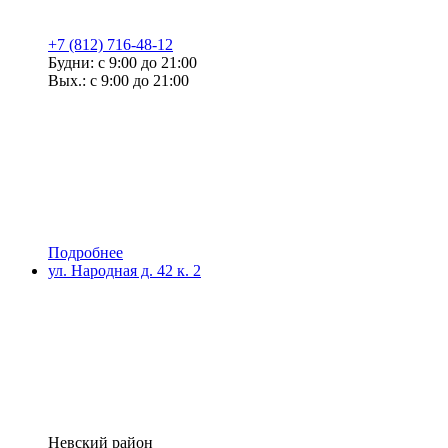
+7 (812) 716-48-12
Будни: с 9:00 до 21:00
Вых.: с 9:00 до 21:00
Подробнее
ул. Народная д. 42 к. 2
Невский район