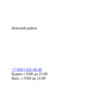
Невский район
+7 (931) 321-30-30
Будни: с 9:00 до 21:00
Вых.: с 9:00 до 21:00