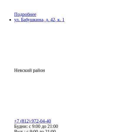
Подробнее
ул. Бабушкина, д. 42, к. 1
Невский район
+7 (812) 972-04-40
Будни: с 9:00 до 21:00
Вых.: с 9:00 до 21:00