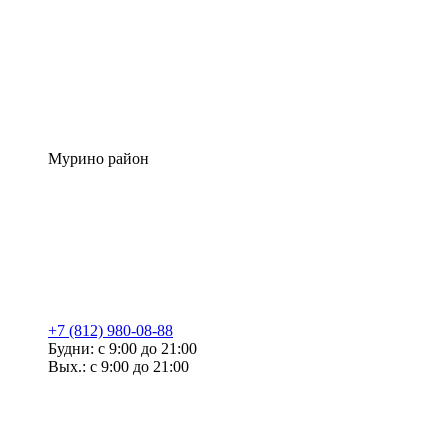
Мурино район
+7 (812) 980-08-88
Будни: с 9:00 до 21:00
Вых.: с 9:00 до 21:00