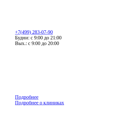
+7(499) 283-07-90
Будни: с 9:00 до 21:00
Вых.: с 9:00 до 20:00
Подробнее
Подробнее о клиниках