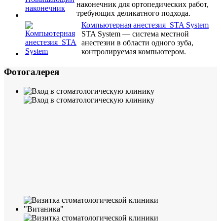
наконечник для ортопедических работ,
требующих деликатного подхода.
Компьютерная анестезия STA System
STA System — система местной
анестезии в области одного зуба,
контролируемая компьютером.
Фотогалерея