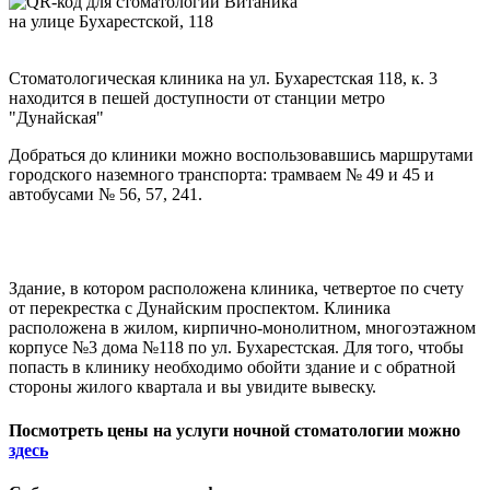
Стоматологическая клиника на ул. Бухарестская 118, к. 3
находится в пешей доступности от станции метро
"Дунайская"
Добраться до клиники можно воспользовавшись маршрутами
городского наземного транспорта: трамваем № 49 и 45 и
автобусами № 56, 57, 241.
Здание, в котором расположена клиника, четвертое по счету
от перекрестка с Дунайским проспектом. Клиника
расположена в жилом, кирпично-монолитном, многоэтажном
корпусе №3 дома №118 по ул. Бухарестская. Для того, чтобы
попасть в клинику необходимо обойти здание и с обратной
стороны жилого квартала и вы увидите вывеску.
Посмотреть цены на услуги ночной стоматологии можно
здесь