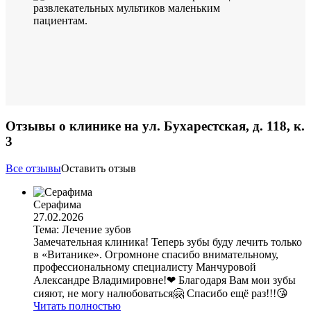
Отзывы о клинике на ул. Бухарестская, д. 118, к.
3
Все отзывы
Оставить отзыв
Серафима
27.02.2026
Тема: Лечение зубов
Замечательная клиника! Теперь зубы буду лечить только
в «Витанике». Огромноне спасибо внимательному,
профессиональному специалисту Манчуровой
Александре Владимировне!❤ Благодаря Вам мои зубы
сияют, не могу налюбоваться🤗 Спасибо ещё раз!!!😘
Читать полностью