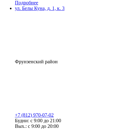
Подробнее
ул. Белы Куна, д. 1, к. 3
Фрунзенский район
+7 (812) 970-07-02
Будни: с 9:00 до 21:00
Вых.: с 9:00 до 20:00