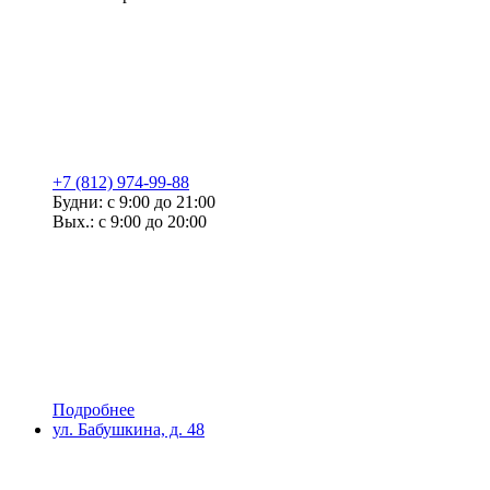
+7 (812) 974-99-88
Будни: с 9:00 до 21:00
Вых.: с 9:00 до 20:00
Подробнее
ул. Бабушкина, д. 48