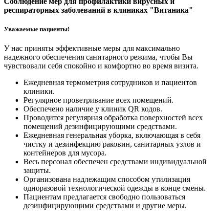
Соблюдение мер для профилактики вирусных и
респираторных заболеваний в клиниках "Витаника"
Уважаемые пациенты!
У нас приняты эффективные меры для максимально
надежного обеспечения санитарного режима, чтобы Вы
чувствовали себя спокойно и комфортно во время визита.
Ежедневная термометрия сотрудников и пациентов
клиники.
Регулярное проветривание всех помещений.
Обеспечено наличие у клиник QR кодов.
Проводится регулярная обработка поверхностей всех
помещений дезинфицирующими средствами.
Ежедневная генеральная уборка, включающая в себя
чистку и дезинфекцию раковин, санитарных узлов и
контейнеров для мусора.
Весь персонал обеспечен средствами индивидуальной
защиты.
Организована надлежащим способом утилизация
одноразовой технологической одежды в конце смены.
Пациентам предлагается свободно пользоваться
дезинфицирующими средствами и другие меры.