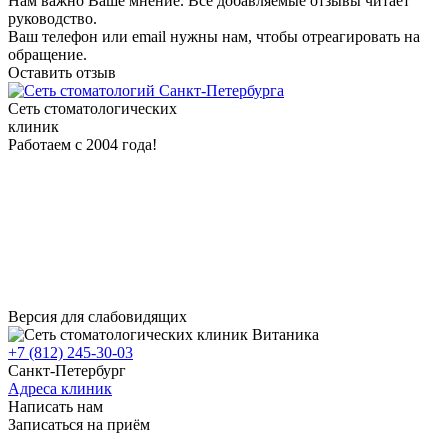
Нам важно Ваше мнение. Все добавляемые отзывы читает
руководство.
Ваш телефон или email нужны нам, чтобы отреагировать на
обращение.
Оставить отзыв
Сеть стоматологических
клиник
Работаем с 2004 года!
Версия для слабовидящих
+7 (812) 245-30-03
Санкт-Петербург
Адреса клиник
Написать нам
Записаться на приём