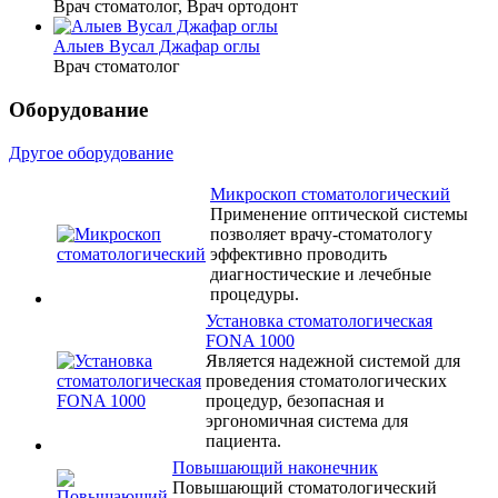
Врач стоматолог, Врач ортодонт
Алыев Вусал Джафар оглы
Врач стоматолог
Оборудование
Другое оборудование
Микроскоп стоматологический
Применение оптической системы
позволяет врачу-стоматологу
эффективно проводить
диагностические и лечебные
процедуры.
Установка стоматологическая
FONA 1000
Является надежной системой для
проведения стоматологических
процедур, безопасная и
эргономичная система для
пациента.
Повышающий наконечник
Повышающий стоматологический