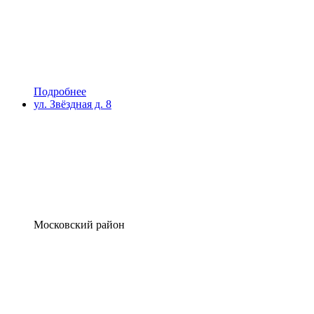
Подробнее
ул. Звёздная д. 8
Московский район