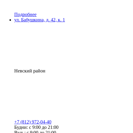
Подробнее
ул. Бабушкина, д. 42, к. 1
Невский район
+7 (812) 972-04-40
Будни: с 9:00 до 21:00
Вых.: с 9:00 до 21:00