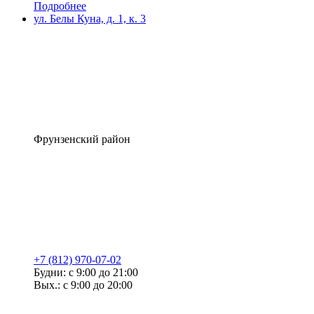
Подробнее
ул. Белы Куна, д. 1, к. 3
Фрунзенский район
+7 (812) 970-07-02
Будни: с 9:00 до 21:00
Вых.: с 9:00 до 20:00