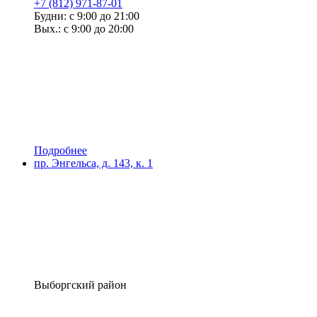
+7 (812) 971-87-01
Будни: с 9:00 до 21:00
Вых.: с 9:00 до 20:00
Подробнее
пр. Энгельса, д. 143, к. 1
Выборгский район