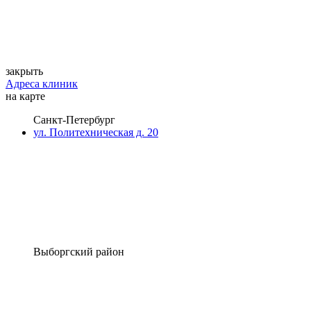
закрыть
Адреса клиник
на карте
Санкт-Петербург
ул. Политехническая д. 20
Выборгский район