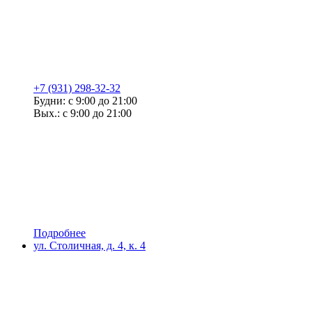
+7 (931) 298-32-32
Будни: с 9:00 до 21:00
Вых.: с 9:00 до 21:00
Подробнее
ул. Столичная, д. 4, к. 4