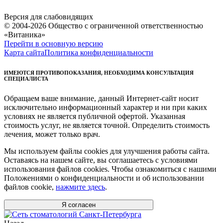
Версия для слабовидящих
© 2004-2026 Общество с ограниченной ответственностью
«Витаника»
Перейти в основную версию
Карта сайта
Политика конфиденциальности
ИМЕЮТСЯ ПРОТИВОПОКАЗАНИЯ, НЕОБХОДИМА КОНСУЛЬТАЦИЯ
СПЕЦИАЛИСТА
Обращаем ваше внимание, данный Интернет-сайт носит
исключительно информационный характер и ни при каких
условиях не является публичной офертой. Указанная
стоимость услуг, не является точной. Определить стоимость
лечения, может только врач.
Мы используем файлы cookies для улучшения работы сайта.
Оставаясь на нашем сайте, вы соглашаетесь с условиями
использования файлов cookies. Чтобы ознакомиться с нашими
Положениями о конфиденциальности и об использовании
файлов cookie,
нажмите здесь
.
Я согласен