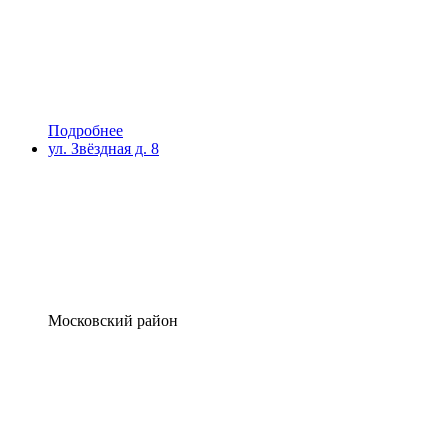
Подробнее
ул. Звёздная д. 8
Московский район