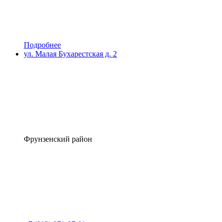
Подробнее
ул. Малая Бухарестская д. 2
Фрунзенский район