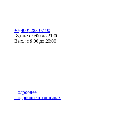
+7(499) 283-07-90
Будни: с 9:00 до 21:00
Вых.: с 9:00 до 20:00
Подробнее
Подробнее о клиниках