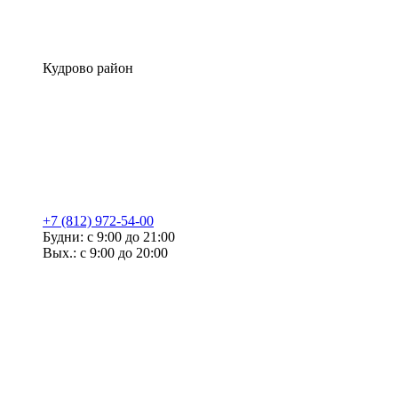
Кудрово район
+7 (812) 972-54-00
Будни: с 9:00 до 21:00
Вых.: с 9:00 до 20:00