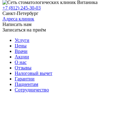
+7 (812) 245-30-03
Санкт-Петербург
Адреса клиник
Написать нам
Записаться на приём
Услуги
Цены
Врачи
Акции
О нас
Отзывы
Налоговый вычет
Гарантии
Пациентам
Сотрудничество