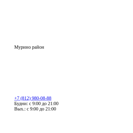
Мурино район
+7 (812) 980-08-88
Будни: с 9:00 до 21:00
Вых.: с 9:00 до 21:00