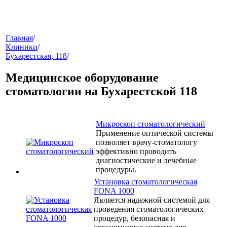
меню
Главная
/
Клиники
/
Бухарестская, 118
/
Медицинское оборудование
стоматологии на Бухарестской 118
Микроскоп стоматологический
звонок
Применение оптической системы
позволяет врачу-стоматологу
эффективно проводить
диагностические и лечебные
процедуры.
Установка стоматологическая
FONA 1000
Является надежной системой для
проведения стоматологических
клиники
процедур, безопасная и