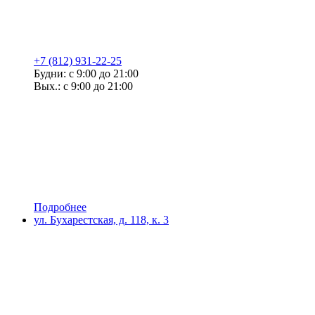
+7 (812) 931-22-25
Будни: с 9:00 до 21:00
Вых.: с 9:00 до 21:00
Подробнее
ул. Бухарестская, д. 118, к. 3