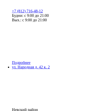
+7 (812) 716-48-12
Будни: с 9:00 до 21:00
Вых.: с 9:00 до 21:00
Подробнее
ул. Народная д. 42 к. 2
Невский район