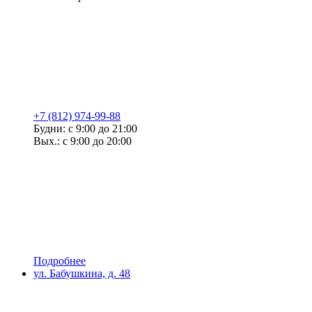
+7 (812) 974-99-88
Будни: с 9:00 до 21:00
Вых.: с 9:00 до 20:00
Подробнее
ул. Бабушкина, д. 48