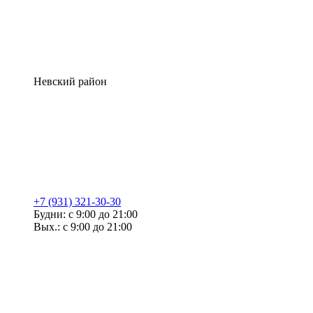
Невский район
+7 (931) 321-30-30
Будни: с 9:00 до 21:00
Вых.: с 9:00 до 21:00