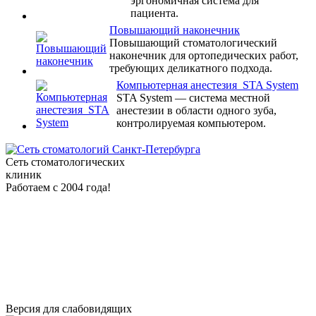
эргономичная система для
пациента.
Повышающий наконечник
Повышающий стоматологический
наконечник для ортопедических работ,
требующих деликатного подхода.
Компьютерная анестезия STA System
STA System — система местной
анестезии в области одного зуба,
контролируемая компьютером.
Сеть стоматологических
клиник
Работаем с 2004 года!
Версия для слабовидящих