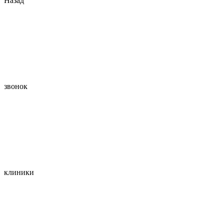
Назад
звонок
клиники