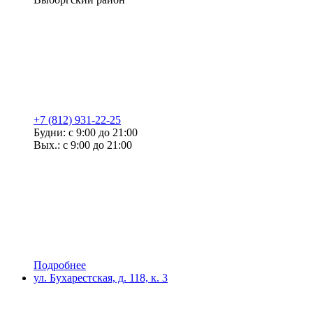
+7 (812) 931-22-25
Будни: с 9:00 до 21:00
Вых.: с 9:00 до 21:00
Подробнее
ул. Бухарестская, д. 118, к. 3