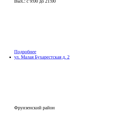
Вых.: с 9:00 до 21:00
Подробнее
ул. Малая Бухарестская д. 2
Фрунзенский район