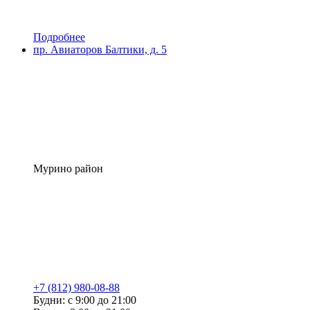
Подробнее
пр. Авиаторов Балтики, д. 5
Мурино район
+7 (812) 980-08-88
Будни: с 9:00 до 21:00