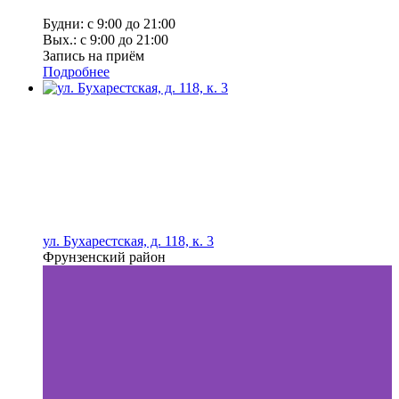
Будни: с 9:00 до 21:00
Вых.: с 9:00 до 21:00
Запись на приём
Подробнее
ул. Бухарестская, д. 118, к. 3
Фрунзенский район