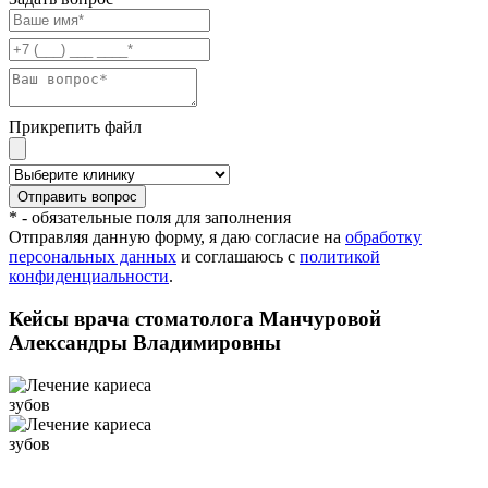
Прикрепить файл
* - обязательные поля для заполнения
Отправляя данную форму, я даю согласие на
обработку
персональных данных
и соглашаюсь с
политикой
конфиденциальности
.
Кейсы врача стоматолога Манчуровой
Александры Владимировны