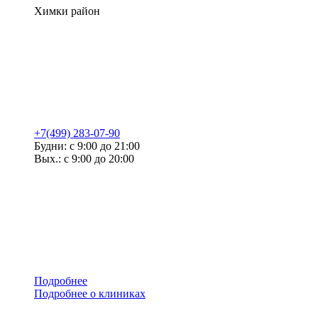
Химки район
+7(499) 283-07-90
Будни: с 9:00 до 21:00
Вых.: с 9:00 до 20:00
Подробнее
Подробнее о клиниках