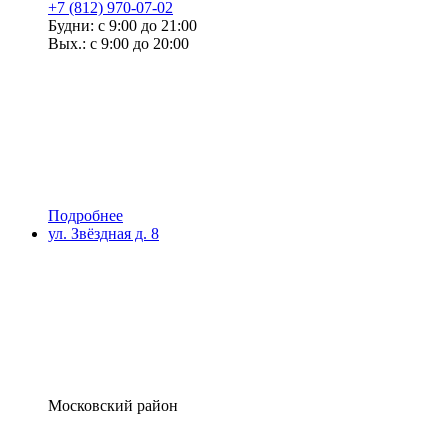
+7 (812) 970-07-02
Будни: с 9:00 до 21:00
Вых.: с 9:00 до 20:00
Подробнее
ул. Звёздная д. 8
Московский район