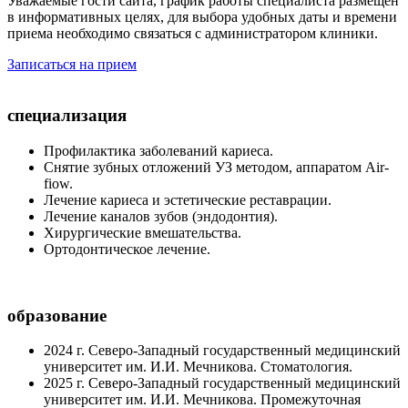
Уважаемые гости сайта, график работы специалиста размещен
в информативных целях, для выбора удобных даты и времени
приема необходимо связаться с администратором клиники.
Записаться на прием
специализация
Профилактика заболеваний кариеса.
Снятие зубных отложений УЗ методом, аппаратом Аir-
fiow.
Лечение кариеса и эстетические реставрации.
Лечение каналов зубов (эндодонтия).
Хирургические вмешательства.
Ортодонтическое лечение.
образование
2024 г. Северо-Западный государственный медицинский
университет им. И.И. Мечникова. Стоматология.
2025 г. Северо-Западный государственный медицинский
университет им. И.И. Мечникова. Промежуточная