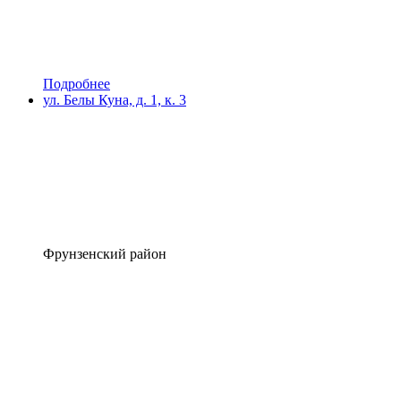
Подробнее
ул. Белы Куна, д. 1, к. 3
Фрунзенский район