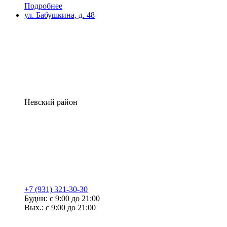
Подробнее
ул. Бабушкина, д. 48
Невский район
+7 (931) 321-30-30
Будни: с 9:00 до 21:00
Вых.: с 9:00 до 21:00