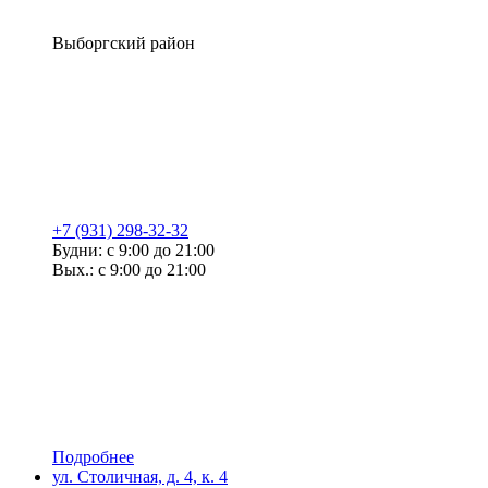
Выборгский район
+7 (931) 298-32-32
Будни: с 9:00 до 21:00
Вых.: с 9:00 до 21:00
Подробнее
ул. Столичная, д. 4, к. 4