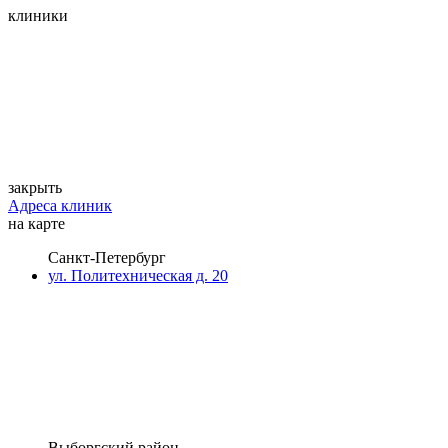
клиники
закрыть
Адреса клиник
на карте
Санкт-Петербург
ул. Политехническая д. 20
Выборгский район