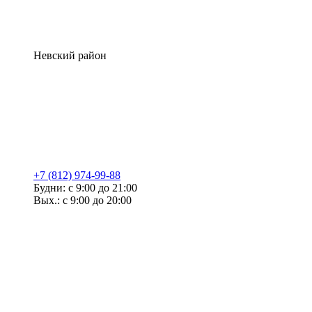
Невский район
+7 (812) 974-99-88
Будни: с 9:00 до 21:00
Вых.: с 9:00 до 20:00