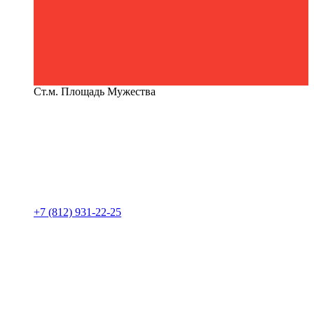
Ст.м. Площадь Мужества
+7 (812) 931-22-25