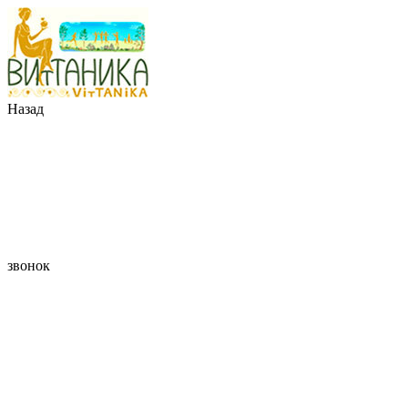
Назад
звонок