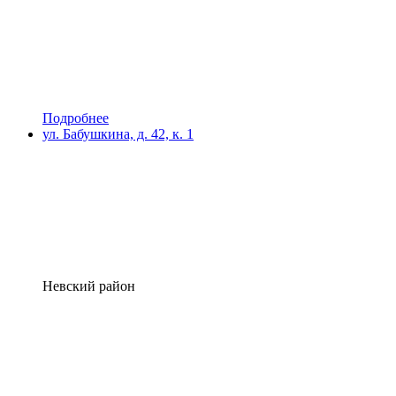
Подробнее
ул. Бабушкина, д. 42, к. 1
Невский район