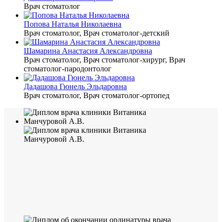
Врач стоматолог
Попова Наталья Николаевна
Врач стоматолог, Врач стоматолог-детский
Шамарина Анастасия Александровна
Врач стоматолог, Врач стоматолог-хирург, Врач
стоматолог-пародонтолог
Дадашова Гюнель Эльдаровна
Врач стоматолог, Врач стоматолог-ортопед