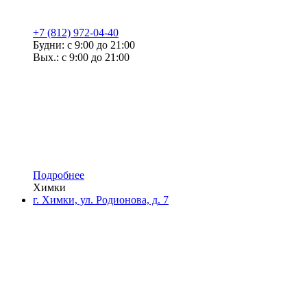
+7 (812) 972-04-40
Будни: с 9:00 до 21:00
Вых.: с 9:00 до 21:00
Подробнее
Химки
г. Химки, ул. Родионова, д. 7