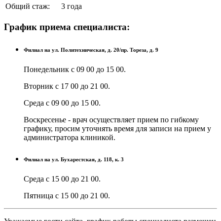
Общий стаж:
3 года
График приема специалиста:
клиники
Филиал на ул. Политехническая, д. 20/пр. Тореза, д. 9
Понедельник с 09 00 до 15 00.
Вторник с 17 00 до 21 00.
Среда с 09 00 до 15 00.
Воскресенье - врач осуществляет прием по гибкому
графику, просим уточнять время для записи на прием у
администратора клиникой.
Филиал на ул. Бухарестская, д. 118, к. 3
Среда с 15 00 до 21 00.
Пятница с 15 00 до 21 00.