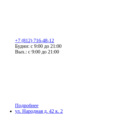
+7 (812) 716-48-12
Будни: с 9:00 до 21:00
Вых.: с 9:00 до 21:00
Подробнее
ул. Народная д. 42 к. 2