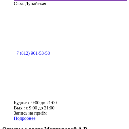
Ст.м. Дунайская
+7 (812) 961-53-58
Будни: с 9:00 до 21:00
Вых.: с 9:00 до 21:00
Запись на приём
Подробнее