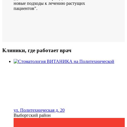
Клиники, где работает врач
ул. Политехническая д. 20
Выборгский район