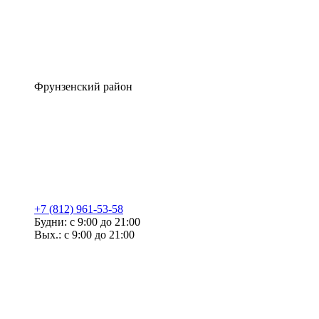
Фрунзенский район
+7 (812) 961-53-58
Будни: с 9:00 до 21:00
Вых.: с 9:00 до 21:00