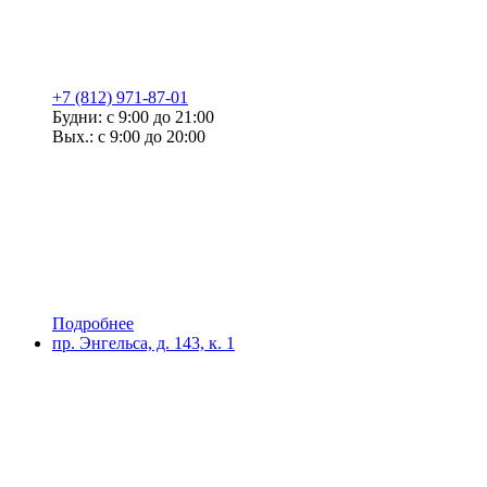
+7 (812) 971-87-01
Будни: с 9:00 до 21:00
Вых.: с 9:00 до 20:00
Подробнее
пр. Энгельса, д. 143, к. 1