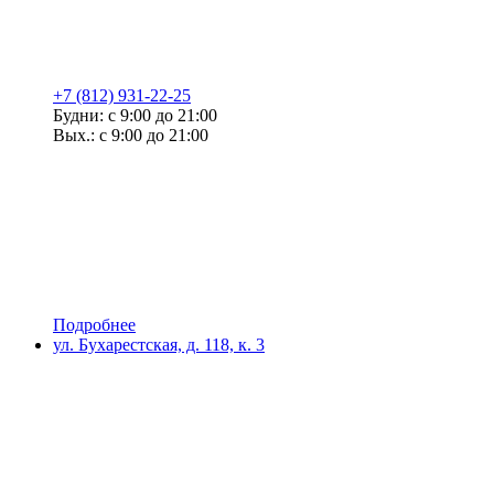
+7 (812) 931-22-25
Будни: с 9:00 до 21:00
Вых.: с 9:00 до 21:00
Подробнее
ул. Бухарестская, д. 118, к. 3