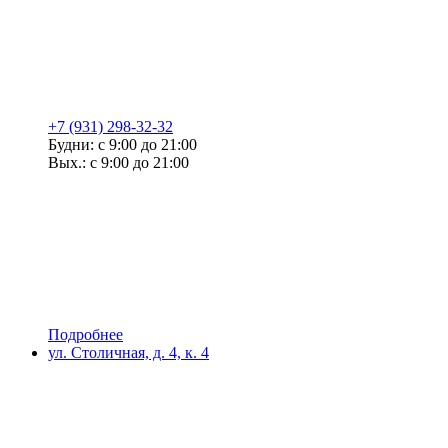
+7 (931) 298-32-32
Будни: с 9:00 до 21:00
Вых.: с 9:00 до 21:00
Подробнее
ул. Столичная, д. 4, к. 4