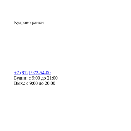
Кудрово район
+7 (812) 972-54-00
Будни: с 9:00 до 21:00
Вых.: с 9:00 до 20:00