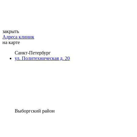
закрыть
Адреса клиник
на карте
Санкт-Петербург
ул. Политехническая д. 20
Выборгский район