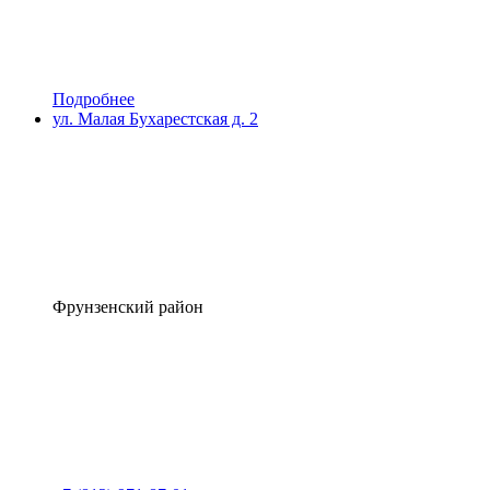
Подробнее
ул. Малая Бухарестская д. 2
Фрунзенский район