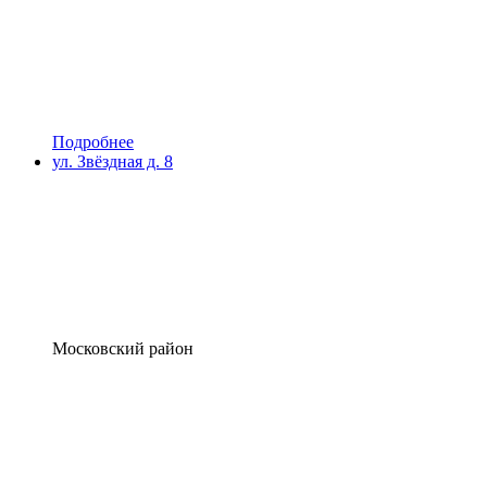
Подробнее
ул. Звёздная д. 8
Московский район