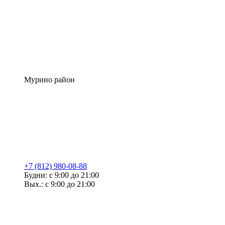
Мурино район
+7 (812) 980-08-88
Будни: с 9:00 до 21:00
Вых.: с 9:00 до 21:00