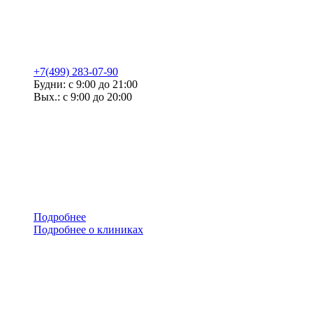
+7(499) 283-07-90
Будни: с 9:00 до 21:00
Вых.: с 9:00 до 20:00
Подробнее
Подробнее о клиниках