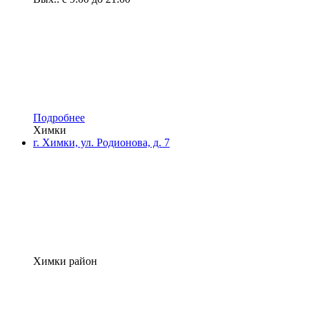
Подробнее
Химки
г. Химки, ул. Родионова, д. 7
Химки район