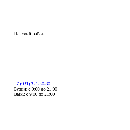
Невский район
+7 (931) 321-30-30
Будни: с 9:00 до 21:00
Вых.: с 9:00 до 21:00