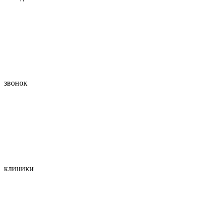
звонок
клиники