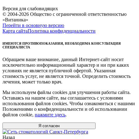
Версия для слабовидящих
© 2004-2026 Общество с ограниченной ответственностью
«Витаника»
Перейти в основную версию
Карта сайта
Политика конфиденциальности
ИМЕЮТСЯ ПРОТИВОПОКАЗАНИЯ, НЕОБХОДИМА КОНСУЛЬТАЦИЯ
СПЕЦИАЛИСТА
Обращаем ваше внимание, данный Интернет-сайт носит
исключительно информационный характер и ни при каких
условиях не является публичной офертой. Указанная
стоимость услуг, не является точной. Определить стоимость
лечения, может только врач.
Мы используем файлы cookies для улучшения работы сайта.
Оставаясь на нашем сайте, вы соглашаетесь с условиями
использования файлов cookies. Чтобы ознакомиться с нашими
Положениями о конфиденциальности и об использовании
файлов cookie,
нажмите здесь
.
Я согласен
Назад