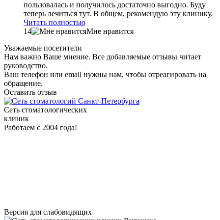
пользовалась и получилось достаточно выгодно. Буду
теперь лечиться тут. В общем, рекомендую эту клинику.
Читать полностью
14
Мне нравится
Уважаемые посетители
Нам важно Ваше мнение. Все добавляемые отзывы читает
руководство.
Ваш телефон или email нужны нам, чтобы отреагировать на
обращение.
Оставить отзыв
Сеть стоматологических
клиник
Работаем с 2004 года!
Версия для слабовидящих