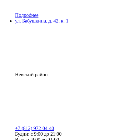
Подробнее
ул. Бабушкина, д. 42, к. 1
Невский район
+7 (812) 972-04-40
Будни: с 9:00 до 21:00
Вых.: с 9:00 до 21:00