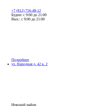
+7 (812) 716-48-12
Будни: с 9:00 до 21:00
Вых.: с 9:00 до 21:00
Подробнее
ул. Народная д. 42 к. 2
Невский район