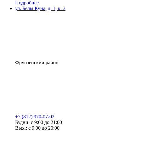
Подробнее
ул. Белы Куна, д. 1, к. 3
Фрунзенский район
+7 (812) 970-07-02
Будни: с 9:00 до 21:00
Вых.: с 9:00 до 20:00