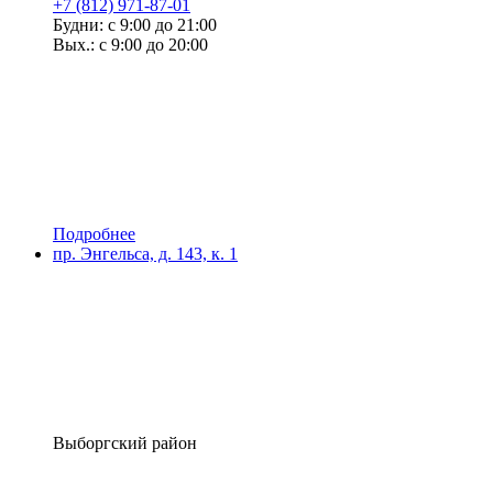
+7 (812) 971-87-01
Будни: с 9:00 до 21:00
Вых.: с 9:00 до 20:00
Подробнее
пр. Энгельса, д. 143, к. 1
Выборгский район