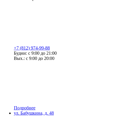
+7 (812) 974-99-88
Будни: с 9:00 до 21:00
Вых.: с 9:00 до 20:00
Подробнее
ул. Бабушкина, д. 48