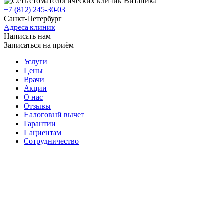
+7 (812) 245-30-03
Санкт-Петербург
Адреса клиник
Написать нам
Записаться на приём
Услуги
Цены
Врачи
Акции
О нас
Отзывы
Налоговый вычет
Гарантии
Пациентам
Сотрудничество