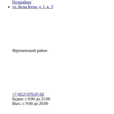
Подробнее
ул. Белы Куна, д. 1, к. 3
Фрунзенский район
+7 (812) 970-07-02
Будни: с 9:00 до 21:00
Вых.: с 9:00 до 20:00