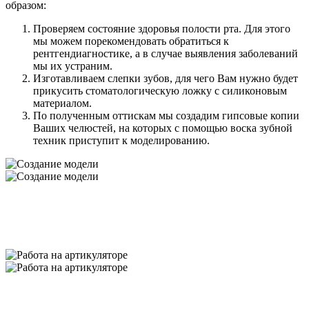
образом:
Проверяем состояние здоровья полости рта. Для этого
мы можем порекомендовать обратиться к
рентгендиагностике, а в случае выявления заболеваний
мы их устраним.
Изготавливаем слепки зубов, для чего Вам нужно будет
прикусить стоматологическую ложку с силиконовым
материалом.
По полученным оттискам мы создадим гипсовые копии
Ваших челюстей, на которых с помощью воска зубной
техник приступит к моделированию.