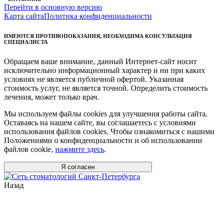
Перейти в основную версию
Карта сайта
Политика конфиденциальности
ИМЕЮТСЯ ПРОТИВОПОКАЗАНИЯ, НЕОБХОДИМА КОНСУЛЬТАЦИЯ
СПЕЦИАЛИСТА
Обращаем ваше внимание, данный Интернет-сайт носит
исключительно информационный характер и ни при каких
условиях не является публичной офертой. Указанная
стоимость услуг, не является точной. Определить стоимость
лечения, может только врач.
Мы используем файлы cookies для улучшения работы сайта.
Оставаясь на нашем сайте, вы соглашаетесь с условиями
использования файлов cookies. Чтобы ознакомиться с нашими
Положениями о конфиденциальности и об использовании
файлов cookie,
нажмите здесь
.
Я согласен
Назад