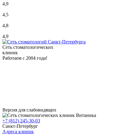
4,9
4,5
4,8
4,9
Сеть стоматологических
клиник
Работаем с 2004 года!
Версия для слабовидящих
+7 (812) 245-30-03
Санкт-Петербург
Адреса клиник