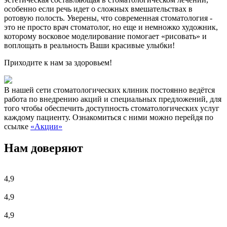
особенно если речь идет о сложных вмешательствах в
ротовую полость. Уверены, что современная стоматология -
это не просто врач стоматолог, но еще и немножко художник,
которому восковое моделирование помогает «рисовать» и
воплощать в реальность Ваши красивые улыбки!
Приходите к нам за здоровьем!
В нашей сети стоматологических клиник постоянно ведётся
работа по внедрению акций и специальных предложений, для
того чтобы обеспечить доступность стоматологических услуг
каждому пациенту. Ознакомиться с ними можно перейдя по
ссылке
«Акции»
Нам доверяют
4,9
4,9
4,9