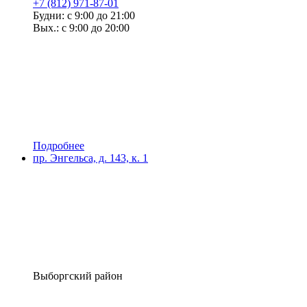
+7 (812) 971-87-01
Будни: с 9:00 до 21:00
Вых.: с 9:00 до 20:00
Подробнее
пр. Энгельса, д. 143, к. 1
Выборгский район