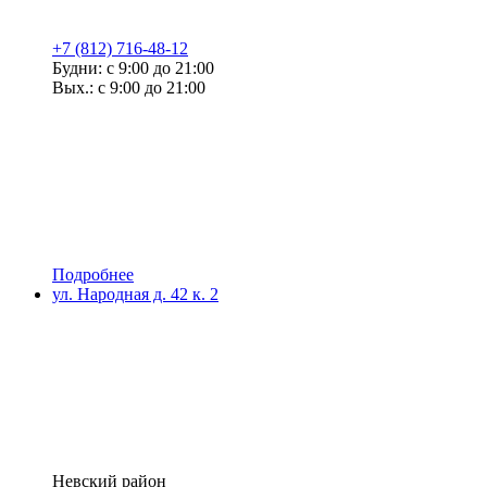
+7 (812) 716-48-12
Будни: с 9:00 до 21:00
Вых.: с 9:00 до 21:00
Подробнее
ул. Народная д. 42 к. 2
Невский район