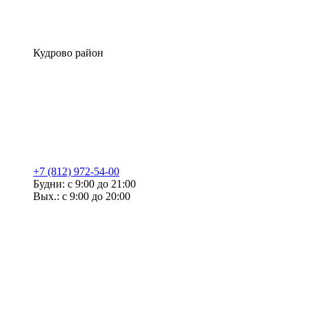
Кудрово район
+7 (812) 972-54-00
Будни: с 9:00 до 21:00
Вых.: с 9:00 до 20:00