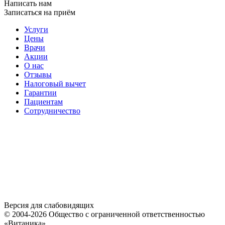
Написать нам
Записаться на приём
Услуги
Цены
Врачи
Акции
О нас
Отзывы
Налоговый вычет
Гарантии
Пациентам
Сотрудничество
Версия для слабовидящих
© 2004-2026 Общество с ограниченной ответственностью
«Витаника»