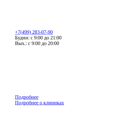
+7(499) 283-07-90
Будни: с 9:00 до 21:00
Вых.: с 9:00 до 20:00
Подробнее
Подробнее о клиниках