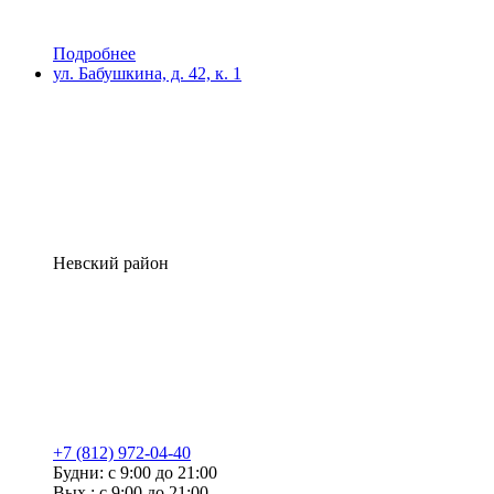
Подробнее
ул. Бабушкина, д. 42, к. 1
Невский район
+7 (812) 972-04-40
Будни: с 9:00 до 21:00
Вых.: с 9:00 до 21:00