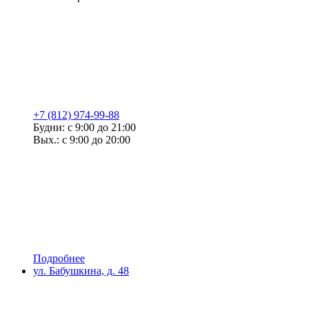
+7 (812) 974-99-88
Будни: с 9:00 до 21:00
Вых.: с 9:00 до 20:00
Подробнее
ул. Бабушкина, д. 48