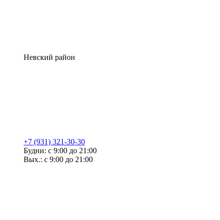
Невский район
+7 (931) 321-30-30
Будни: с 9:00 до 21:00
Вых.: с 9:00 до 21:00