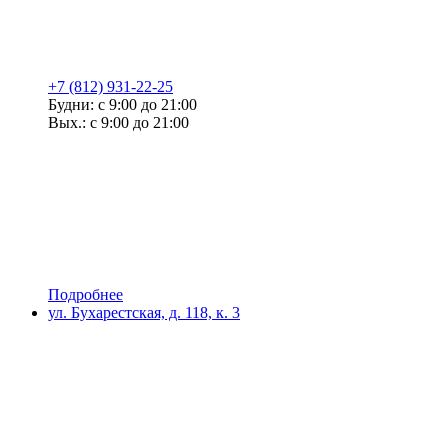
+7 (812) 931-22-25
Будни: с 9:00 до 21:00
Вых.: с 9:00 до 21:00
Подробнее
ул. Бухарестская, д. 118, к. 3