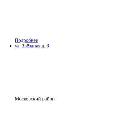
Подробнее
ул. Звёздная д. 8
Московский район