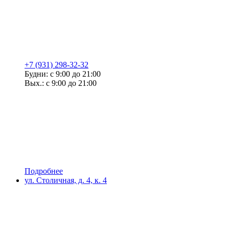
+7 (931) 298-32-32
Будни: с 9:00 до 21:00
Вых.: с 9:00 до 21:00
Подробнее
ул. Столичная, д. 4, к. 4