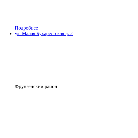
Подробнее
ул. Малая Бухарестская д. 2
Фрунзенский район