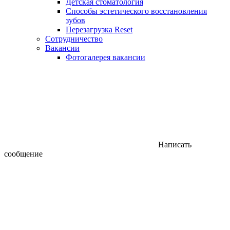
Детская стоматология
Способы эстетического восстановления
зубов
Перезагрузка Reset
Сотрудничество
Вакансии
Фотогалерея вакансии
Написать
сообщение