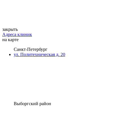
закрыть
Адреса клиник
на карте
Санкт-Петербург
ул. Политехническая д. 20
Выборгский район