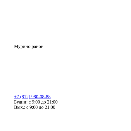
Мурино район
+7 (812) 980-08-88
Будни: с 9:00 до 21:00
Вых.: с 9:00 до 21:00