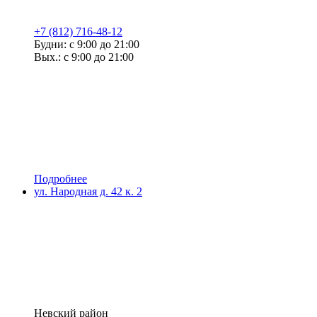
+7 (812) 716-48-12
Будни: с 9:00 до 21:00
Вых.: с 9:00 до 21:00
Подробнее
ул. Народная д. 42 к. 2
Невский район