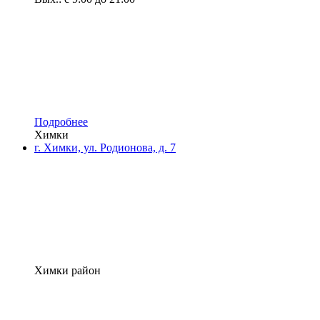
Подробнее
Химки
г. Химки, ул. Родионова, д. 7
Химки район