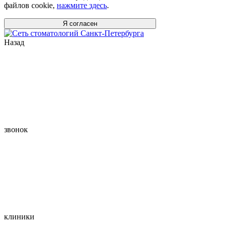
файлов cookie,
нажмите здесь
.
Я согласен
Назад
звонок
клиники