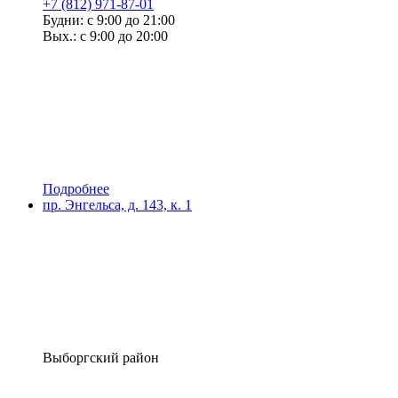
+7 (812) 971-87-01
Будни: с 9:00 до 21:00
Вых.: с 9:00 до 20:00
Подробнее
пр. Энгельса, д. 143, к. 1
Выборгский район