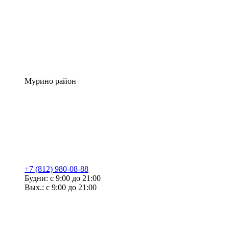
Мурино район
+7 (812) 980-08-88
Будни: с 9:00 до 21:00
Вых.: с 9:00 до 21:00