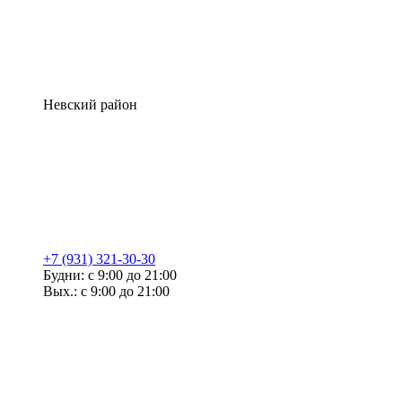
Невский район
+7 (931) 321-30-30
Будни: с 9:00 до 21:00
Вых.: с 9:00 до 21:00