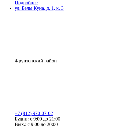
Подробнее
ул. Белы Куна, д. 1, к. 3
Фрунзенский район
+7 (812) 970-07-02
Будни: с 9:00 до 21:00
Вых.: с 9:00 до 20:00