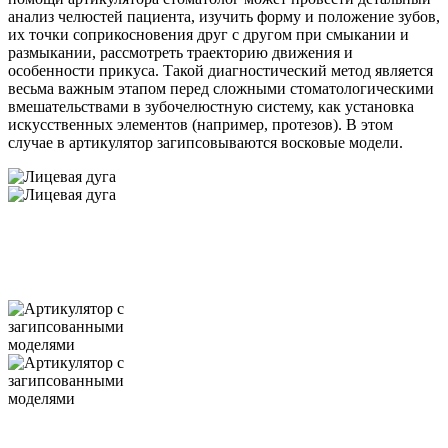
анализ челюстей пациента, изучить форму и положение зубов,
их точки соприкосновения друг с другом при смыкании и
размыкании, рассмотреть траекторию движения и
особенности прикуса. Такой диагностический метод является
весьма важным этапом перед сложными стоматологическими
вмешательствами в зубочелюстную систему, как установка
искусственных элементов (например, протезов). В этом
случае в артикулятор загипсовываются восковые модели.