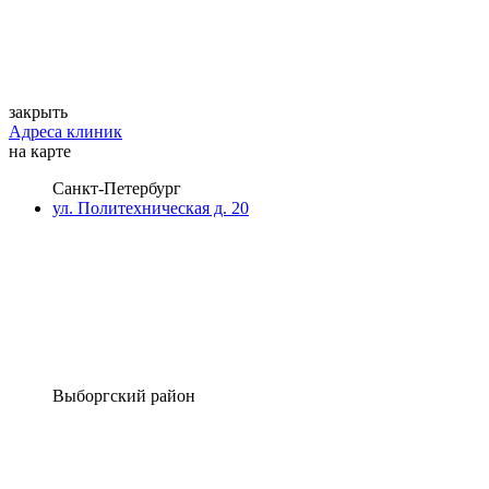
закрыть
Адреса клиник
на карте
Санкт-Петербург
ул. Политехническая д. 20
Выборгский район