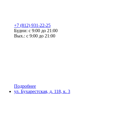
+7 (812) 931-22-25
Будни: с 9:00 до 21:00
Вых.: с 9:00 до 21:00
Подробнее
ул. Бухарестская, д. 118, к. 3