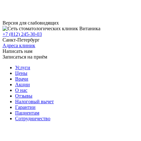
Версия для слабовидящих
+7 (812) 245-30-03
Санкт-Петербург
Адреса клиник
Написать нам
Записаться на приём
Услуги
Цены
Врачи
Акции
О нас
Отзывы
Налоговый вычет
Гарантии
Пациентам
Сотрудничество