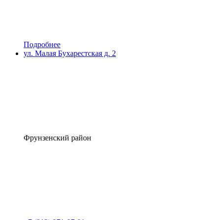
Подробнее
ул. Малая Бухарестская д. 2
Фрунзенский район