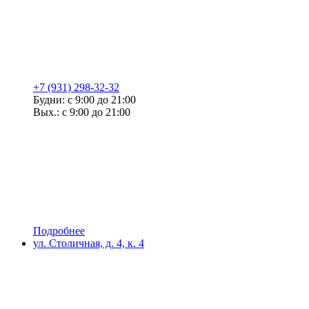
+7 (931) 298-32-32
Будни: с 9:00 до 21:00
Вых.: с 9:00 до 21:00
Подробнее
ул. Столичная, д. 4, к. 4