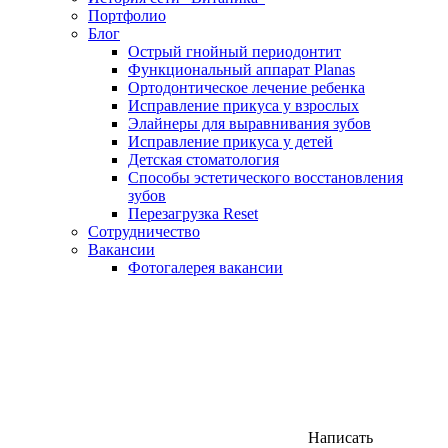
Портфолио
Блог
Острый гнойный периодонтит
Функциональный аппарат Planas
Ортодонтическое лечение ребенка
Исправление прикуса у взрослых
Элайнеры для выравнивания зубов
Исправление прикуса у детей
Детская стоматология
Способы эстетического восстановления
зубов
Перезагрузка Reset
Сотрудничество
Вакансии
Фотогалерея вакансии
Написать