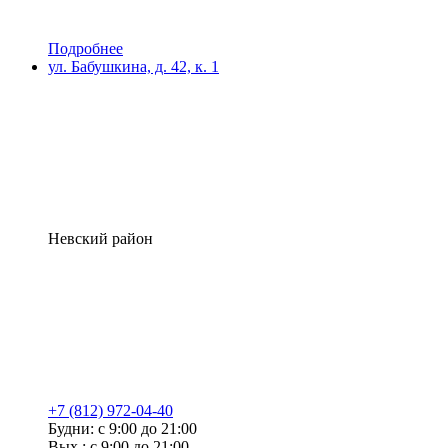
Подробнее
ул. Бабушкина, д. 42, к. 1
Невский район
+7 (812) 972-04-40
Будни: с 9:00 до 21:00
Вых.: с 9:00 до 21:00