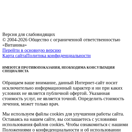
Версия для слабовидящих
© 2004-2026 Общество с ограниченной ответственностью
«Витаника»
Перейти в основную версию
Карта сайта
Политика конфиденциальности
ИМЕЮТСЯ ПРОТИВОПОКАЗАНИЯ, НЕОБХОДИМА КОНСУЛЬТАЦИЯ
СПЕЦИАЛИСТА
Обращаем ваше внимание, данный Интернет-сайт носит
исключительно информационный характер и ни при каких
условиях не является публичной офертой. Указанная
стоимость услуг, не является точной. Определить стоимость
лечения, может только врач.
Мы используем файлы cookies для улучшения работы сайта.
Оставаясь на нашем сайте, вы соглашаетесь с условиями
использования файлов cookies. Чтобы ознакомиться с нашими
Положениями о конфиденциальности и об использовании