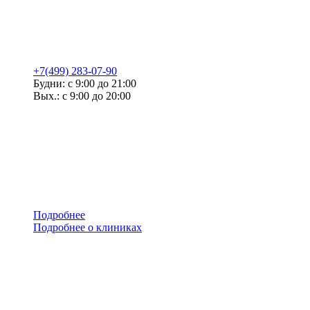
+7(499) 283-07-90
Будни: с 9:00 до 21:00
Вых.: с 9:00 до 20:00
Подробнее
Подробнее о клиниках