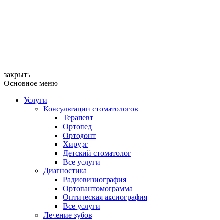
закрыть
Основное меню
Услуги
Консультации стоматологов
Терапевт
Ортопед
Ортодонт
Хирург
Детский стоматолог
Все услуги
Диагностика
Радиовизиография
Ортопантомограмма
Оптическая аксиография
Все услуги
Лечение зубов