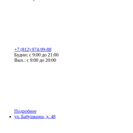
+7 (812) 974-99-88
Будни: с 9:00 до 21:00
Вых.: с 9:00 до 20:00
Подробнее
ул. Бабушкина, д. 48