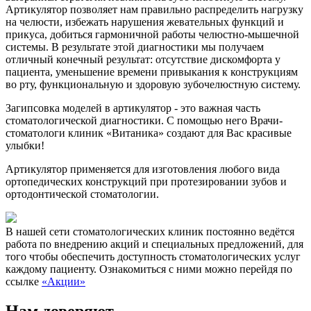
Артикулятор позволяет нам правильно распределить нагрузку
на челюсти, избежать нарушения жевательных функций и
прикуса, добиться гармоничной работы челюстно-мышечной
системы. В результате этой диагностики мы получаем
отличный конечный результат: отсутствие дискомфорта у
пациента, уменьшение времени привыкания к конструкциям
во рту, функциональную и здоровую зубочелюстную систему.
Загипсовка моделей в артикулятор - это важная часть
стоматологической диагностики. С помощью него Врачи-
стоматологи клиник «Витаника» создают для Вас красивые
улыбки!
Артикулятор применяется для изготовления любого вида
ортопедических конструкций при протезировании зубов и
ортодонтической стоматологии.
В нашей сети стоматологических клиник постоянно ведётся
работа по внедрению акций и специальных предложений, для
того чтобы обеспечить доступность стоматологических услуг
каждому пациенту. Ознакомиться с ними можно перейдя по
ссылке
«Акции»