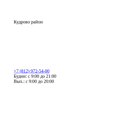
Кудрово район
+7 (812) 972-54-00
Будни: с 9:00 до 21:00
Вых.: с 9:00 до 20:00