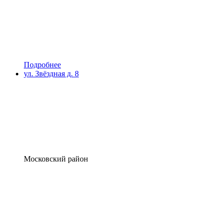
Подробнее
ул. Звёздная д. 8
Московский район