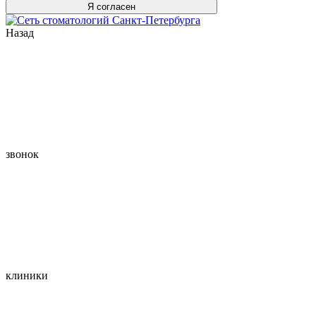
Я согласен
Назад
звонок
клиники