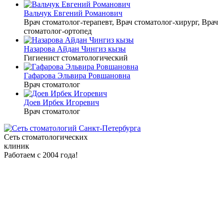
Вальчук Евгений Романович
Врач стоматолог-терапевт, Врач стоматолог-хирург, Врач
стоматолог-ортопед
Назарова Айдан Чингиз кызы
Гигиенист стоматологический
Гафарова Эльвира Ровшановна
Врач стоматолог
Доев Ирбек Игоревич
Врач стоматолог
Сеть стоматологических
клиник
Работаем с 2004 года!