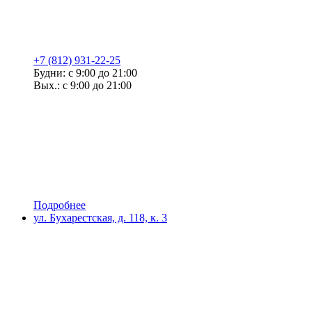
+7 (812) 931-22-25
Будни: с 9:00 до 21:00
Вых.: с 9:00 до 21:00
Подробнее
ул. Бухарестская, д. 118, к. 3