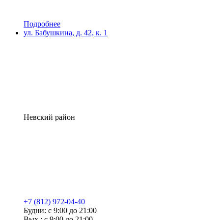
Подробнее
ул. Бабушкина, д. 42, к. 1
Невский район
+7 (812) 972-04-40
Будни: с 9:00 до 21:00
Вых.: с 9:00 до 21:00