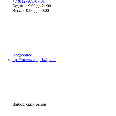
+7 (812) 971-87-01
Будни: с 9:00 до 21:00
Вых.: с 9:00 до 20:00
Подробнее
пр. Энгельса, д. 143, к. 1
Выборгский район