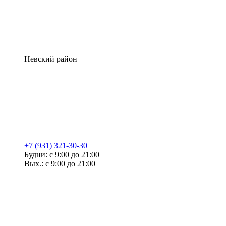
Невский район
+7 (931) 321-30-30
Будни: с 9:00 до 21:00
Вых.: с 9:00 до 21:00