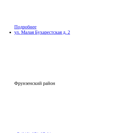
Подробнее
ул. Малая Бухарестская д. 2
Фрунзенский район