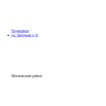
Подробнее
ул. Звёздная д. 8
Московский район