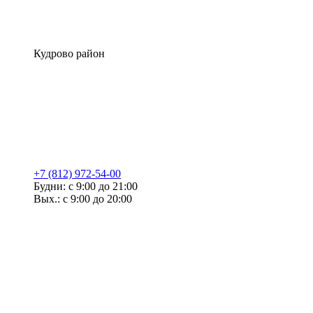
Кудрово район
+7 (812) 972-54-00
Будни: с 9:00 до 21:00
Вых.: с 9:00 до 20:00