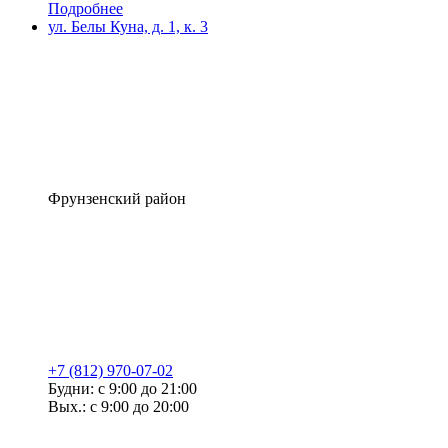
Подробнее
ул. Белы Куна, д. 1, к. 3
Фрунзенский район
+7 (812) 970-07-02
Будни: с 9:00 до 21:00
Вых.: с 9:00 до 20:00