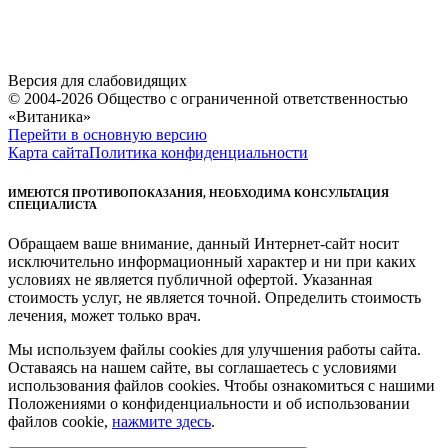
Версия для слабовидящих
© 2004-2026 Общество с ограниченной ответственностью
«Витаника»
Перейти в основную версию
Карта сайта
Политика конфиденциальности
ИМЕЮТСЯ ПРОТИВОПОКАЗАНИЯ, НЕОБХОДИМА КОНСУЛЬТАЦИЯ
СПЕЦИАЛИСТА
Обращаем ваше внимание, данный Интернет-сайт носит
исключительно информационный характер и ни при каких
условиях не является публичной офертой. Указанная
стоимость услуг, не является точной. Определить стоимость
лечения, может только врач.
Мы используем файлы cookies для улучшения работы сайта.
Оставаясь на нашем сайте, вы соглашаетесь с условиями
использования файлов cookies. Чтобы ознакомиться с нашими
Положениями о конфиденциальности и об использовании
файлов cookie,
нажмите здесь
.