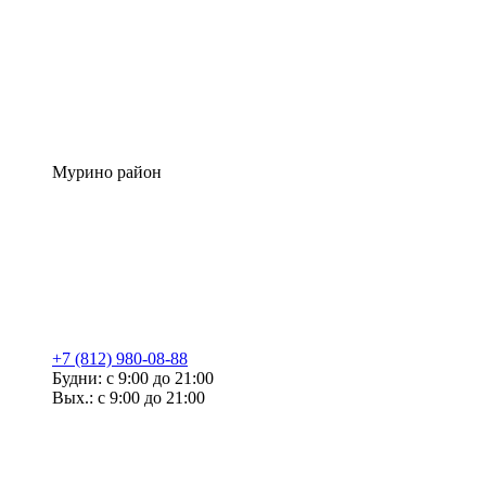
Мурино район
+7 (812) 980-08-88
Будни: с 9:00 до 21:00
Вых.: с 9:00 до 21:00