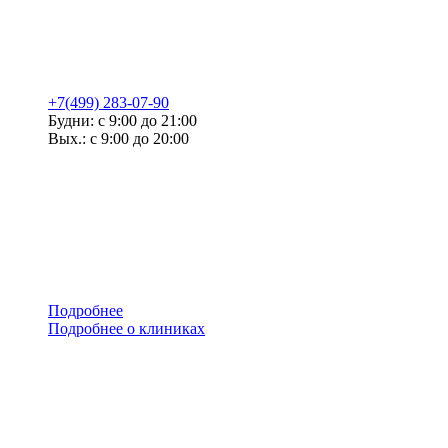
+7(499) 283-07-90
Будни: с 9:00 до 21:00
Вых.: с 9:00 до 20:00
Подробнее
Подробнее о клиниках