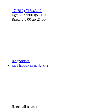
+7 (812) 716-48-12
Будни: с 9:00 до 21:00
Вых.: с 9:00 до 21:00
Подробнее
ул. Народная д. 42 к. 2
Невский район