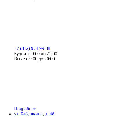
+7 (812) 974-99-88
Будни: с 9:00 до 21:00
Вых.: с 9:00 до 20:00
Подробнее
ул. Бабушкина, д. 48