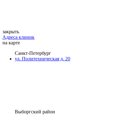
закрыть
Адреса клиник
на карте
Санкт-Петербург
ул. Политехническая д. 20
Выборгский район