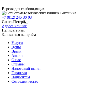
Версия для слабовидящих
+7 (812) 245-30-03
Санкт-Петербург
Адреса клиник
Написать нам
Записаться на приём
Услуги
Цены
Врачи
Акции
О нас
Отзывы
Налоговый вычет
Гарантии
Пациентам
Сотрудничество