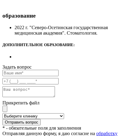
образование
2022 г. "Северо-Осетинская государственная
медицинская академия". Стоматология.
ДОПОЛНИТЕЛЬНОЕ ОБРАЗОВАНИЕ:
Задать вопрос
Прикрепить файл
* - обязательные поля для заполнения
Отправляя данную форму, я даю согласие на
обработку