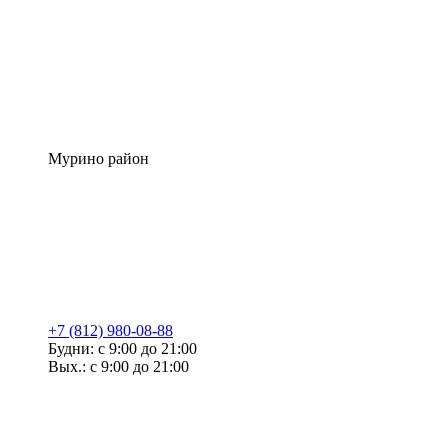
Мурино район
+7 (812) 980-08-88
Будни: с 9:00 до 21:00
Вых.: с 9:00 до 21:00