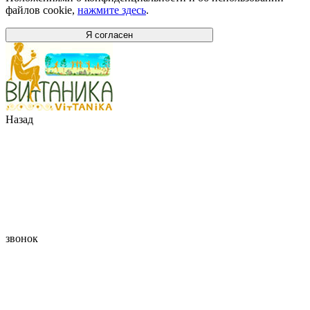
файлов cookie,
нажмите здесь
.
Я согласен
Назад
звонок