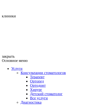
клиники
закрыть
Основное меню
Услуги
Консультации стоматологов
Терапевт
Ортопед
Ортодонт
Хирург
Детский стоматолог
Все услуги
Диагностика