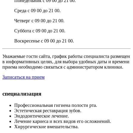
Понедельник с 09 00 до 21 00.
Среда с 09 00 до 21 00.
Четверг с 09 00 до 21 00.
Суббота с 09 00 до 21 00.
Воскресенье с 09 00 до 21 00.
Уважаемые гости сайта, график работы специалиста размещен
в информативных целях, для выбора удобных даты и времени
приема необходимо связаться с администратором клиники.
Записаться на прием
специализация
Профессиональная гигиена полости рта.
Эстетическая реставрация зубов.
Эндодонтическое лечение.
Лечение кариеса и всех видов его осложнений.
Хирургические вмешательства.