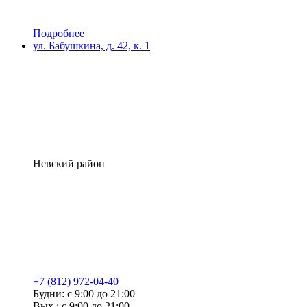
Подробнее
ул. Бабушкина, д. 42, к. 1
Невский район
+7 (812) 972-04-40
Будни: с 9:00 до 21:00
Вых.: с 9:00 до 21:00