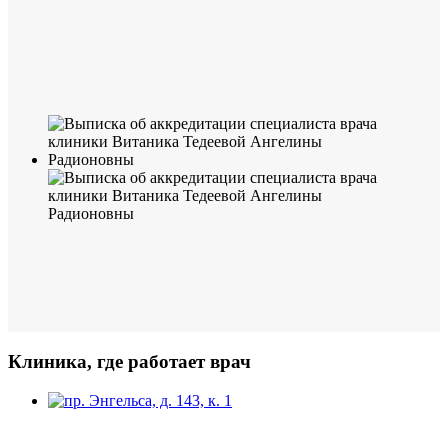
Клиника, где работает врач