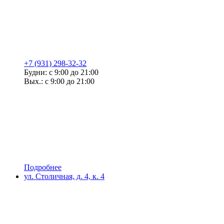
+7 (931) 298-32-32
Будни: с 9:00 до 21:00
Вых.: с 9:00 до 21:00
Подробнее
ул. Столичная, д. 4, к. 4