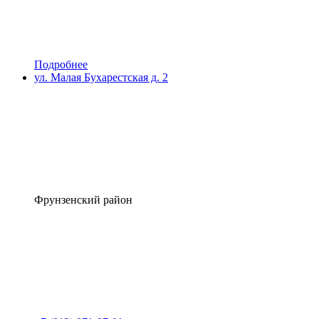
Подробнее
ул. Малая Бухарестская д. 2
Фрунзенский район