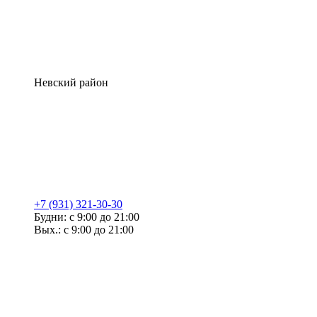
Невский район
+7 (931) 321-30-30
Будни: с 9:00 до 21:00
Вых.: с 9:00 до 21:00