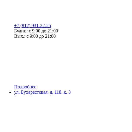
+7 (812) 931-22-25
Будни: с 9:00 до 21:00
Вых.: с 9:00 до 21:00
Подробнее
ул. Бухарестская, д. 118, к. 3