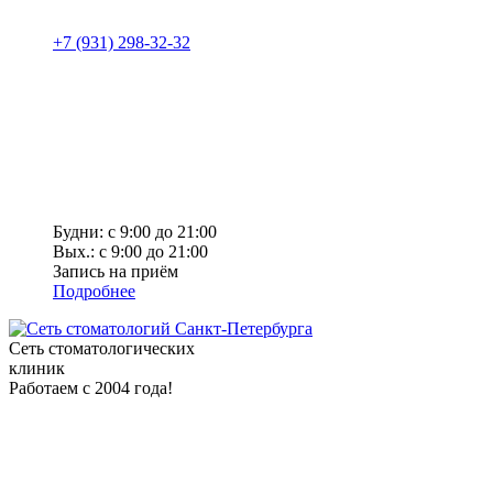
+7 (931) 298-32-32
Будни: с 9:00 до 21:00
Вых.: с 9:00 до 21:00
Запись на приём
Подробнее
Сеть стоматологических
клиник
Работаем с 2004 года!