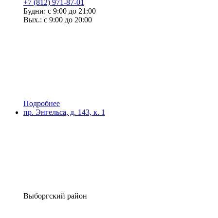
+7 (812) 971-87-01
Будни: с 9:00 до 21:00
Вых.: с 9:00 до 20:00
Подробнее
пр. Энгельса, д. 143, к. 1
Выборгский район