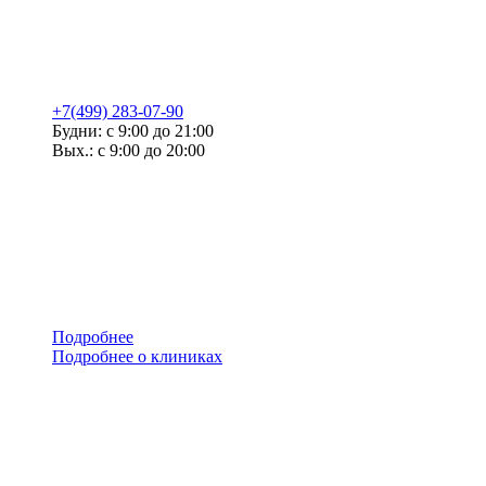
+7(499) 283-07-90
Будни: с 9:00 до 21:00
Вых.: с 9:00 до 20:00
Подробнее
Подробнее о клиниках