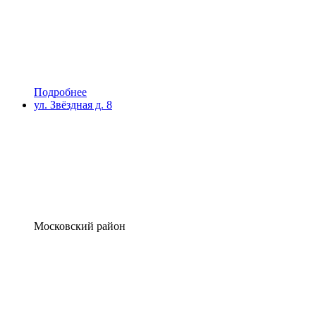
Подробнее
ул. Звёздная д. 8
Московский район