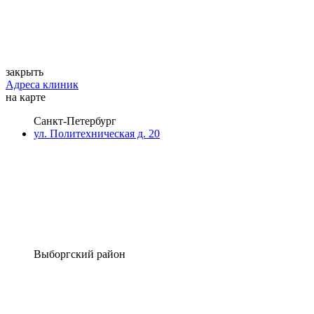
закрыть
Адреса клиник
на карте
Санкт-Петербург
ул. Политехническая д. 20
Выборгский район