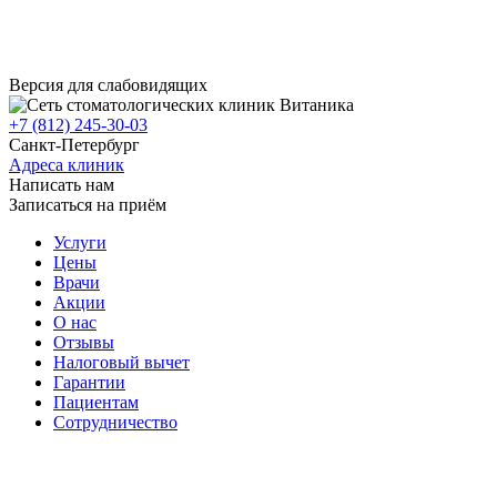
Версия для слабовидящих
+7 (812) 245-30-03
Санкт-Петербург
Адреса клиник
Написать нам
Записаться на приём
Услуги
Цены
Врачи
Акции
О нас
Отзывы
Налоговый вычет
Гарантии
Пациентам
Сотрудничество