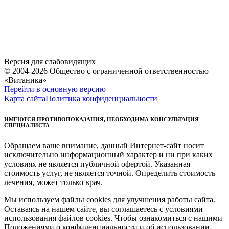
Версия для слабовидящих
© 2004-2026 Общество с ограниченной ответственностью
«Витаника»
Перейти в основную версию
Карта сайта
Политика конфиденциальности
ИМЕЮТСЯ ПРОТИВОПОКАЗАНИЯ, НЕОБХОДИМА КОНСУЛЬТАЦИЯ
СПЕЦИАЛИСТА
Обращаем ваше внимание, данный Интернет-сайт носит
исключительно информационный характер и ни при каких
условиях не является публичной офертой. Указанная
стоимость услуг, не является точной. Определить стоимость
лечения, может только врач.
Мы используем файлы cookies для улучшения работы сайта.
Оставаясь на нашем сайте, вы соглашаетесь с условиями
использования файлов cookies. Чтобы ознакомиться с нашими
Положениями о конфиденциальности и об использовании