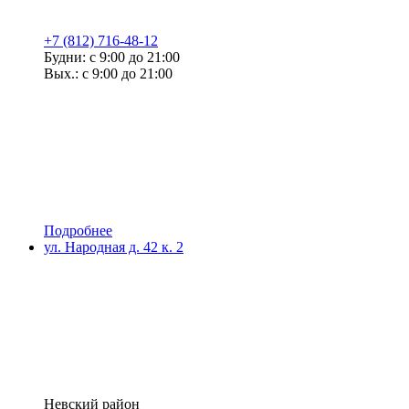
+7 (812) 716-48-12
Будни: с 9:00 до 21:00
Вых.: с 9:00 до 21:00
Подробнее
ул. Народная д. 42 к. 2
Невский район