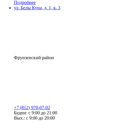
Подробнее
ул. Белы Куна, д. 1, к. 3
Фрунзенский район
+7 (812) 970-07-02
Будни: с 9:00 до 21:00
Вых.: с 9:00 до 20:00