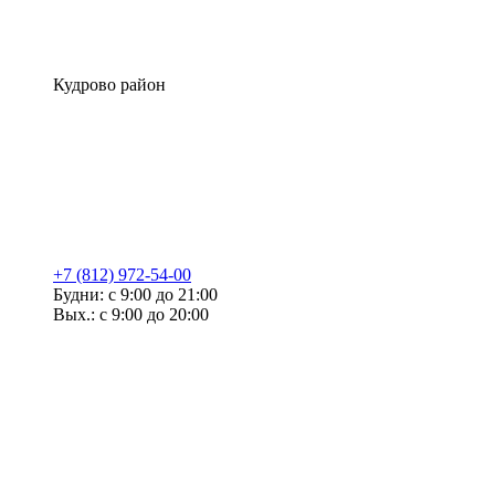
Кудрово район
+7 (812) 972-54-00
Будни: с 9:00 до 21:00
Вых.: с 9:00 до 20:00