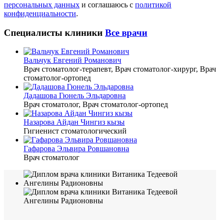
персональных данных
и соглашаюсь с
политикой
конфиденциальности
.
Специалисты клиники
Все врачи
Вальчук Евгений Романович
Врач стоматолог-терапевт, Врач стоматолог-хирург, Врач
стоматолог-ортопед
Дадашова Гюнель Эльдаровна
Врач стоматолог, Врач стоматолог-ортопед
Назарова Айдан Чингиз кызы
Гигиенист стоматологический
Гафарова Эльвира Ровшановна
Врач стоматолог