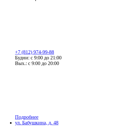
+7 (812) 974-99-88
Будни: с 9:00 до 21:00
Вых.: с 9:00 до 20:00
Подробнее
ул. Бабушкина, д. 48