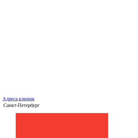
Адреса клиник
Санкт-Петербург