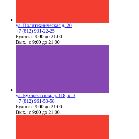
ул. Политехническая д. 20
+7 (812) 931-22-25
Будни: с 9:00 до 21:00
Вых.: с 9:00 до 21:00
ул. Бухарестская, д. 118, к. 3
+7 (812) 961-53-58
Будни: с 9:00 до 21:00
Вых.: с 9:00 до 21:00