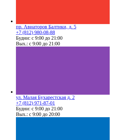
пр. Авиаторов Балтики, д. 5
+7 (812) 980-08-88
Будни: с 9:00 до 21:00
Вых.: с 9:00 до 21:00
ул. Малая Бухарестская д. 2
+7 (812) 971-87-01
Будни: с 9:00 до 21:00
Вых.: с 9:00 до 20:00