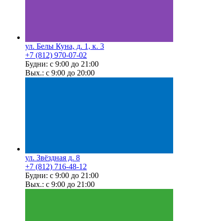
ул. Белы Куна, д. 1, к. 3
+7 (812) 970-07-02
Будни: с 9:00 до 21:00
Вых.: с 9:00 до 20:00
ул. Звёздная д. 8
+7 (812) 716-48-12
Будни: с 9:00 до 21:00
Вых.: с 9:00 до 21:00