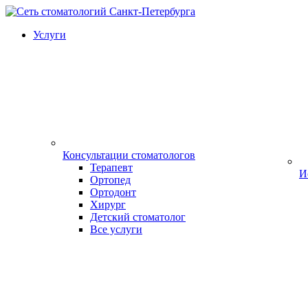
Услуги
Консультации стоматологов
Терапевт
И
Ортопед
Ортодонт
Хирург
Детский стоматолог
Все услуги