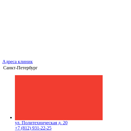
Адреса клиник
Санкт-Петербург
ул. Политехническая д. 20
+7 (812) 931-22-25