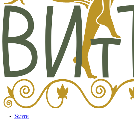
Услуги