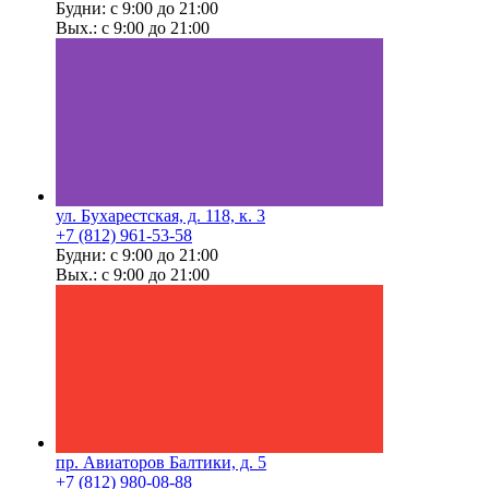
Будни: с 9:00 до 21:00
Вых.: с 9:00 до 21:00
ул. Бухарестская, д. 118, к. 3
+7 (812) 961-53-58
Будни: с 9:00 до 21:00
Вых.: с 9:00 до 21:00
пр. Авиаторов Балтики, д. 5
+7 (812) 980-08-88