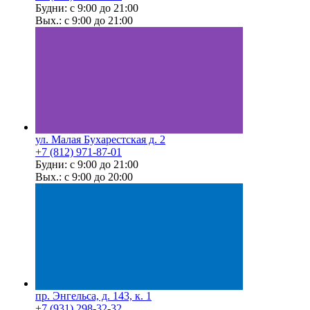
Будни: с 9:00 до 21:00
Вых.: с 9:00 до 21:00
ул. Малая Бухарестская д. 2
+7 (812) 971-87-01
Будни: с 9:00 до 21:00
Вых.: с 9:00 до 20:00
пр. Энгельса, д. 143, к. 1
+7 (931) 298-32-32