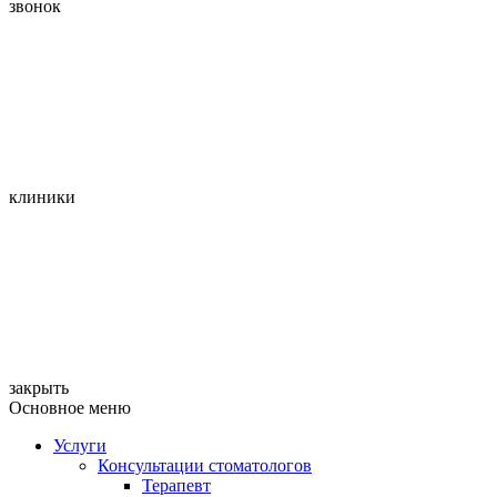
звонок
клиники
закрыть
Основное меню
Услуги
Консультации стоматологов
Терапевт