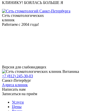
КЛИНИКУ! БОЯЛАСЬ БОЛЬШЕ Я
Сеть стоматологических
клиник
Работаем с 2004 года!
Версия для слабовидящих
+7 (812) 245-30-03
Санкт-Петербург
Адреса клиник
Написать нам
Записаться на приём
Услуги
Цены