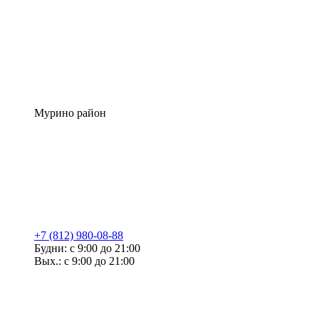
Мурино район
+7 (812) 980-08-88
Будни: с 9:00 до 21:00
Вых.: с 9:00 до 21:00