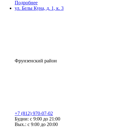
Подробнее
ул. Белы Куна, д. 1, к. 3
Фрунзенский район
+7 (812) 970-07-02
Будни: с 9:00 до 21:00
Вых.: с 9:00 до 20:00