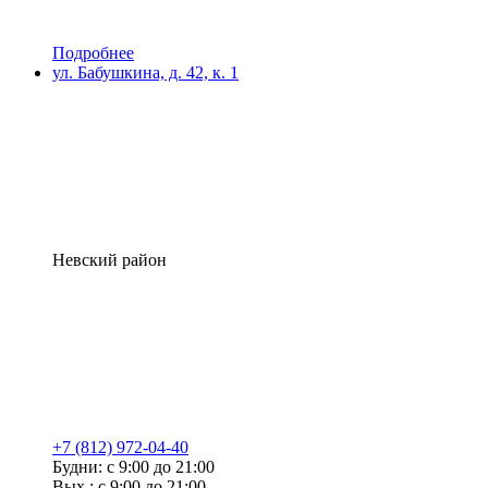
Подробнее
ул. Бабушкина, д. 42, к. 1
Невский район
+7 (812) 972-04-40
Будни: с 9:00 до 21:00
Вых.: с 9:00 до 21:00