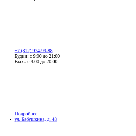
+7 (812) 974-99-88
Будни: с 9:00 до 21:00
Вых.: с 9:00 до 20:00
Подробнее
ул. Бабушкина, д. 48