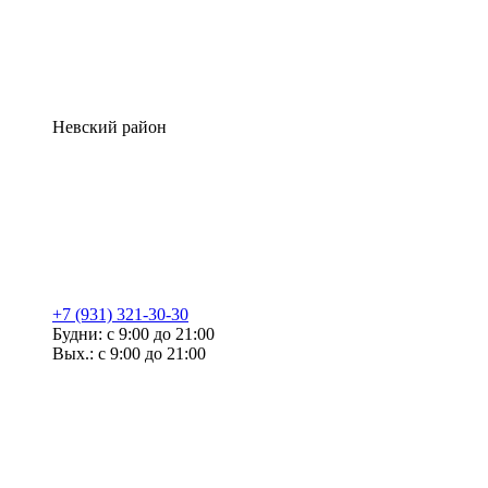
Невский район
+7 (931) 321-30-30
Будни: с 9:00 до 21:00
Вых.: с 9:00 до 21:00