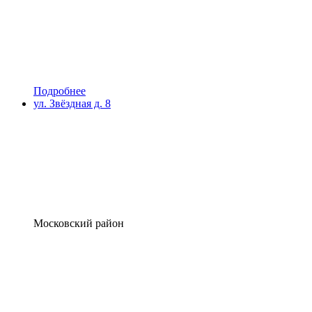
Подробнее
ул. Звёздная д. 8
Московский район