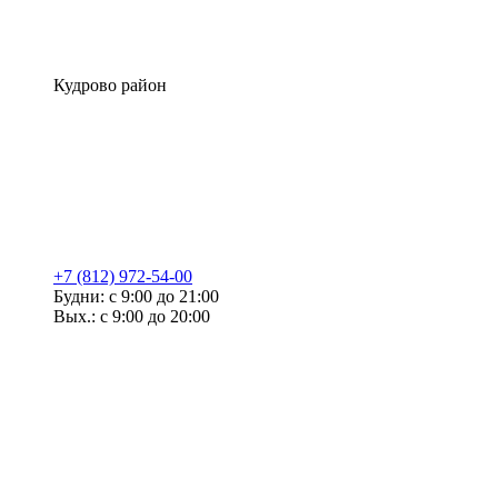
Кудрово район
+7 (812) 972-54-00
Будни: с 9:00 до 21:00
Вых.: с 9:00 до 20:00