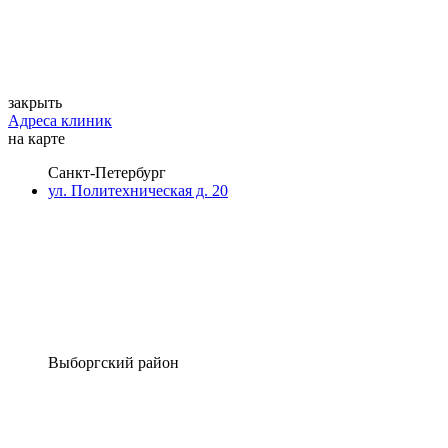
закрыть
Адреса клиник
на карте
Санкт-Петербург
ул. Политехническая д. 20
Выборгский район