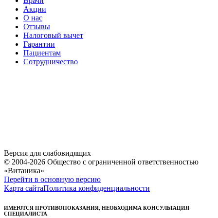
Врачи
Акции
О нас
Отзывы
Налоговый вычет
Гарантии
Пациентам
Сотрудничество
Версия для слабовидящих
© 2004-2026 Общество с ограниченной ответственностью
«Витаника»
Перейти в основную версию
Карта сайта
Политика конфиденциальности
ИМЕЮТСЯ ПРОТИВОПОКАЗАНИЯ, НЕОБХОДИМА КОНСУЛЬТАЦИЯ
СПЕЦИАЛИСТА