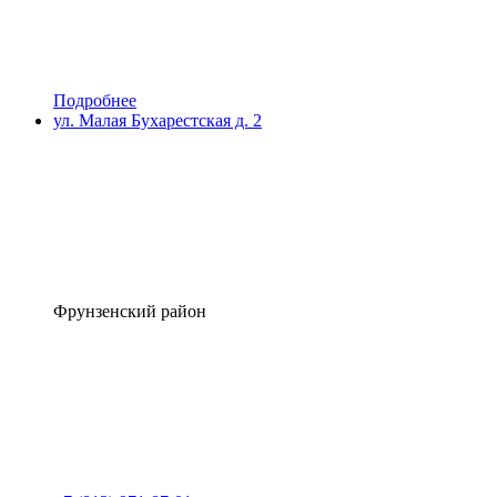
Подробнее
ул. Малая Бухарестская д. 2
Фрунзенский район