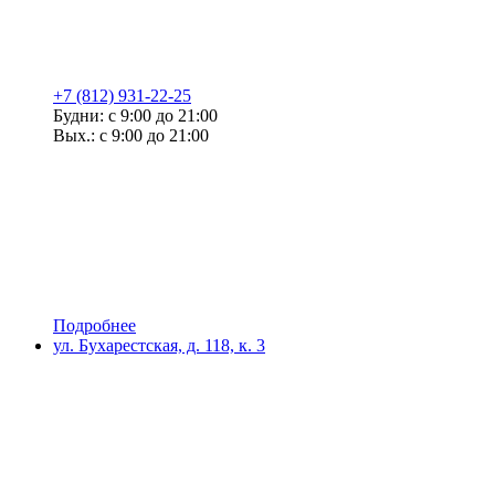
+7 (812) 931-22-25
Будни: с 9:00 до 21:00
Вых.: с 9:00 до 21:00
Подробнее
ул. Бухарестская, д. 118, к. 3