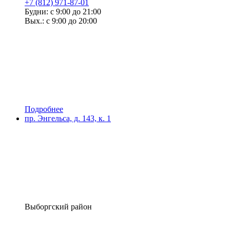
+7 (812) 971-87-01
Будни: с 9:00 до 21:00
Вых.: с 9:00 до 20:00
Подробнее
пр. Энгельса, д. 143, к. 1
Выборгский район