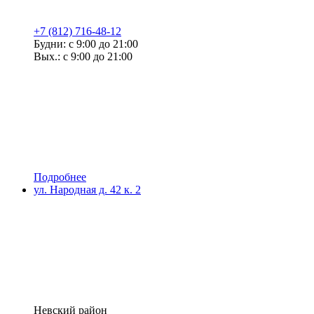
+7 (812) 716-48-12
Будни: с 9:00 до 21:00
Вых.: с 9:00 до 21:00
Подробнее
ул. Народная д. 42 к. 2
Невский район