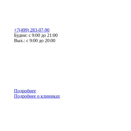
+7(499) 283-07-90
Будни: с 9:00 до 21:00
Вых.: с 9:00 до 20:00
Подробнее
Подробнее о клиниках