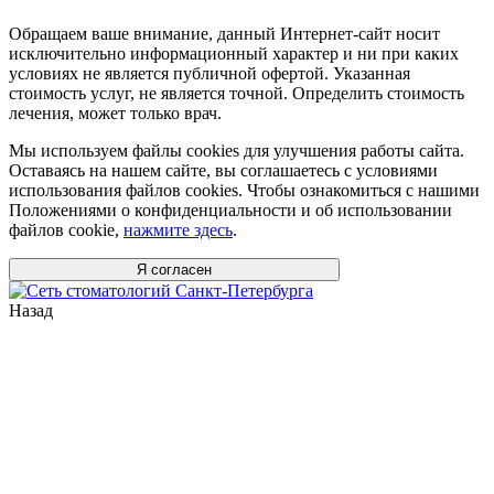
Обращаем ваше внимание, данный Интернет-сайт носит
исключительно информационный характер и ни при каких
условиях не является публичной офертой. Указанная
стоимость услуг, не является точной. Определить стоимость
лечения, может только врач.
Мы используем файлы cookies для улучшения работы сайта.
Оставаясь на нашем сайте, вы соглашаетесь с условиями
использования файлов cookies. Чтобы ознакомиться с нашими
Положениями о конфиденциальности и об использовании
файлов cookie,
нажмите здесь
.
Я согласен
Назад