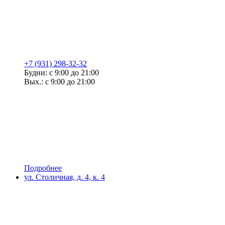
+7 (931) 298-32-32
Будни: с 9:00 до 21:00
Вых.: с 9:00 до 21:00
Подробнее
ул. Столичная, д. 4, к. 4