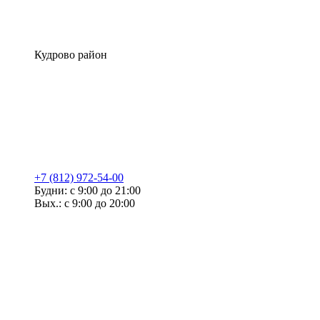
Кудрово район
+7 (812) 972-54-00
Будни: с 9:00 до 21:00
Вых.: с 9:00 до 20:00