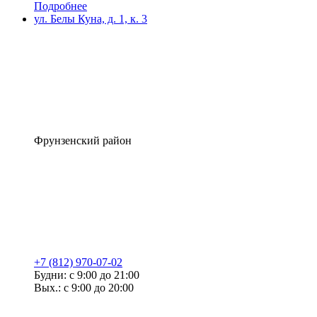
Подробнее
ул. Белы Куна, д. 1, к. 3
Фрунзенский район
+7 (812) 970-07-02
Будни: с 9:00 до 21:00
Вых.: с 9:00 до 20:00