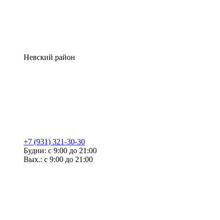
Невский район
+7 (931) 321-30-30
Будни: с 9:00 до 21:00
Вых.: с 9:00 до 21:00