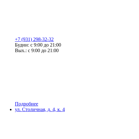
+7 (931) 298-32-32
Будни: с 9:00 до 21:00
Вых.: с 9:00 до 21:00
Подробнее
ул. Столичная, д. 4, к. 4