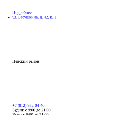
Подробнее
ул. Бабушкина, д. 42, к. 1
Невский район
+7 (812) 972-04-40
Будни: с 9:00 до 21:00
Вых.: с 9:00 до 21:00