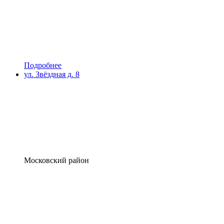
Подробнее
ул. Звёздная д. 8
Московский район