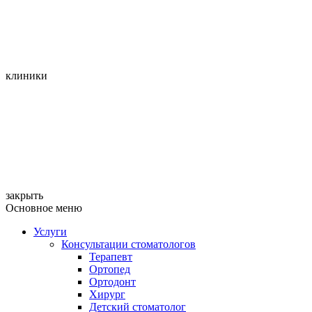
клиники
закрыть
Основное меню
Услуги
Консультации стоматологов
Терапевт
Ортопед
Ортодонт
Хирург
Детский стоматолог