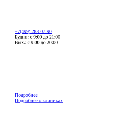
+7(499) 283-07-90
Будни: с 9:00 до 21:00
Вых.: с 9:00 до 20:00
Подробнее
Подробнее о клиниках