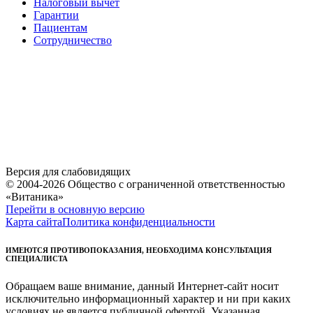
Налоговый вычет
Гарантии
Пациентам
Сотрудничество
Версия для слабовидящих
© 2004-2026 Общество с ограниченной ответственностью
«Витаника»
Перейти в основную версию
Карта сайта
Политика конфиденциальности
ИМЕЮТСЯ ПРОТИВОПОКАЗАНИЯ, НЕОБХОДИМА КОНСУЛЬТАЦИЯ
СПЕЦИАЛИСТА
Обращаем ваше внимание, данный Интернет-сайт носит
исключительно информационный характер и ни при каких
условиях не является публичной офертой. Указанная