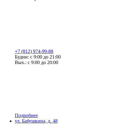
+7 (812) 974-99-88
Будни: с 9:00 до 21:00
Вых.: с 9:00 до 20:00
Подробнее
ул. Бабушкина, д. 48