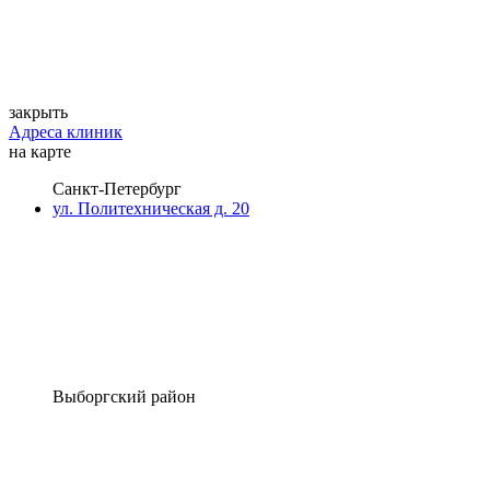
закрыть
Адреса клиник
на карте
Санкт-Петербург
ул. Политехническая д. 20
Выборгский район