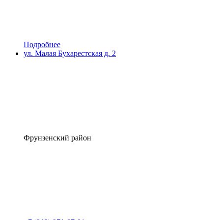
Подробнее
ул. Малая Бухарестская д. 2
Фрунзенский район