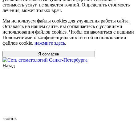
стоимость услуг, не является точной. Определить стоимость
лечения, может только врач.
Мы используем файлы cookies для улучшения работы сайта.
Оставаясь на нашем сайте, вы соглашаетесь с условиями
использования файлов cookies. Чтобы ознакомиться с нашими
Положениями о конфиденциальности и об использовании
файлов cookie,
нажмите здесь
.
Я согласен
Назад
звонок