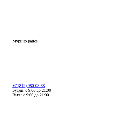
Мурино район
+7 (812) 980-08-88
Будни: с 9:00 до 21:00
Вых.: с 9:00 до 21:00