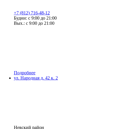
+7 (812) 716-48-12
Будни: с 9:00 до 21:00
Вых.: с 9:00 до 21:00
Подробнее
ул. Народная д. 42 к. 2
Невский район