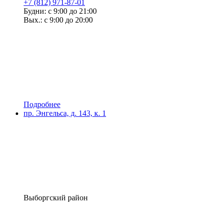
+7 (812) 971-87-01
Будни: с 9:00 до 21:00
Вых.: с 9:00 до 20:00
Подробнее
пр. Энгельса, д. 143, к. 1
Выборгский район