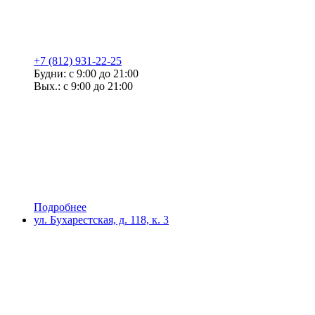
+7 (812) 931-22-25
Будни: с 9:00 до 21:00
Вых.: с 9:00 до 21:00
Подробнее
ул. Бухарестская, д. 118, к. 3