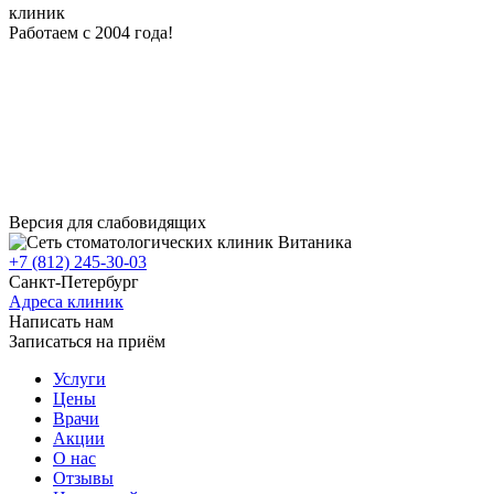
клиник
Работаем с 2004 года!
Версия для слабовидящих
+7 (812) 245-30-03
Санкт-Петербург
Адреса клиник
Написать нам
Записаться на приём
Услуги
Цены
Врачи
Акции
О нас
Отзывы