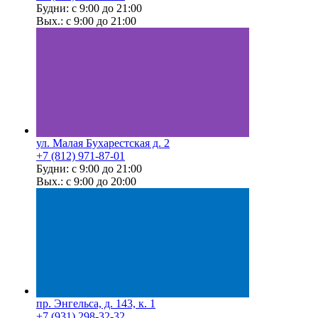
Будни: с 9:00 до 21:00
Вых.: с 9:00 до 21:00
ул. Малая Бухарестская д. 2
+7 (812) 971-87-01
Будни: с 9:00 до 21:00
Вых.: с 9:00 до 20:00
пр. Энгельса, д. 143, к. 1
+7 (931) 298-32-32