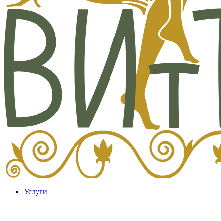
Услуги