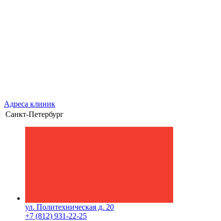
Адреса клиник
Санкт-Петербург
ул. Политехническая д. 20
+7 (812) 931-22-25