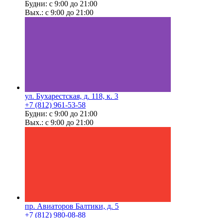
Будни: с 9:00 до 21:00
Вых.: с 9:00 до 21:00
ул. Бухарестская, д. 118, к. 3
+7 (812) 961-53-58
Будни: с 9:00 до 21:00
Вых.: с 9:00 до 21:00
пр. Авиаторов Балтики, д. 5
+7 (812) 980-08-88