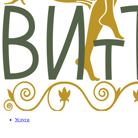
Услуги