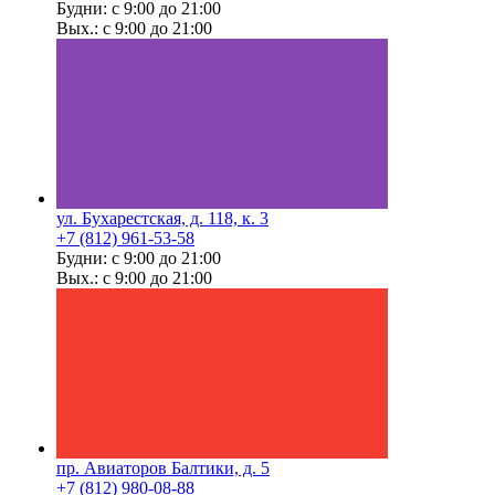
Будни: с 9:00 до 21:00
Вых.: с 9:00 до 21:00
ул. Бухарестская, д. 118, к. 3
+7 (812) 961-53-58
Будни: с 9:00 до 21:00
Вых.: с 9:00 до 21:00
пр. Авиаторов Балтики, д. 5
+7 (812) 980-08-88