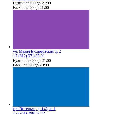
Будни: с 9:00 до 21:00
Вых.: с 9:00 до 21:00
ул. Малая Бухарестская д. 2
+7 (812) 971-87-01
Будни: с 9:00 до 21:00
Вых.: с 9:00 до 20:00
пр. Энгельса, д. 143, к. 1
+7 (931) 298-32-32