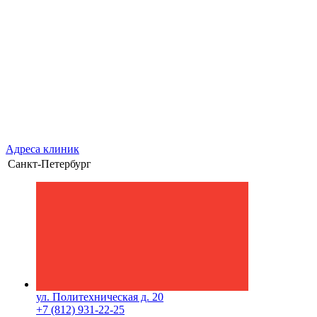
Адреса клиник
Санкт-Петербург
ул. Политехническая д. 20
+7 (812) 931-22-25