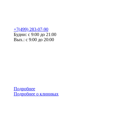
+7(499) 283-07-90
Будни: с 9:00 до 21:00
Вых.: с 9:00 до 20:00
Подробнее
Подробнее о клиниках