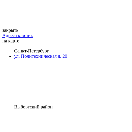
закрыть
Адреса клиник
на карте
Санкт-Петербург
ул. Политехническая д. 20
Выборгский район