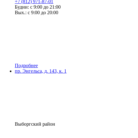
+7 (812) 971-87-01
Будни: с 9:00 до 21:00
Вых.: с 9:00 до 20:00
Подробнее
пр. Энгельса, д. 143, к. 1
Выборгский район