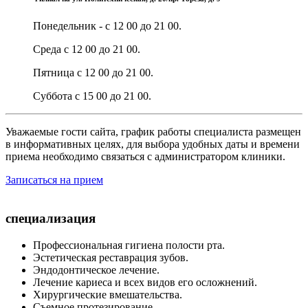
Понедельник - с 12 00 до 21 00.
Среда с 12 00 до 21 00.
Пятница с 12 00 до 21 00.
Суббота с 15 00 до 21 00.
Уважаемые гости сайта, график работы специалиста размещен
в информативных целях, для выбора удобных даты и времени
приема необходимо связаться с администратором клиники.
Записаться на прием
специализация
Профессиональная гигиена полости рта.
Эстетическая реставрация зубов.
Эндодонтическое лечение.
Лечение кариеса и всех видов его осложнений.
Хирургические вмешательства.
Съемное протезирование.