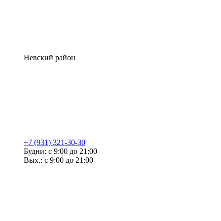
Невский район
+7 (931) 321-30-30
Будни: с 9:00 до 21:00
Вых.: с 9:00 до 21:00