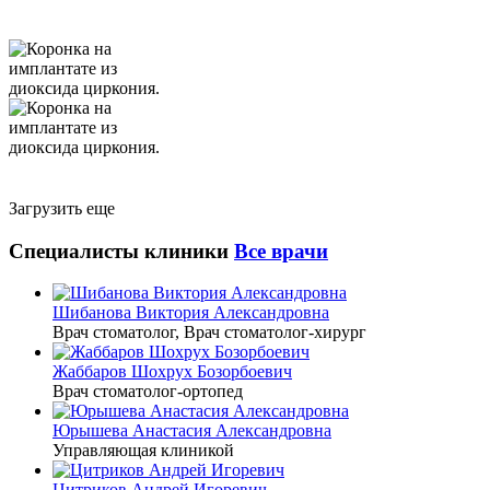
Загрузить еще
Специалисты клиники
Все врачи
Шибанова Виктория Александровна
Врач стоматолог, Врач стоматолог-хирург
Жаббаров Шохрух Бозорбоевич
Врач стоматолог-ортопед
Юрышева Анастасия Александровна
Управляющая клиникой
Цитриков Андрей Игоревич