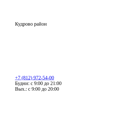
Кудрово район
+7 (812) 972-54-00
Будни: с 9:00 до 21:00
Вых.: с 9:00 до 20:00