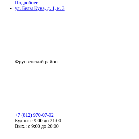
Подробнее
ул. Белы Куна, д. 1, к. 3
Фрунзенский район
+7 (812) 970-07-02
Будни: с 9:00 до 21:00
Вых.: с 9:00 до 20:00