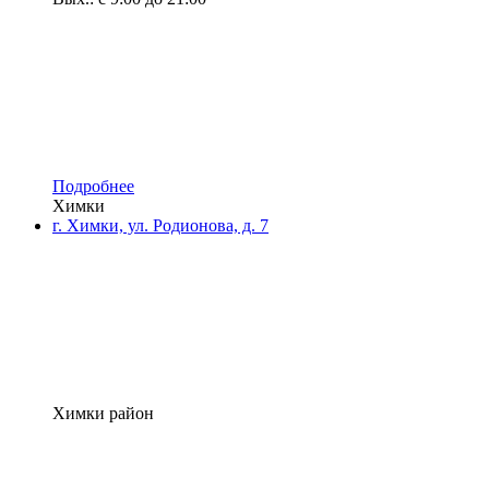
Подробнее
Химки
г. Химки, ул. Родионова, д. 7
Химки район