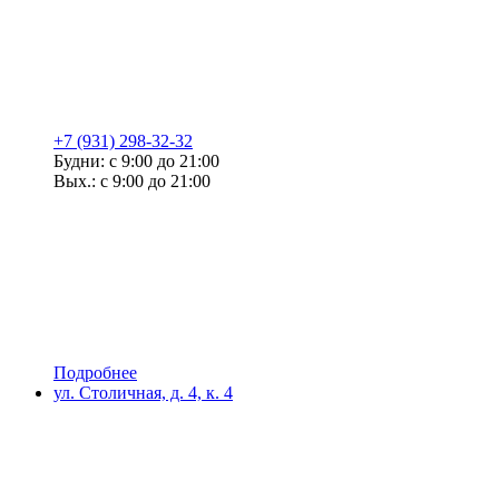
+7 (931) 298-32-32
Будни: с 9:00 до 21:00
Вых.: с 9:00 до 21:00
Подробнее
ул. Столичная, д. 4, к. 4