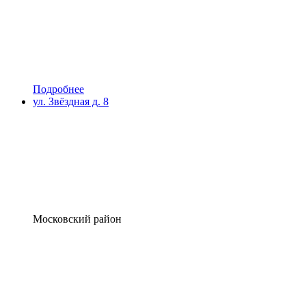
Подробнее
ул. Звёздная д. 8
Московский район