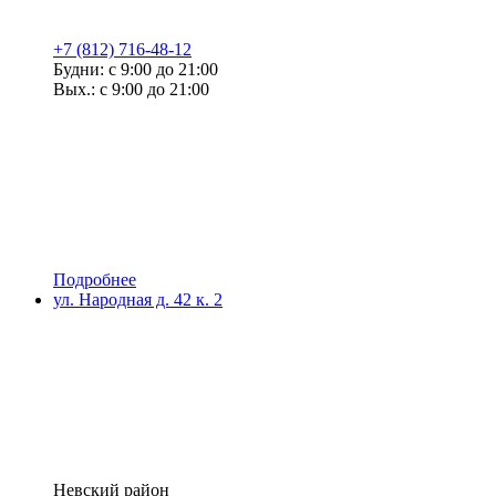
+7 (812) 716-48-12
Будни: с 9:00 до 21:00
Вых.: с 9:00 до 21:00
Подробнее
ул. Народная д. 42 к. 2
Невский район