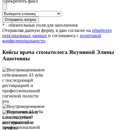
Прикрепить файл
* - обязательные поля для заполнения
Отправляя данную форму, я даю согласие на
обработку
персональных данных
и соглашаюсь с
политикой
конфиденциальности
.
Кейсы врача стоматолога Якуниной Элины
Ашотовны