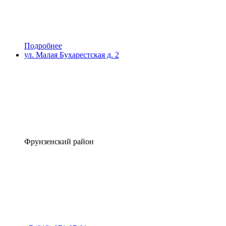
Подробнее
ул. Малая Бухарестская д. 2
Фрунзенский район