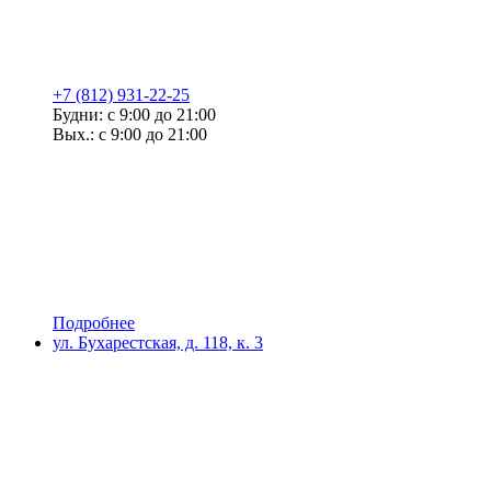
+7 (812) 931-22-25
Будни: с 9:00 до 21:00
Вых.: с 9:00 до 21:00
Подробнее
ул. Бухарестская, д. 118, к. 3