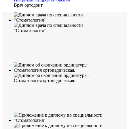
Врач ортодонт