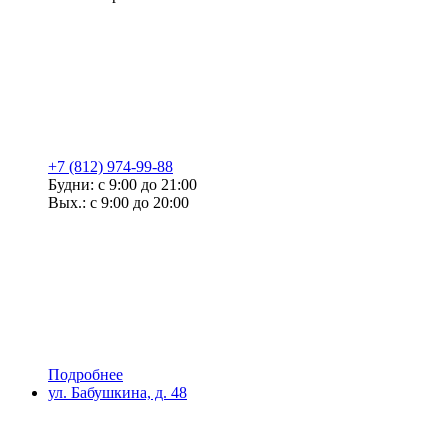
+7 (812) 974-99-88
Будни: с 9:00 до 21:00
Вых.: с 9:00 до 20:00
Подробнее
ул. Бабушкина, д. 48