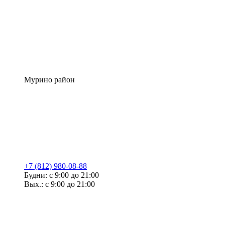
Мурино район
+7 (812) 980-08-88
Будни: с 9:00 до 21:00
Вых.: с 9:00 до 21:00