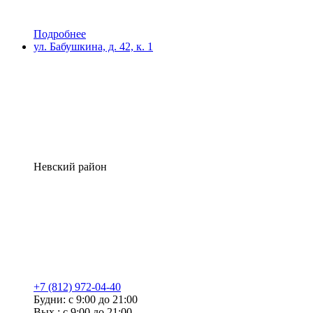
Подробнее
ул. Бабушкина, д. 42, к. 1
Невский район
+7 (812) 972-04-40
Будни: с 9:00 до 21:00
Вых.: с 9:00 до 21:00