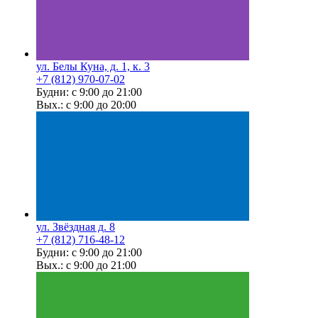
ул. Белы Куна, д. 1, к. 3
+7 (812) 970-07-02
Будни: с 9:00 до 21:00
Вых.: с 9:00 до 20:00
ул. Звёздная д. 8
+7 (812) 716-48-12
Будни: с 9:00 до 21:00
Вых.: с 9:00 до 21:00