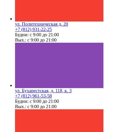
ул. Политехническая д. 20
+7 (812) 931-22-25
Будни: с 9:00 до 21:00
Вых.: с 9:00 до 21:00
ул. Бухарестская, д. 118, к. 3
+7 (812) 961-53-58
Будни: с 9:00 до 21:00
Вых.: с 9:00 до 21:00