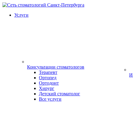
Услуги
Консультации стоматологов
Терапевт
И
Ортопед
Ортодонт
Хирург
Детский стоматолог
Все услуги