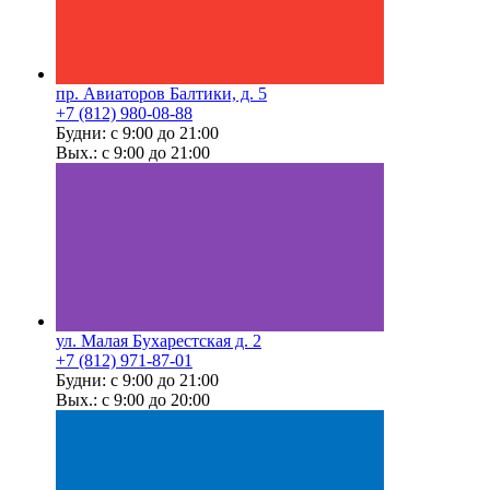
пр. Авиаторов Балтики, д. 5
+7 (812) 980-08-88
Будни: с 9:00 до 21:00
Вых.: с 9:00 до 21:00
ул. Малая Бухарестская д. 2
+7 (812) 971-87-01
Будни: с 9:00 до 21:00
Вых.: с 9:00 до 20:00