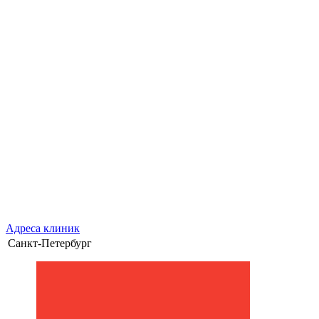
Адреса клиник
Санкт-Петербург