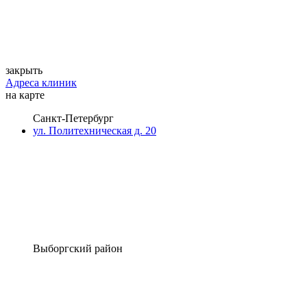
закрыть
Адреса клиник
на карте
Санкт-Петербург
ул. Политехническая д. 20
Выборгский район