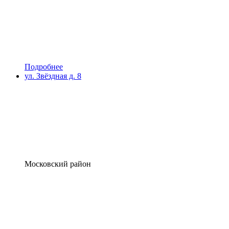
Подробнее
ул. Звёздная д. 8
Московский район