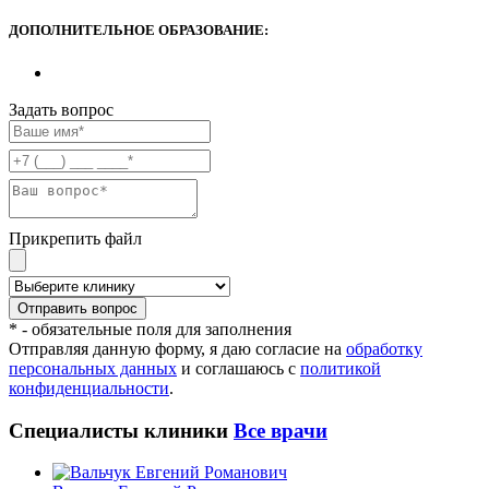
ДОПОЛНИТЕЛЬНОЕ ОБРАЗОВАНИЕ:
Задать вопрос
Прикрепить файл
* - обязательные поля для заполнения
Отправляя данную форму, я даю согласие на
обработку
персональных данных
и соглашаюсь с
политикой
конфиденциальности
.
Специалисты клиники
Все врачи