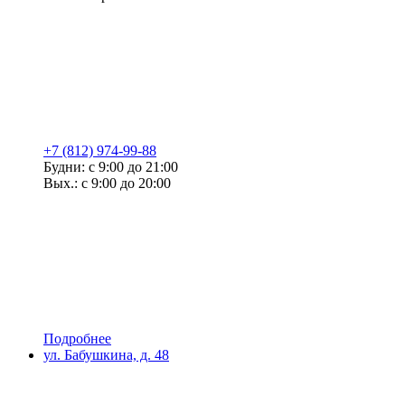
+7 (812) 974-99-88
Будни: с 9:00 до 21:00
Вых.: с 9:00 до 20:00
Подробнее
ул. Бабушкина, д. 48