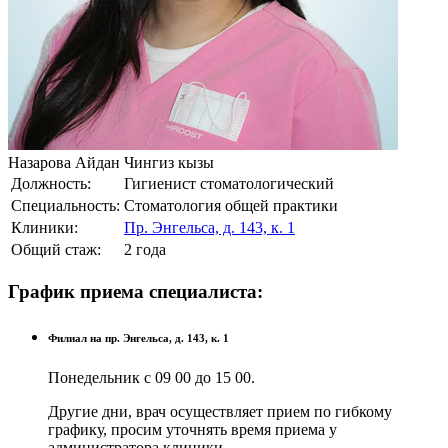
Назарова Айдан Чингиз кызы
Должность:
Гигиенист стоматологический
Специальность:
Стоматология общей практики
Клиники:
Пр. Энгельса, д. 143, к. 1
Общий стаж:
2 года
График приема специалиста:
Филиал на пр. Энгельса, д. 143, к. 1
Понедельник с 09 00 до 15 00.
Другие дни, врач осуществляет прием по гибкому
графику, просим уточнять время приема у
администратора клиники.