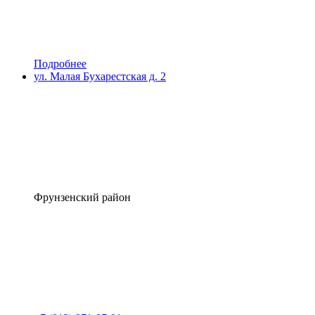
Подробнее
ул. Малая Бухарестская д. 2
Фрунзенский район