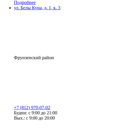
Подробнее
ул. Белы Куна, д. 1, к. 3
Фрунзенский район
+7 (812) 970-07-02
Будни: с 9:00 до 21:00
Вых.: с 9:00 до 20:00