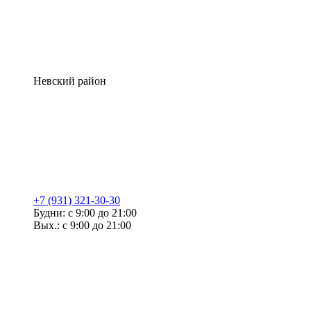
Невский район
+7 (931) 321-30-30
Будни: с 9:00 до 21:00
Вых.: с 9:00 до 21:00