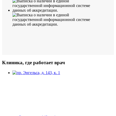
Клиника, где работает врач