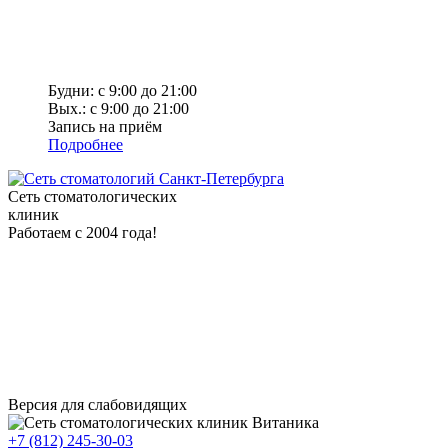
Будни: с 9:00 до 21:00
Вых.: с 9:00 до 21:00
Запись на приём
Подробнее
Сеть стоматологических
клиник
Работаем с 2004 года!
Версия для слабовидящих
+7 (812) 245-30-03