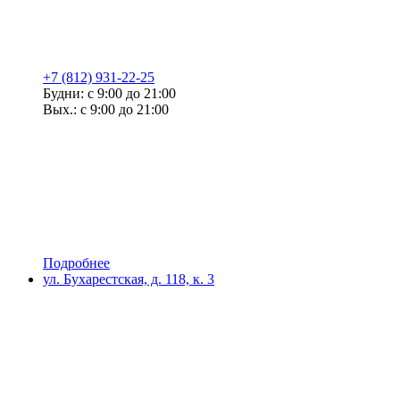
+7 (812) 931-22-25
Будни: с 9:00 до 21:00
Вых.: с 9:00 до 21:00
Подробнее
ул. Бухарестская, д. 118, к. 3