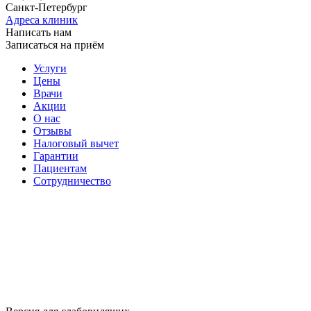
Санкт-Петербург
Адреса клиник
Написать нам
Записаться на приём
Услуги
Цены
Врачи
Акции
О нас
Отзывы
Налоговый вычет
Гарантии
Пациентам
Сотрудничество