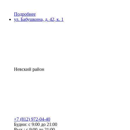
Подробнее
ул. Бабушкина, д. 42, к. 1
Невский район
+7 (812) 972-04-40
Будни: с 9:00 до 21:00
Вых.: с 9:00 до 21:00