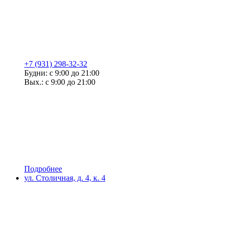
+7 (931) 298-32-32
Будни: с 9:00 до 21:00
Вых.: с 9:00 до 21:00
Подробнее
ул. Столичная, д. 4, к. 4