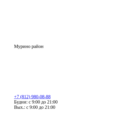
Мурино район
+7 (812) 980-08-88
Будни: с 9:00 до 21:00
Вых.: с 9:00 до 21:00