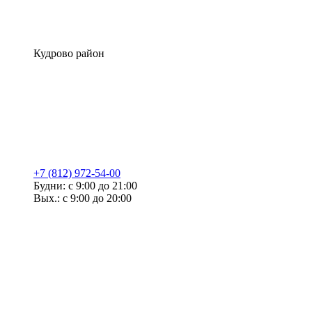
Кудрово район
+7 (812) 972-54-00
Будни: с 9:00 до 21:00
Вых.: с 9:00 до 20:00