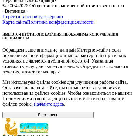
Версия для слабовидящих
© 2004-2026 Общество с ограниченной ответственностью
«Витаника»
Перейти в основную версию
Карта сайта
Политика конфиденциальности
ИМЕЮТСЯ ПРОТИВОПОКАЗАНИЯ, НЕОБХОДИМА КОНСУЛЬТАЦИЯ
СПЕЦИАЛИСТА
Обращаем ваше внимание, данный Интернет-сайт носит
исключительно информационный характер и ни при каких
условиях не является публичной офертой. Указанная
стоимость услуг, не является точной. Определить стоимость
лечения, может только врач.
Мы используем файлы cookies для улучшения работы сайта.
Оставаясь на нашем сайте, вы соглашаетесь с условиями
использования файлов cookies. Чтобы ознакомиться с нашими
Положениями о конфиденциальности и об использовании
файлов cookie,
нажмите здесь
.
Я согласен