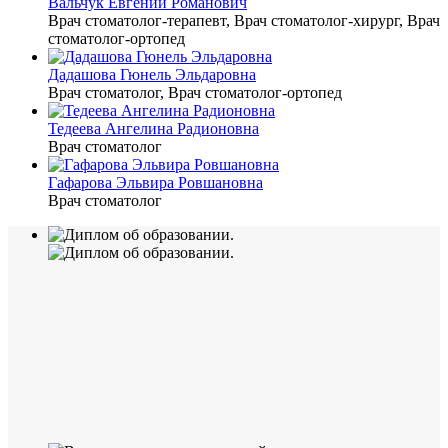
Вальчук Евгений Романович
Врач стоматолог-терапевт, Врач стоматолог-хирург, Врач
стоматолог-ортопед
Дадашова Гюнель Эльдаровна
Врач стоматолог, Врач стоматолог-ортопед
Тедеева Ангелина Радионовна
Врач стоматолог
Гафарова Эльвира Ровшановна
Врач стоматолог