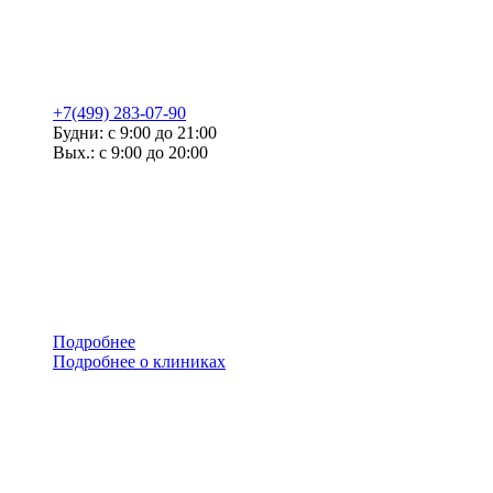
+7(499) 283-07-90
Будни: с 9:00 до 21:00
Вых.: с 9:00 до 20:00
Подробнее
Подробнее о клиниках