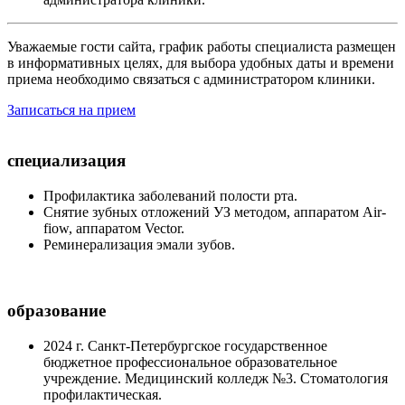
Уважаемые гости сайта, график работы специалиста размещен
в информативных целях, для выбора удобных даты и времени
приема необходимо связаться с администратором клиники.
Записаться на прием
специализация
Профилактика заболеваний полости рта.
Снятие зубных отложений УЗ методом, аппаратом Аir-
fiow, аппаратом Vector.
Реминерализация эмали зубов.
образование
2024 г. Санкт-Петербургское государственное
бюджетное профессиональное образовательное
учреждение. Медицинский колледж №3. Стоматология
профилактическая.