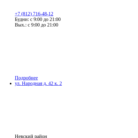
+7 (812) 716-48-12
Будни: с 9:00 до 21:00
Вых.: с 9:00 до 21:00
Подробнее
ул. Народная д. 42 к. 2
Невский район