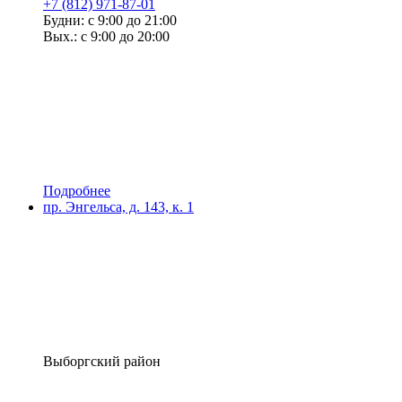
+7 (812) 971-87-01
Будни: с 9:00 до 21:00
Вых.: с 9:00 до 20:00
Подробнее
пр. Энгельса, д. 143, к. 1
Выборгский район