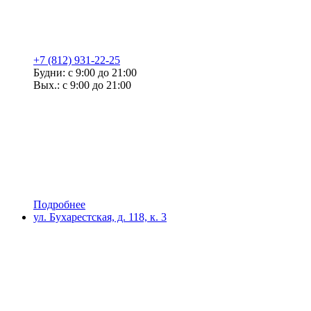
+7 (812) 931-22-25
Будни: с 9:00 до 21:00
Вых.: с 9:00 до 21:00
Подробнее
ул. Бухарестская, д. 118, к. 3