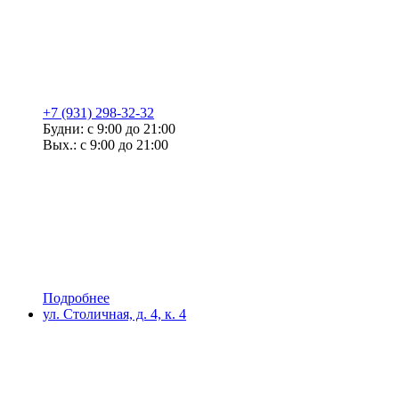
+7 (931) 298-32-32
Будни: с 9:00 до 21:00
Вых.: с 9:00 до 21:00
Подробнее
ул. Столичная, д. 4, к. 4