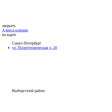
закрыть
Адреса клиник
на карте
Санкт-Петербург
ул. Политехническая д. 20
Выборгский район