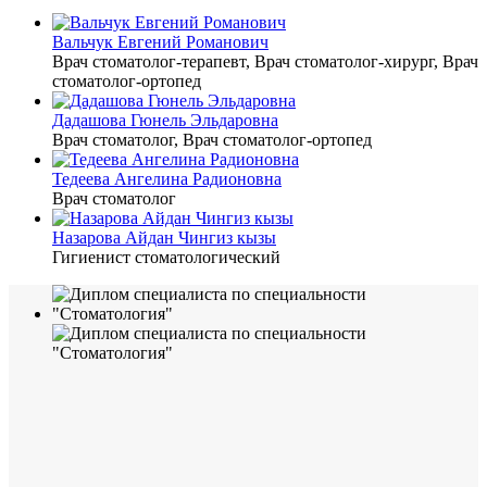
Вальчук Евгений Романович
Врач стоматолог-терапевт, Врач стоматолог-хирург, Врач
стоматолог-ортопед
Дадашова Гюнель Эльдаровна
Врач стоматолог, Врач стоматолог-ортопед
Тедеева Ангелина Радионовна
Врач стоматолог
Назарова Айдан Чингиз кызы
Гигиенист стоматологический