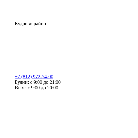
Кудрово район
+7 (812) 972-54-00
Будни: с 9:00 до 21:00
Вых.: с 9:00 до 20:00