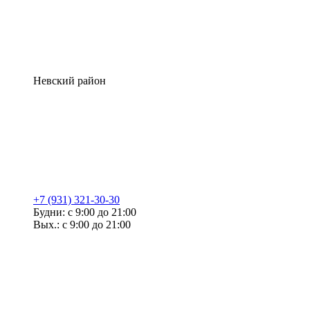
Невский район
+7 (931) 321-30-30
Будни: с 9:00 до 21:00
Вых.: с 9:00 до 21:00