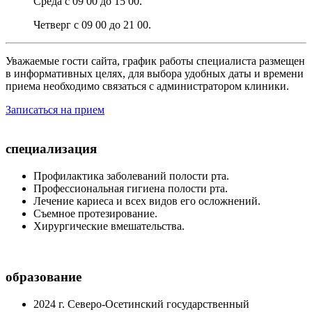
Среда с 09 00 до 15 00.
Четверг с 09 00 до 21 00.
Уважаемые гости сайта, график работы специалиста размещен
в информативных целях, для выбора удобных даты и времени
приема необходимо связаться с администратором клиники.
Записаться на прием
специализация
Профилактика заболеваний полости рта.
Профессиональная гигиена полости рта.
Лечение кариеса и всех видов его осложнений.
Съемное протезирование.
Хирургические вмешательства.
образование
2024 г. Северо-Осетинский государственный