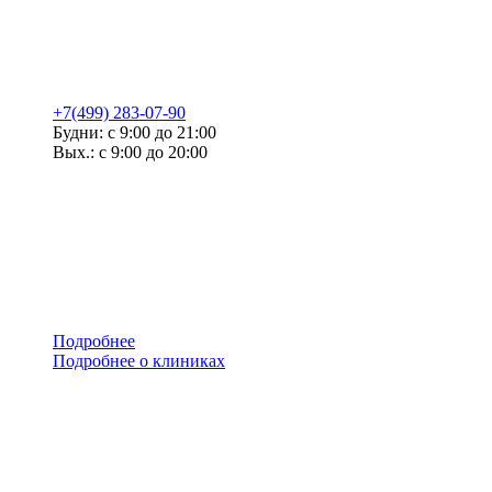
+7(499) 283-07-90
Будни: с 9:00 до 21:00
Вых.: с 9:00 до 20:00
Подробнее
Подробнее о клиниках