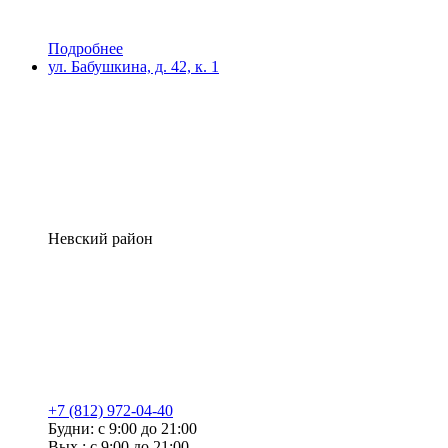
Подробнее
ул. Бабушкина, д. 42, к. 1
Невский район
+7 (812) 972-04-40
Будни: с 9:00 до 21:00
Вых.: с 9:00 до 21:00