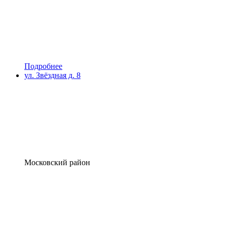
Подробнее
ул. Звёздная д. 8
Московский район