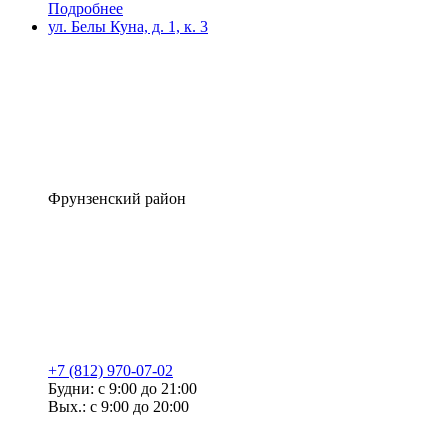
Подробнее
ул. Белы Куна, д. 1, к. 3
Фрунзенский район
+7 (812) 970-07-02
Будни: с 9:00 до 21:00
Вых.: с 9:00 до 20:00