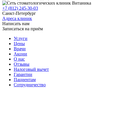
+7 (812) 245-30-03
Санкт-Петербург
Адреса клиник
Написать нам
Записаться на приём
Услуги
Цены
Врачи
Акции
О нас
Отзывы
Налоговый вычет
Гарантии
Пациентам
Сотрудничество