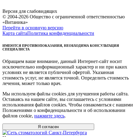
Версия для слабовидящих
© 2004-2026 Общество с ограниченной ответственностью
«Витаника»
Перейти в основную версию
Карта сайта
Политика конфиденциальности
ИМЕЮТСЯ ПРОТИВОПОКАЗАНИЯ, НЕОБХОДИМА КОНСУЛЬТАЦИЯ
СПЕЦИАЛИСТА
Обращаем ваше внимание, данный Интернет-сайт носит
исключительно информационный характер и ни при каких
условиях не является публичной офертой. Указанная
стоимость услуг, не является точной. Определить стоимость
лечения, может только врач.
Мы используем файлы cookies для улучшения работы сайта.
Оставаясь на нашем сайте, вы соглашаетесь с условиями
использования файлов cookies. Чтобы ознакомиться с нашими
Положениями о конфиденциальности и об использовании
файлов cookie,
нажмите здесь
.
Я согласен