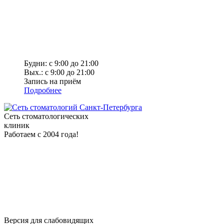
Будни: с 9:00 до 21:00
Вых.: с 9:00 до 21:00
Запись на приём
Подробнее
Сеть стоматологических
клиник
Работаем с 2004 года!
Версия для слабовидящих