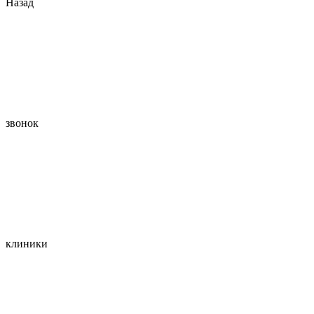
Назад
звонок
клиники