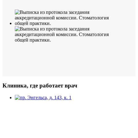
Клиника, где работает врач