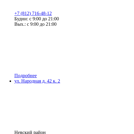
+7 (812) 716-48-12
Будни: с 9:00 до 21:00
Вых.: с 9:00 до 21:00
Подробнее
ул. Народная д. 42 к. 2
Невский район