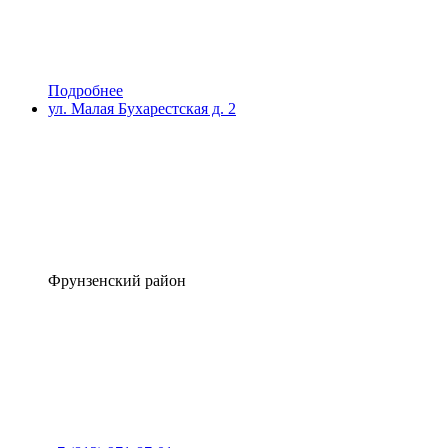
Подробнее
ул. Малая Бухарестская д. 2
Фрунзенский район