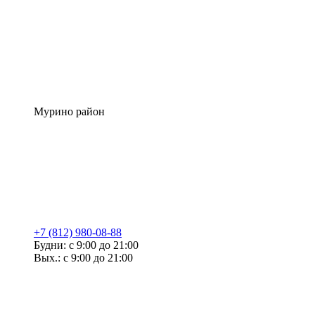
Мурино район
+7 (812) 980-08-88
Будни: с 9:00 до 21:00
Вых.: с 9:00 до 21:00