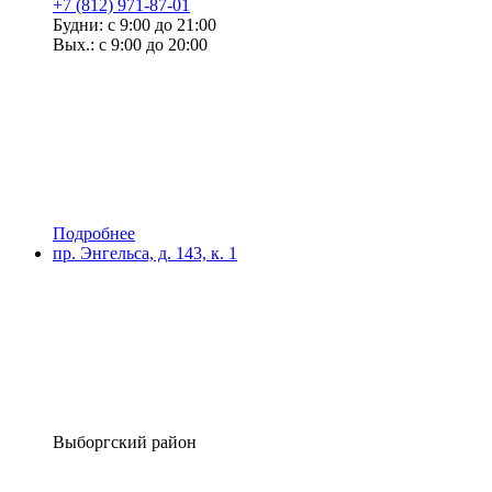
+7 (812) 971-87-01
Будни: с 9:00 до 21:00
Вых.: с 9:00 до 20:00
Подробнее
пр. Энгельса, д. 143, к. 1
Выборгский район