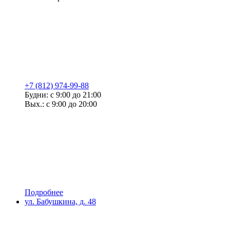
+7 (812) 974-99-88
Будни: с 9:00 до 21:00
Вых.: с 9:00 до 20:00
Подробнее
ул. Бабушкина, д. 48