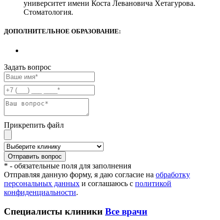
университет имени Коста Левановича Хетагурова.
Стоматология.
ДОПОЛНИТЕЛЬНОЕ ОБРАЗОВАНИЕ:
Задать вопрос
Прикрепить файл
* - обязательные поля для заполнения
Отправляя данную форму, я даю согласие на
обработку
персональных данных
и соглашаюсь с
политикой
конфиденциальности
.
Специалисты клиники
Все врачи