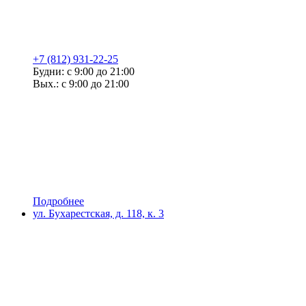
+7 (812) 931-22-25
Будни: с 9:00 до 21:00
Вых.: с 9:00 до 21:00
Подробнее
ул. Бухарестская, д. 118, к. 3