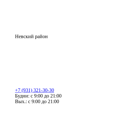
Невский район
+7 (931) 321-30-30
Будни: с 9:00 до 21:00
Вых.: с 9:00 до 21:00