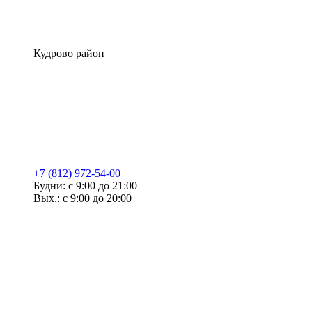
Кудрово район
+7 (812) 972-54-00
Будни: с 9:00 до 21:00
Вых.: с 9:00 до 20:00