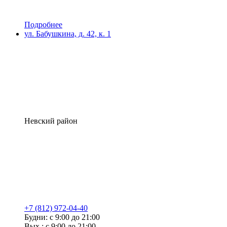
Подробнее
ул. Бабушкина, д. 42, к. 1
Невский район
+7 (812) 972-04-40
Будни: с 9:00 до 21:00
Вых.: с 9:00 до 21:00