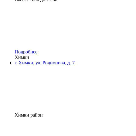
Подробнее
Химки
г. Химки, ул. Родионова, д. 7
Химки район