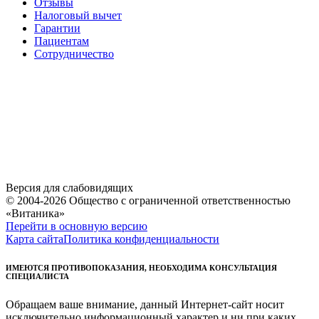
Отзывы
Налоговый вычет
Гарантии
Пациентам
Сотрудничество
Версия для слабовидящих
© 2004-2026 Общество с ограниченной ответственностью
«Витаника»
Перейти в основную версию
Карта сайта
Политика конфиденциальности
ИМЕЮТСЯ ПРОТИВОПОКАЗАНИЯ, НЕОБХОДИМА КОНСУЛЬТАЦИЯ
СПЕЦИАЛИСТА
Обращаем ваше внимание, данный Интернет-сайт носит
исключительно информационный характер и ни при каких