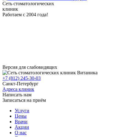
Сеть стоматологических
клиник
Работаем с 2004 года!
Версия для слабовидящих
+7 (812) 245-30-03
Санкт-Петербург
Адреса клиник
Написать нам
Записаться на приём
Услуги
Цены
Врачи
Акции
О нас