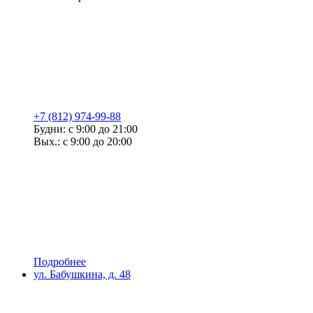
+7 (812) 974-99-88
Будни: с 9:00 до 21:00
Вых.: с 9:00 до 20:00
Подробнее
ул. Бабушкина, д. 48