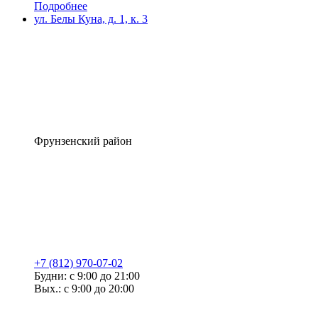
Подробнее
ул. Белы Куна, д. 1, к. 3
Фрунзенский район
+7 (812) 970-07-02
Будни: с 9:00 до 21:00
Вых.: с 9:00 до 20:00