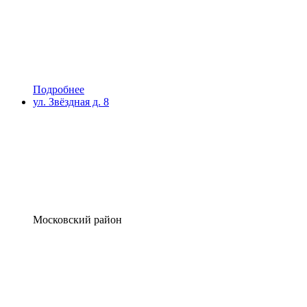
Подробнее
ул. Звёздная д. 8
Московский район