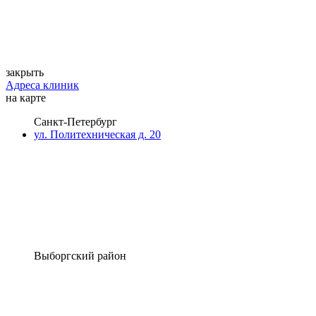
закрыть
Адреса клиник
на карте
Санкт-Петербург
ул. Политехническая д. 20
Выборгский район