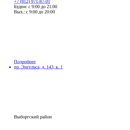
+7 (812) 971-87-01
Будни: с 9:00 до 21:00
Вых.: с 9:00 до 20:00
Подробнее
пр. Энгельса, д. 143, к. 1
Выборгский район