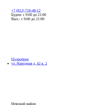
+7 (812) 716-48-12
Будни: с 9:00 до 21:00
Вых.: с 9:00 до 21:00
Подробнее
ул. Народная д. 42 к. 2
Невский район