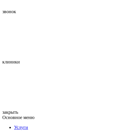
звонок
клиники
закрыть
Основное меню
Услуги