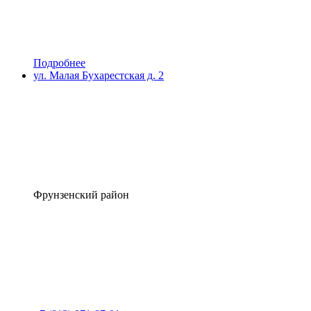
Подробнее
ул. Малая Бухарестская д. 2
Фрунзенский район