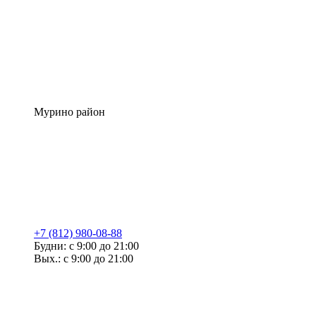
Мурино район
+7 (812) 980-08-88
Будни: с 9:00 до 21:00
Вых.: с 9:00 до 21:00