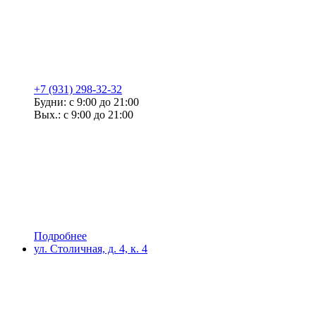
+7 (931) 298-32-32
Будни: с 9:00 до 21:00
Вых.: с 9:00 до 21:00
Подробнее
ул. Столичная, д. 4, к. 4