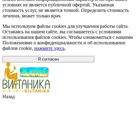
условиях не является публичной офертой. Указанная
стоимость услуг, не является точной. Определить стоимость
лечения, может только врач.
Мы используем файлы cookies для улучшения работы сайта.
Оставаясь на нашем сайте, вы соглашаетесь с условиями
использования файлов cookies. Чтобы ознакомиться с нашими
Положениями о конфиденциальности и об использовании
файлов cookie,
нажмите здесь
.
Я согласен
Назад