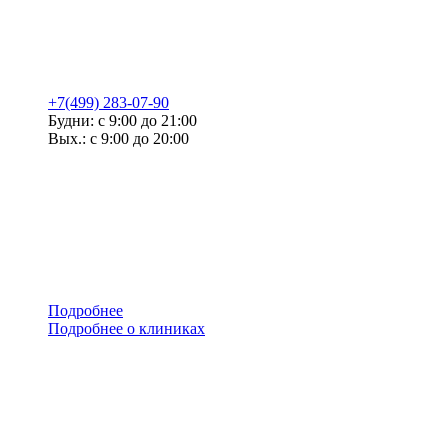
+7(499) 283-07-90
Будни: с 9:00 до 21:00
Вых.: с 9:00 до 20:00
Подробнее
Подробнее о клиниках