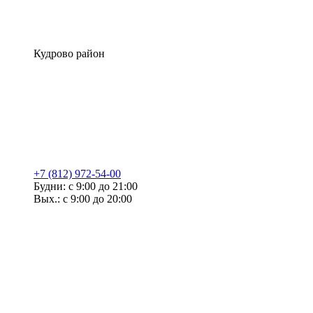
Кудрово район
+7 (812) 972-54-00
Будни: с 9:00 до 21:00
Вых.: с 9:00 до 20:00