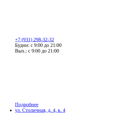
+7 (931) 298-32-32
Будни: с 9:00 до 21:00
Вых.: с 9:00 до 21:00
Подробнее
ул. Столичная, д. 4, к. 4