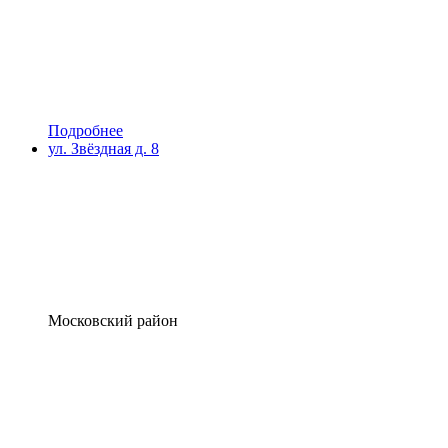
Подробнее
ул. Звёздная д. 8
Московский район