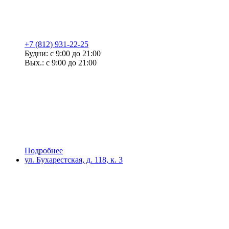
+7 (812) 931-22-25
Будни: с 9:00 до 21:00
Вых.: с 9:00 до 21:00
Подробнее
ул. Бухарестская, д. 118, к. 3