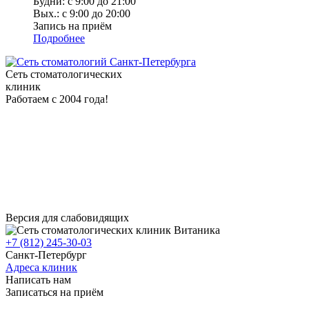
Будни: с 9:00 до 21:00
Вых.: с 9:00 до 20:00
Запись на приём
Подробнее
Сеть стоматологических
клиник
Работаем с 2004 года!
Версия для слабовидящих
+7 (812) 245-30-03
Санкт-Петербург
Адреса клиник
Написать нам
Записаться на приём