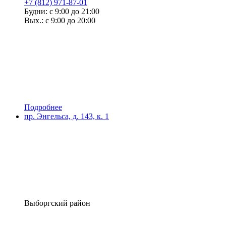
+7 (812) 971-87-01
Будни: с 9:00 до 21:00
Вых.: с 9:00 до 20:00
Подробнее
пр. Энгельса, д. 143, к. 1
Выборгский район