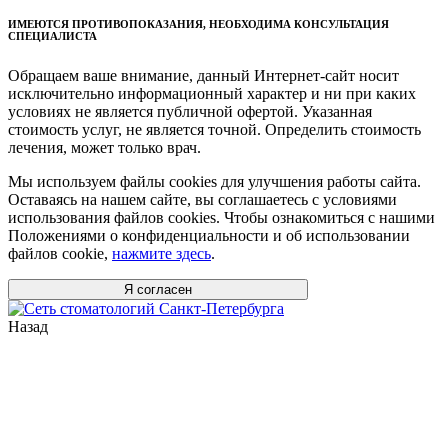
ИМЕЮТСЯ ПРОТИВОПОКАЗАНИЯ, НЕОБХОДИМА КОНСУЛЬТАЦИЯ
СПЕЦИАЛИСТА
Обращаем ваше внимание, данный Интернет-сайт носит
исключительно информационный характер и ни при каких
условиях не является публичной офертой. Указанная
стоимость услуг, не является точной. Определить стоимость
лечения, может только врач.
Мы используем файлы cookies для улучшения работы сайта.
Оставаясь на нашем сайте, вы соглашаетесь с условиями
использования файлов cookies. Чтобы ознакомиться с нашими
Положениями о конфиденциальности и об использовании
файлов cookie,
нажмите здесь
.
Я согласен
Назад