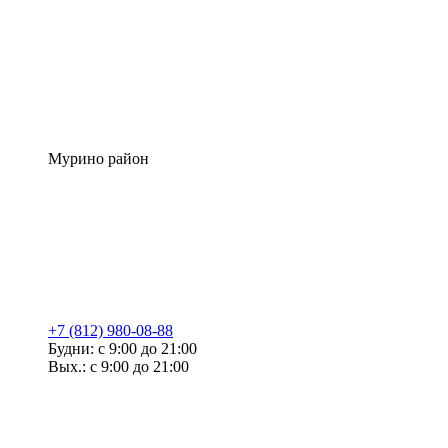
Мурино район
+7 (812) 980-08-88
Будни: с 9:00 до 21:00
Вых.: с 9:00 до 21:00