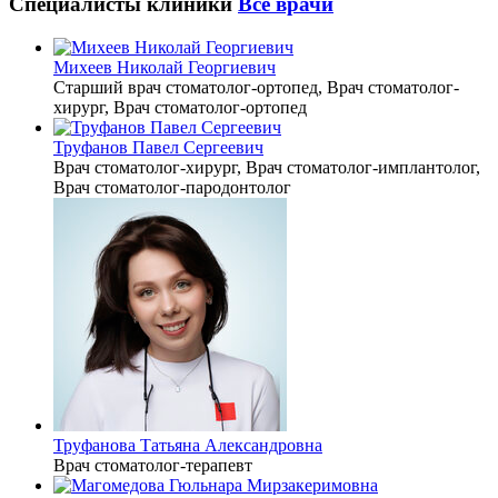
Специалисты клиники
Все врачи
Михеев Николай Георгиевич
Старший врач стоматолог-ортопед, Врач стоматолог-
хирург, Врач стоматолог-ортопед
Труфанов Павел Сергеевич
Врач стоматолог-хирург, Врач стоматолог-имплантолог,
Врач стоматолог-пародонтолог
Труфанова Татьяна Александровна
Врач стоматолог-терапевт