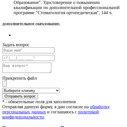
Образование". Удостоверение о повышении
квалификации по дополнительной профессиональной
программе "Стоматология ортопедическая", 144 ч.
ДОПОЛНИТЕЛЬНОЕ ОБРАЗОВАНИЕ:
Задать вопрос
Прикрепить файл
* - обязательные поля для заполнения
Отправляя данную форму, я даю согласие на
обработку
персональных данных
и соглашаюсь с
политикой
конфиденциальности
.