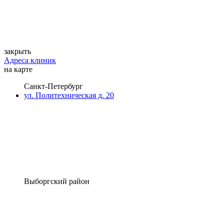
закрыть
Адреса клиник
на карте
Санкт-Петербург
ул. Политехническая д. 20
Выборгский район