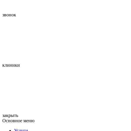
звонок
клиники
закрыть
Основное меню
Услуги