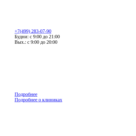
+7(499) 283-07-90
Будни: с 9:00 до 21:00
Вых.: с 9:00 до 20:00
Подробнее
Подробнее о клиниках