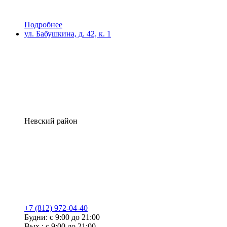
Подробнее
ул. Бабушкина, д. 42, к. 1
Невский район
+7 (812) 972-04-40
Будни: с 9:00 до 21:00
Вых.: с 9:00 до 21:00