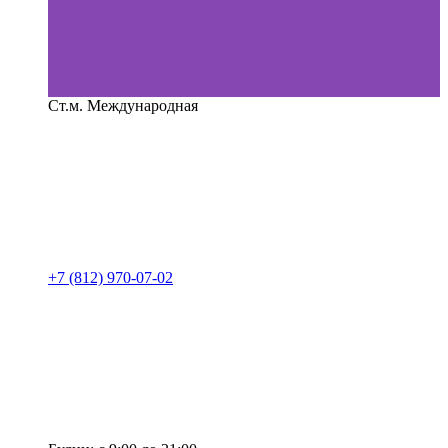
Ст.м. Международная
+7 (812) 970-07-02