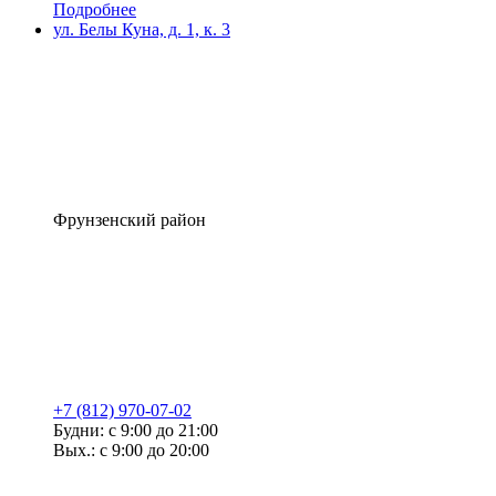
Подробнее
ул. Белы Куна, д. 1, к. 3
Фрунзенский район
+7 (812) 970-07-02
Будни: с 9:00 до 21:00
Вых.: с 9:00 до 20:00