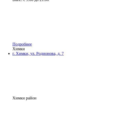
Подробнее
Химки
г. Химки, ул. Родионова, д. 7
Химки район