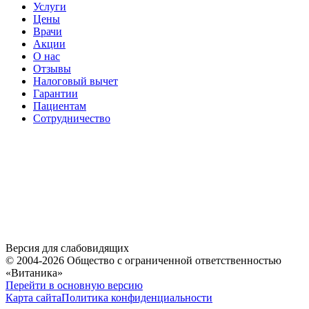
Услуги
Цены
Врачи
Акции
О нас
Отзывы
Налоговый вычет
Гарантии
Пациентам
Сотрудничество
Версия для слабовидящих
© 2004-2026 Общество с ограниченной ответственностью
«Витаника»
Перейти в основную версию
Карта сайта
Политика конфиденциальности