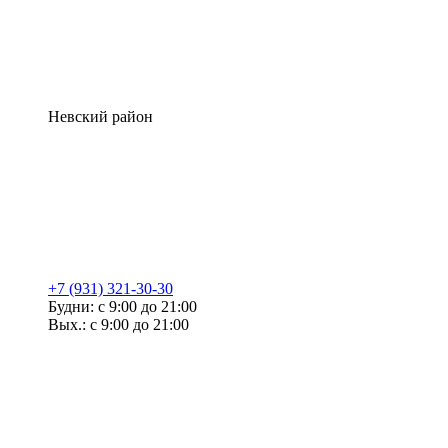
Невский район
+7 (931) 321-30-30
Будни: с 9:00 до 21:00
Вых.: с 9:00 до 21:00