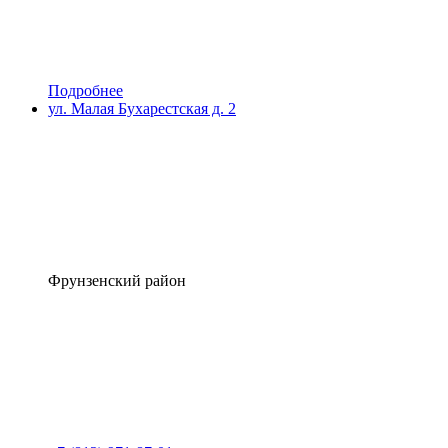
Подробнее
ул. Малая Бухарестская д. 2
Фрунзенский район