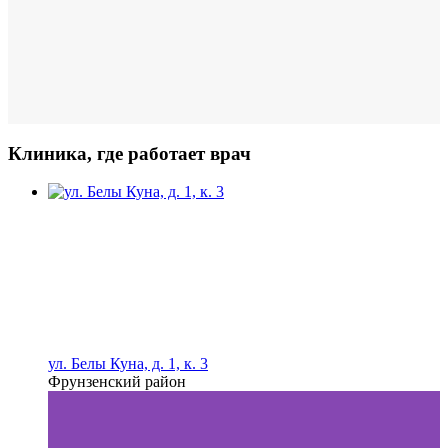
Клиника, где работает врач
ул. Белы Куна, д. 1, к. 3
Фрунзенский район