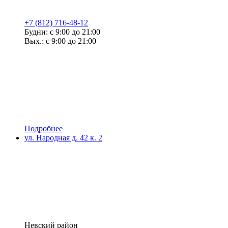
+7 (812) 716-48-12
Будни: с 9:00 до 21:00
Вых.: с 9:00 до 21:00
Подробнее
ул. Народная д. 42 к. 2
Невский район