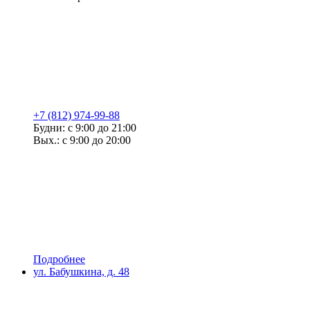
+7 (812) 974-99-88
Будни: с 9:00 до 21:00
Вых.: с 9:00 до 20:00
Подробнее
ул. Бабушкина, д. 48