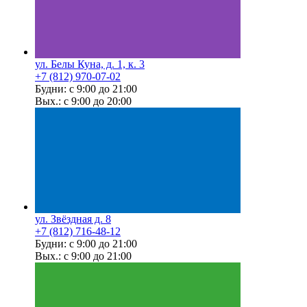
ул. Белы Куна, д. 1, к. 3
+7 (812) 970-07-02
Будни: с 9:00 до 21:00
Вых.: с 9:00 до 20:00
ул. Звёздная д. 8
+7 (812) 716-48-12
Будни: с 9:00 до 21:00
Вых.: с 9:00 до 21:00