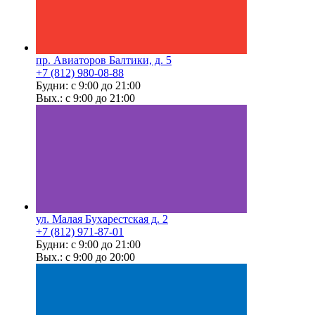
пр. Авиаторов Балтики, д. 5
+7 (812) 980-08-88
Будни: с 9:00 до 21:00
Вых.: с 9:00 до 21:00
ул. Малая Бухарестская д. 2
+7 (812) 971-87-01
Будни: с 9:00 до 21:00
Вых.: с 9:00 до 20:00