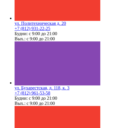
ул. Политехническая д. 20
+7 (812) 931-22-25
Будни: с 9:00 до 21:00
Вых.: с 9:00 до 21:00
ул. Бухарестская, д. 118, к. 3
+7 (812) 961-53-58
Будни: с 9:00 до 21:00
Вых.: с 9:00 до 21:00