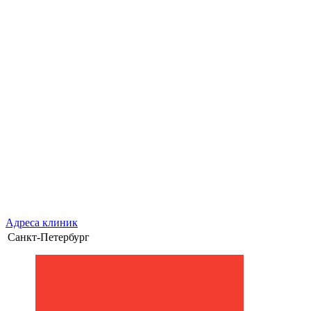
Адреса клиник
Санкт-Петербург