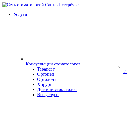
Услуги
Консультации стоматологов
Терапевт
И
Ортопед
Ортодонт
Хирург
Детский стоматолог
Все услуги