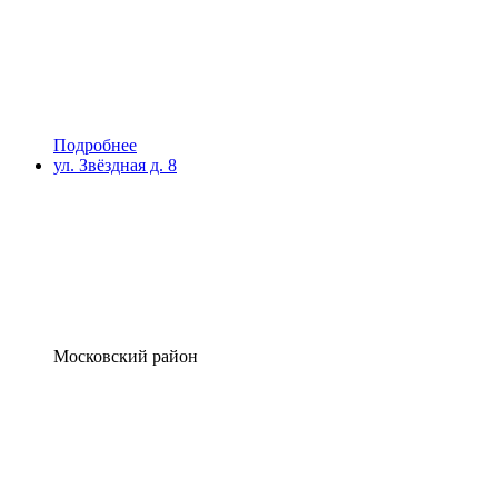
Подробнее
ул. Звёздная д. 8
Московский район