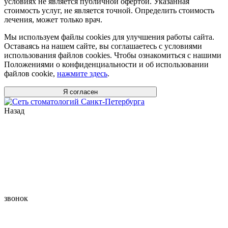
условиях не является публичной офертой. Указанная
стоимость услуг, не является точной. Определить стоимость
лечения, может только врач.
Мы используем файлы cookies для улучшения работы сайта.
Оставаясь на нашем сайте, вы соглашаетесь с условиями
использования файлов cookies. Чтобы ознакомиться с нашими
Положениями о конфиденциальности и об использовании
файлов cookie,
нажмите здесь
.
Я согласен
Назад
звонок