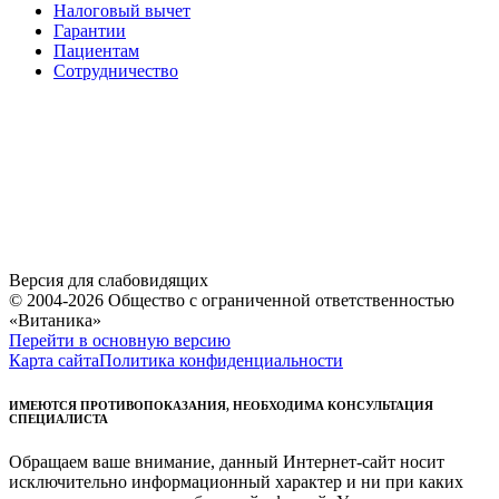
Налоговый вычет
Гарантии
Пациентам
Сотрудничество
Версия для слабовидящих
© 2004-2026 Общество с ограниченной ответственностью
«Витаника»
Перейти в основную версию
Карта сайта
Политика конфиденциальности
ИМЕЮТСЯ ПРОТИВОПОКАЗАНИЯ, НЕОБХОДИМА КОНСУЛЬТАЦИЯ
СПЕЦИАЛИСТА
Обращаем ваше внимание, данный Интернет-сайт носит
исключительно информационный характер и ни при каких