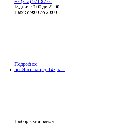
+7 (812) 971-87-01
Будни: с 9:00 до 21:00
Вых.: с 9:00 до 20:00
Подробнее
пр. Энгельса, д. 143, к. 1
Выборгский район