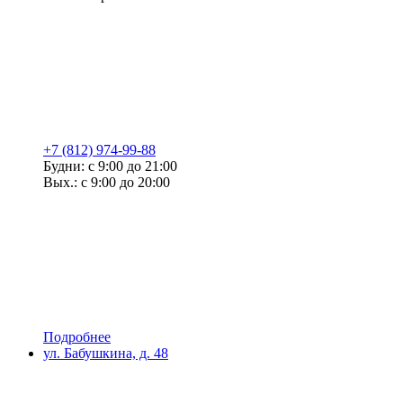
+7 (812) 974-99-88
Будни: с 9:00 до 21:00
Вых.: с 9:00 до 20:00
Подробнее
ул. Бабушкина, д. 48