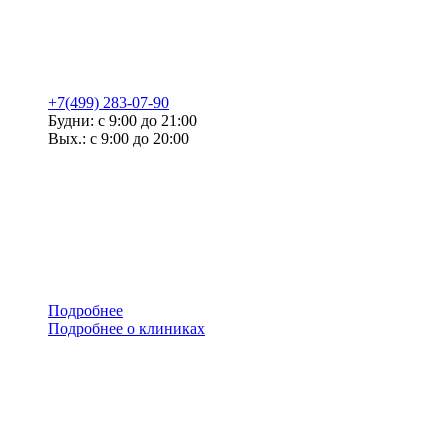
+7(499) 283-07-90
Будни: с 9:00 до 21:00
Вых.: с 9:00 до 20:00
Подробнее
Подробнее о клиниках