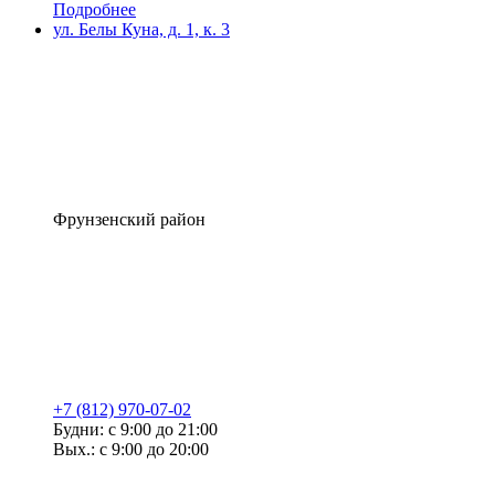
Подробнее
ул. Белы Куна, д. 1, к. 3
Фрунзенский район
+7 (812) 970-07-02
Будни: с 9:00 до 21:00
Вых.: с 9:00 до 20:00