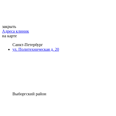
закрыть
Адреса клиник
на карте
Санкт-Петербург
ул. Политехническая д. 20
Выборгский район