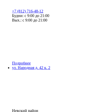
+7 (812) 716-48-12
Будни: с 9:00 до 21:00
Вых.: с 9:00 до 21:00
Подробнее
ул. Народная д. 42 к. 2
Невский район