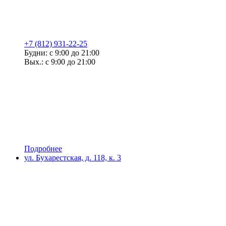
+7 (812) 931-22-25
Будни: с 9:00 до 21:00
Вых.: с 9:00 до 21:00
Подробнее
ул. Бухарестская, д. 118, к. 3