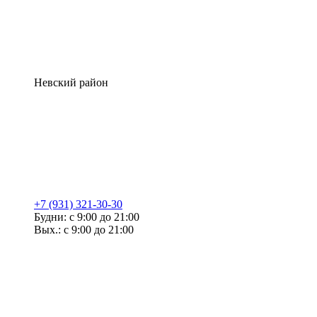
Невский район
+7 (931) 321-30-30
Будни: с 9:00 до 21:00
Вых.: с 9:00 до 21:00