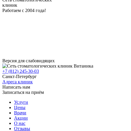
клиник
Работаем с 2004 года!
Версия для слабовидящих
+7 (812) 245-30-03
Санкт-Петербург
Адреса клиник
Написать нам
Записаться на приём
Услуги
Цены
Врачи
Акции
О нас
Отзывы