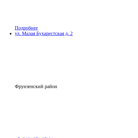
Подробнее
ул. Малая Бухарестская д. 2
Фрунзенский район