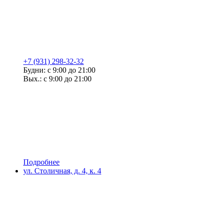
+7 (931) 298-32-32
Будни: с 9:00 до 21:00
Вых.: с 9:00 до 21:00
Подробнее
ул. Столичная, д. 4, к. 4