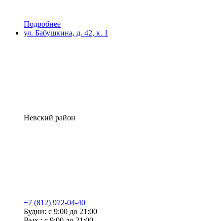
Подробнее
ул. Бабушкина, д. 42, к. 1
Невский район
+7 (812) 972-04-40
Будни: с 9:00 до 21:00
Вых.: с 9:00 до 21:00