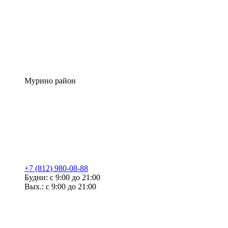
Мурино район
+7 (812) 980-08-88
Будни: с 9:00 до 21:00
Вых.: с 9:00 до 21:00