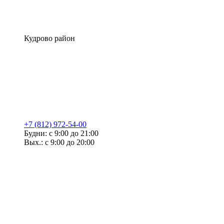
Кудрово район
+7 (812) 972-54-00
Будни: с 9:00 до 21:00
Вых.: с 9:00 до 20:00