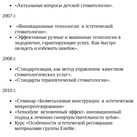
«Актуальные вопросы детской стоматологии».
2007 г.
«Инновационные технологии в эстетической
стоматологии».
«Эффективные ручные и машинные технологии в
эндодонтии, гарантирующие успех. Как быстро
овладеть и избежать ошибок».
2008 г.
«Стандартизация, как метод управления качеством
стоматологических услуг».
«Стандарты терапевтической стоматологии».
2010 г.
«Семинар «Безметалловые конструкции в эстетическом
микропротезировании»
«Sensodyne мгновенный эффект- инновационный
подход к лечению гиперчувствительности зубов».
Курс «Особенности эстетической реставрации
материалами группы Estelite .