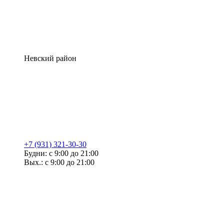
Невский район
+7 (931) 321-30-30
Будни: с 9:00 до 21:00
Вых.: с 9:00 до 21:00