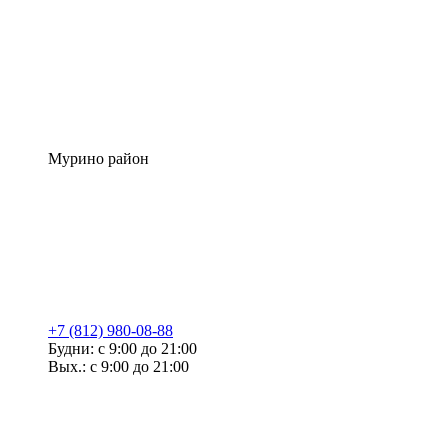
Мурино район
+7 (812) 980-08-88
Будни: с 9:00 до 21:00
Вых.: с 9:00 до 21:00