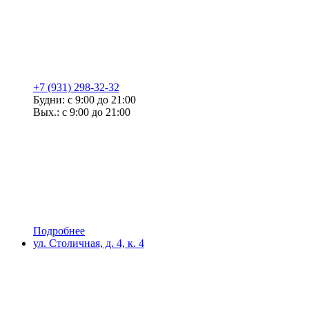
+7 (931) 298-32-32
Будни: с 9:00 до 21:00
Вых.: с 9:00 до 21:00
Подробнее
ул. Столичная, д. 4, к. 4