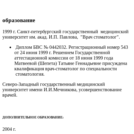
образование
1999 г. Санкт-петербургский государственный медицинский
университет им. акад. И.П. Павлова, "Врач стоматолог".
Диплом БВС № 0442032. Регистрационный номер 543
от 24 июня 1999 г. Решением Государственной
аттестационной комиссии от 18 июня 1999 года
Матвеевой (Шепета) Татьяне Геннадьевне присуждена
квалификация врач-стоматолог по специальности
стоматология.
Северо-Западный государственный медицинский
университет имени И.И.Мечникова, усовершенствование
врачей.
ДОПОЛНИТЕЛЬНОЕ ОБРАЗОВАНИЕ:
2004 г.