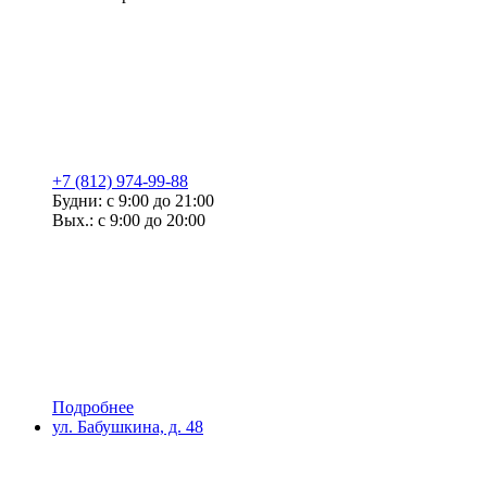
+7 (812) 974-99-88
Будни: с 9:00 до 21:00
Вых.: с 9:00 до 20:00
Подробнее
ул. Бабушкина, д. 48