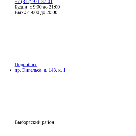
+7 (812) 971-87-01
Будни: с 9:00 до 21:00
Вых.: с 9:00 до 20:00
Подробнее
пр. Энгельса, д. 143, к. 1
Выборгский район