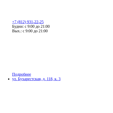
+7 (812) 931-22-25
Будни: с 9:00 до 21:00
Вых.: с 9:00 до 21:00
Подробнее
ул. Бухарестская, д. 118, к. 3