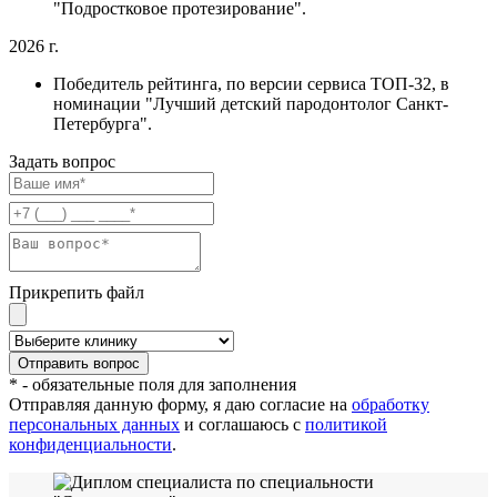
"Подростковое протезирование".
2026 г.
Победитель рейтинга, по версии сервиса ТОП-32, в
номинации "Лучший детский пародонтолог Санкт-
Петербурга".
Задать вопрос
Прикрепить файл
* - обязательные поля для заполнения
Отправляя данную форму, я даю согласие на
обработку
персональных данных
и соглашаюсь с
политикой
конфиденциальности
.