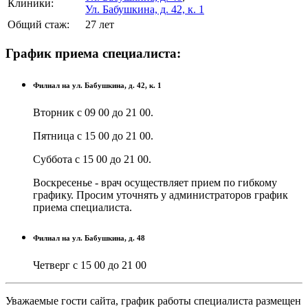
Клиники:
Ул. Бабушкина, д. 42, к. 1
Общий стаж:
27 лет
График приема специалиста:
Филиал на ул. Бабушкина, д. 42, к. 1
Вторник с 09 00 до 21 00.
Пятница с 15 00 до 21 00.
Суббота с 15 00 до 21 00.
Воскресенье - врач осуществляет прием по гибкому
графику. Просим уточнять у администраторов график
приема специалиста.
Филиал на ул. Бабушкина, д. 48
Четверг с 15 00 до 21 00
Уважаемые гости сайта, график работы специалиста размещен