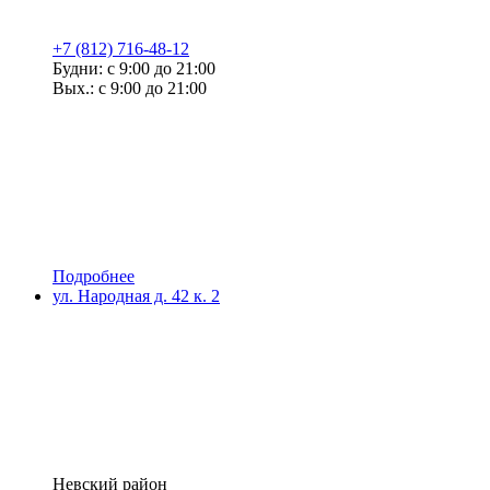
+7 (812) 716-48-12
Будни: с 9:00 до 21:00
Вых.: с 9:00 до 21:00
Подробнее
ул. Народная д. 42 к. 2
Невский район