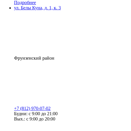
Подробнее
ул. Белы Куна, д. 1, к. 3
Фрунзенский район
+7 (812) 970-07-02
Будни: с 9:00 до 21:00
Вых.: с 9:00 до 20:00