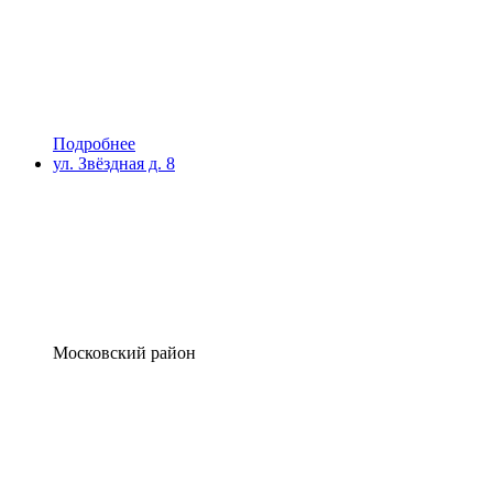
Подробнее
ул. Звёздная д. 8
Московский район