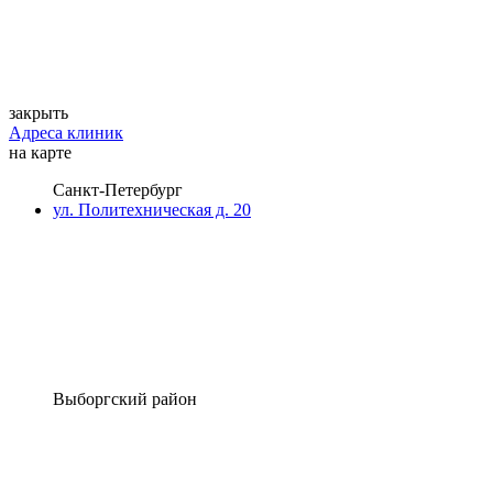
закрыть
Адреса клиник
на карте
Санкт-Петербург
ул. Политехническая д. 20
Выборгский район