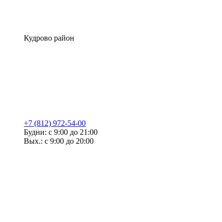
Кудрово район
+7 (812) 972-54-00
Будни: с 9:00 до 21:00
Вых.: с 9:00 до 20:00