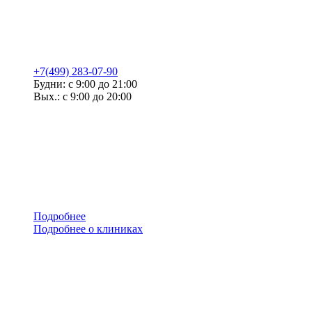
+7(499) 283-07-90
Будни: с 9:00 до 21:00
Вых.: с 9:00 до 20:00
Подробнее
Подробнее о клиниках