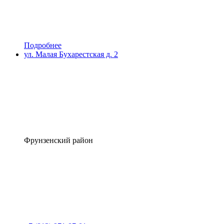
Подробнее
ул. Малая Бухарестская д. 2
Фрунзенский район