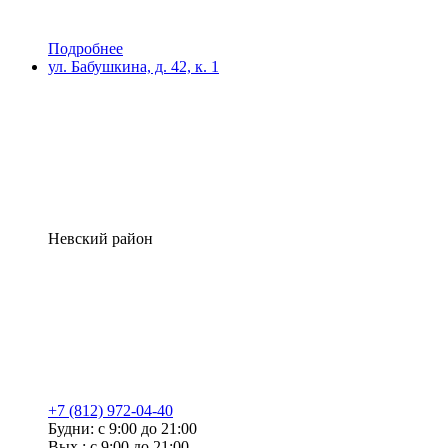
Подробнее
ул. Бабушкина, д. 42, к. 1
Невский район
+7 (812) 972-04-40
Будни: с 9:00 до 21:00
Вых.: с 9:00 до 21:00