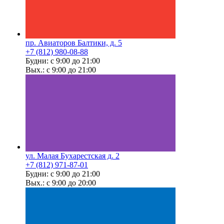
пр. Авиаторов Балтики, д. 5
+7 (812) 980-08-88
Будни: с 9:00 до 21:00
Вых.: с 9:00 до 21:00
ул. Малая Бухарестская д. 2
+7 (812) 971-87-01
Будни: с 9:00 до 21:00
Вых.: с 9:00 до 20:00