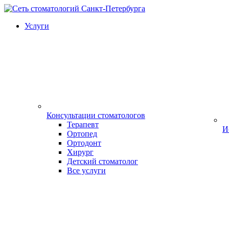
Услуги
Консультации стоматологов
Терапевт
И
Ортопед
Ортодонт
Хирург
Детский стоматолог
Все услуги