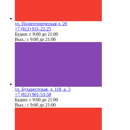
ул. Политехническая д. 20
+7 (812) 931-22-25
Будни: с 9:00 до 21:00
Вых.: с 9:00 до 21:00
ул. Бухарестская, д. 118, к. 3
+7 (812) 961-53-58
Будни: с 9:00 до 21:00
Вых.: с 9:00 до 21:00