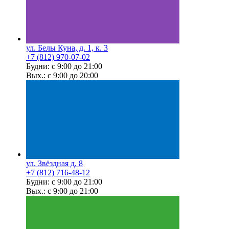
ул. Белы Куна, д. 1, к. 3
+7 (812) 970-07-02
Будни: с 9:00 до 21:00
Вых.: с 9:00 до 20:00
ул. Звёздная д. 8
+7 (812) 716-48-12
Будни: с 9:00 до 21:00
Вых.: с 9:00 до 21:00