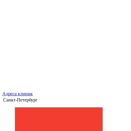
Адреса клиник
Санкт-Петербург