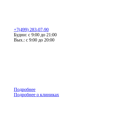
+7(499) 283-07-90
Будни: с 9:00 до 21:00
Вых.: с 9:00 до 20:00
Подробнее
Подробнее о клиниках