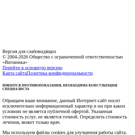
Версия для слабовидящих
© 2004-2026 Общество с ограниченной ответственностью
«Витаника»
Перейти в основную версию
Карта сайта
Политика конфиденциальности
ИМЕЮТСЯ ПРОТИВОПОКАЗАНИЯ, НЕОБХОДИМА КОНСУЛЬТАЦИЯ
СПЕЦИАЛИСТА
Обращаем ваше внимание, данный Интернет-сайт носит
исключительно информационный характер и ни при каких
условиях не является публичной офертой. Указанная
стоимость услуг, не является точной. Определить стоимость
лечения, может только врач.
Мы используем файлы cookies для улучшения работы сайта.