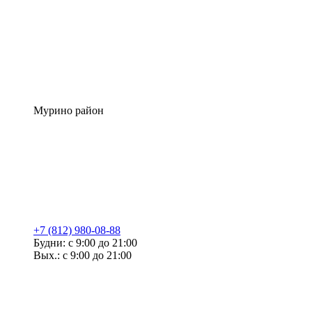
Мурино район
+7 (812) 980-08-88
Будни: с 9:00 до 21:00
Вых.: с 9:00 до 21:00