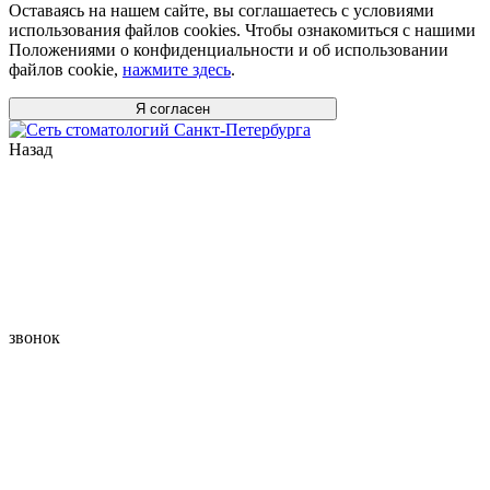
Оставаясь на нашем сайте, вы соглашаетесь с условиями
использования файлов cookies. Чтобы ознакомиться с нашими
Положениями о конфиденциальности и об использовании
файлов cookie,
нажмите здесь
.
Я согласен
Назад
звонок