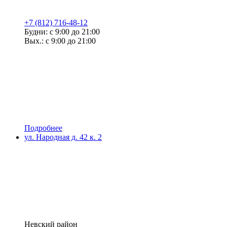
+7 (812) 716-48-12
Будни: с 9:00 до 21:00
Вых.: с 9:00 до 21:00
Подробнее
ул. Народная д. 42 к. 2
Невский район