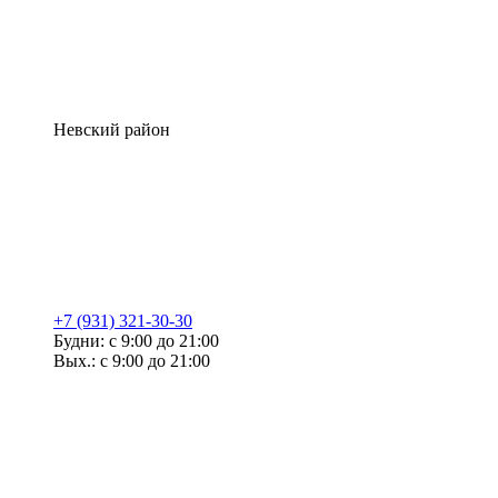
Невский район
+7 (931) 321-30-30
Будни: с 9:00 до 21:00
Вых.: с 9:00 до 21:00