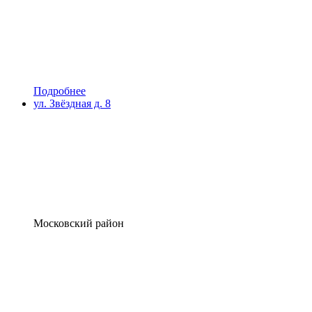
Подробнее
ул. Звёздная д. 8
Московский район