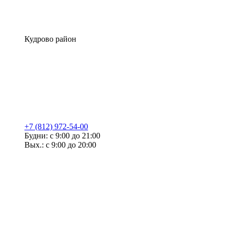
Кудрово район
+7 (812) 972-54-00
Будни: с 9:00 до 21:00
Вых.: с 9:00 до 20:00