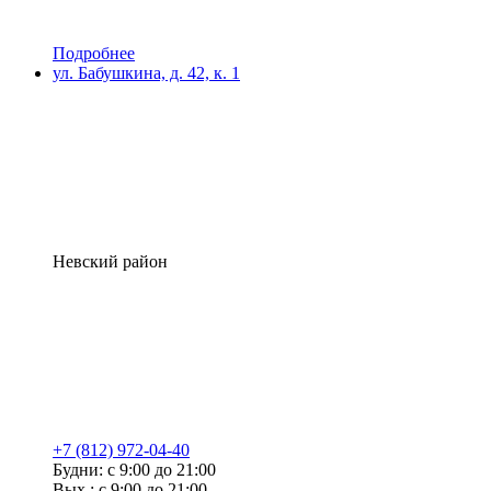
Подробнее
ул. Бабушкина, д. 42, к. 1
Невский район
+7 (812) 972-04-40
Будни: с 9:00 до 21:00
Вых.: с 9:00 до 21:00