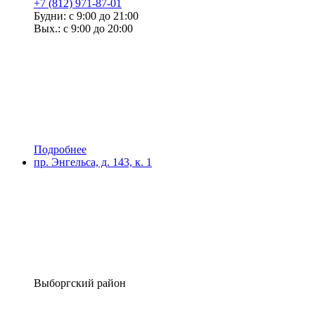
+7 (812) 971-87-01
Будни: с 9:00 до 21:00
Вых.: с 9:00 до 20:00
Подробнее
пр. Энгельса, д. 143, к. 1
Выборгский район