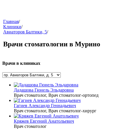
меню
Главная
/
Клиники
/
Авиаторов Балтики, 5
/
Врачи стоматологии в Мурино
Врачи в клиниках
звонок
Дадашова Гюнель Эльдаровна
Врач стоматолог, Врач стоматолог-ортопед
Гагиев Александр Геннадьевич
Врач стоматолог, Врач стоматолог-хирург
Кряжев Евгений Анатольевич
клиники
Врач стоматолог