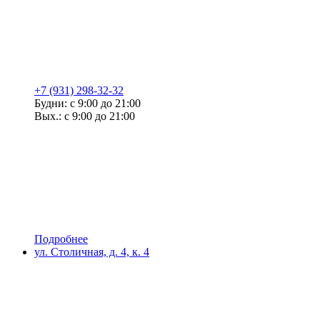
+7 (931) 298-32-32
Будни: с 9:00 до 21:00
Вых.: с 9:00 до 21:00
Подробнее
ул. Столичная, д. 4, к. 4