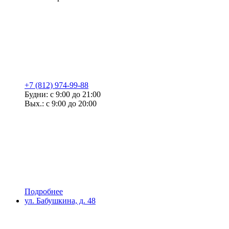
+7 (812) 974-99-88
Будни: с 9:00 до 21:00
Вых.: с 9:00 до 20:00
Подробнее
ул. Бабушкина, д. 48