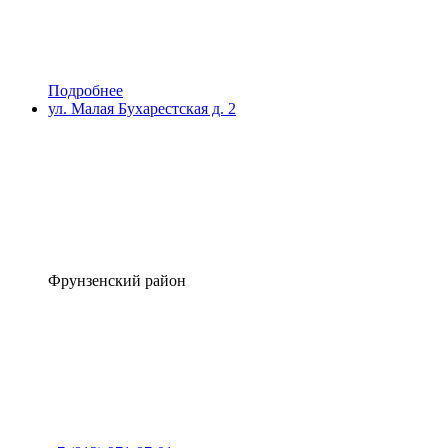
Подробнее
ул. Малая Бухарестская д. 2
Фрунзенский район