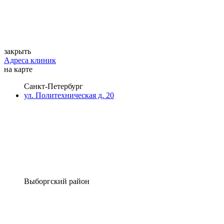
закрыть
Адреса клиник
на карте
Санкт-Петербург
ул. Политехническая д. 20
Выборгский район