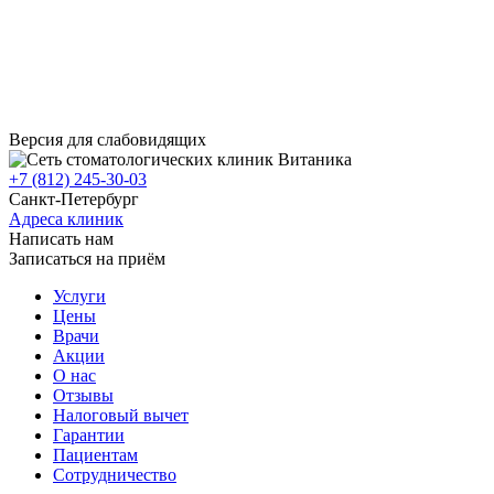
Версия для слабовидящих
+7 (812) 245-30-03
Санкт-Петербург
Адреса клиник
Написать нам
Записаться на приём
Услуги
Цены
Врачи
Акции
О нас
Отзывы
Налоговый вычет
Гарантии
Пациентам
Сотрудничество