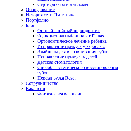
Сертификаты и дипломы
Оборудование
История сети "Витаника"
Портфолио
Блог
Острый гнойный периодонтит
Функциональный аппарат Planas
Ортодонтическое лечение ребенка
Исправление прикуса у взрослых
Элайнеры для выравнивания зубов
Исправление прикуса у детей
Детская стоматология
Способы эстетического восстановления
зубов
Перезагрузка Reset
Сотрудничество
Вакансии
Фотогалерея вакансии