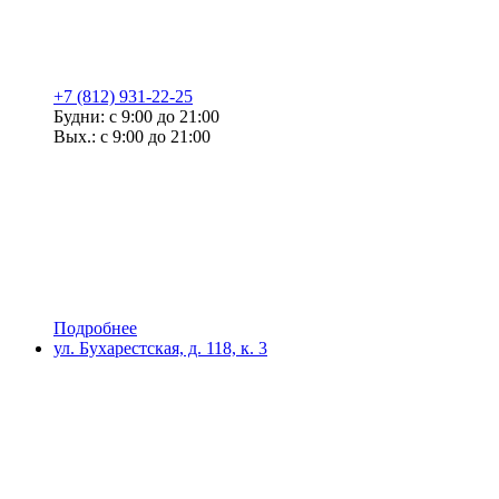
+7 (812) 931-22-25
Будни: с 9:00 до 21:00
Вых.: с 9:00 до 21:00
Подробнее
ул. Бухарестская, д. 118, к. 3