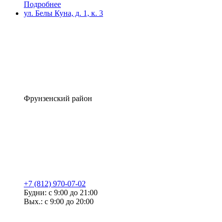
Подробнее
ул. Белы Куна, д. 1, к. 3
Фрунзенский район
+7 (812) 970-07-02
Будни: с 9:00 до 21:00
Вых.: с 9:00 до 20:00