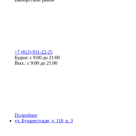
+7 (812) 931-22-25
Будни: с 9:00 до 21:00
Вых.: с 9:00 до 21:00
Подробнее
ул. Бухарестская, д. 118, к. 3