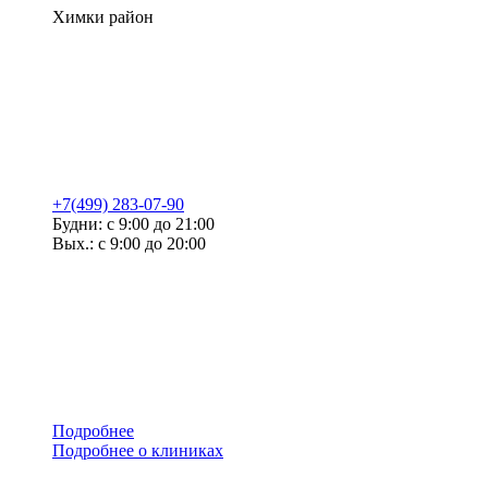
Химки район
+7(499) 283-07-90
Будни: с 9:00 до 21:00
Вых.: с 9:00 до 20:00
Подробнее
Подробнее о клиниках