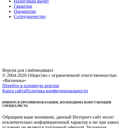
Налоговый вычет
Гарантии
Пациентам
Сотрудничество
Версия для слабовидящих
© 2004-2026 Общество с ограниченной ответственностью
«Витаника»
Перейти в основную версию
Карта сайта
Политика конфиденциальности
ИМЕЮТСЯ ПРОТИВОПОКАЗАНИЯ, НЕОБХОДИМА КОНСУЛЬТАЦИЯ
СПЕЦИАЛИСТА
Обращаем ваше внимание, данный Интернет-сайт носит
исключительно информационный характер и ни при каких
условиях не является публичной офертой. Указанная