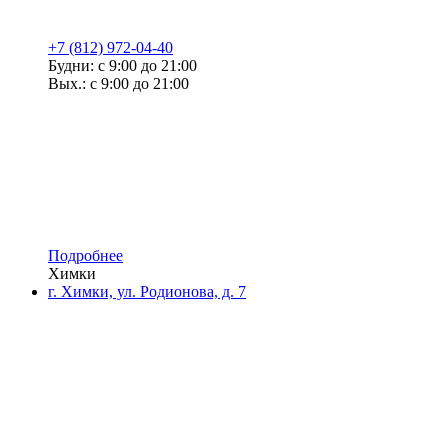
+7 (812) 972-04-40
Будни: с 9:00 до 21:00
Вых.: с 9:00 до 21:00
Подробнее
Химки
г. Химки, ул. Родионова, д. 7