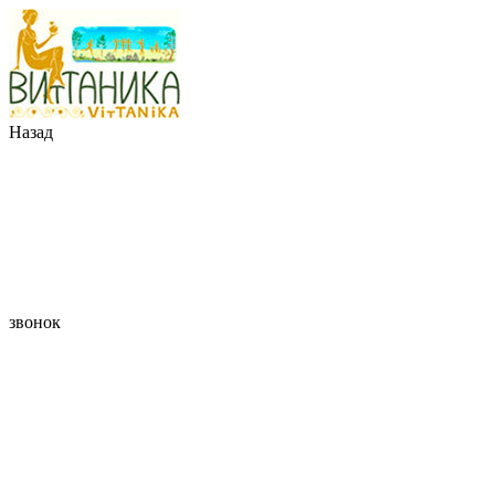
Назад
звонок