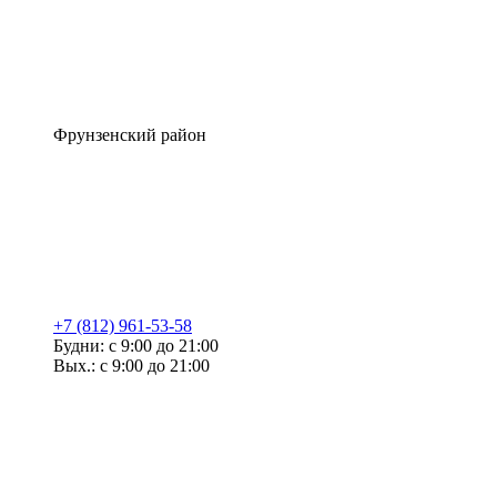
Фрунзенский район
+7 (812) 961-53-58
Будни: с 9:00 до 21:00
Вых.: с 9:00 до 21:00