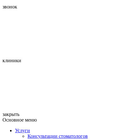
звонок
клиники
закрыть
Основное меню
Услуги
Консультации стоматологов