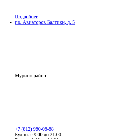
Подробнее
пр. Авиаторов Балтики, д. 5
Мурино район
+7 (812) 980-08-88
Будни: с 9:00 до 21:00