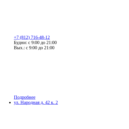
+7 (812) 716-48-12
Будни: с 9:00 до 21:00
Вых.: с 9:00 до 21:00
Подробнее
ул. Народная д. 42 к. 2