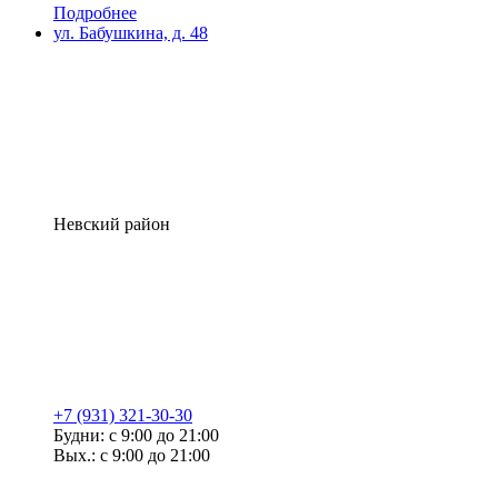
Подробнее
ул. Бабушкина, д. 48
Невский район
+7 (931) 321-30-30
Будни: с 9:00 до 21:00
Вых.: с 9:00 до 21:00