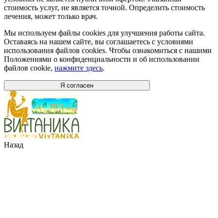
стоимость услуг, не является точной. Определить стоимость
лечения, может только врач.
Мы используем файлы cookies для улучшения работы сайта.
Оставаясь на нашем сайте, вы соглашаетесь с условиями
использования файлов cookies. Чтобы ознакомиться с нашими
Положениями о конфиденциальности и об использовании
файлов cookie,
нажмите здесь
.
Я согласен
Назад