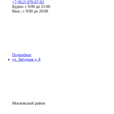
+7 (812) 970-07-02
Будни: с 9:00 до 21:00
Вых.: с 9:00 до 20:00
Подробнее
ул. Звёздная д. 8
Московский район