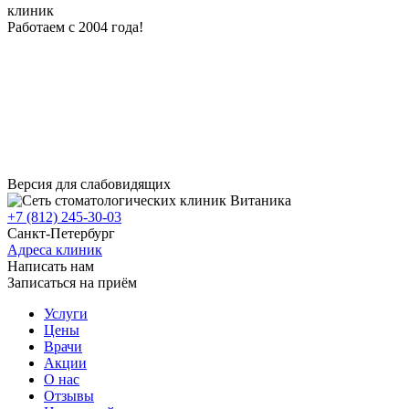
клиник
Работаем с 2004 года!
клиники
Версия для слабовидящих
+7 (812) 245-30-03
Санкт-Петербург
Адреса клиник
Написать нам
Записаться на приём
Услуги
Цены
Врачи
Акции
О нас
Отзывы