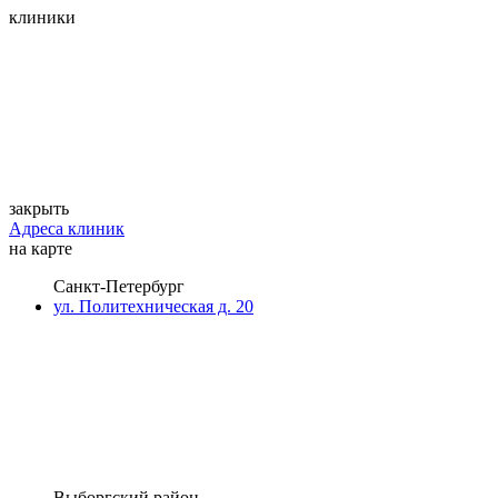
клиники
закрыть
Адреса клиник
на карте
Санкт-Петербург
ул. Политехническая д. 20
Выборгский район