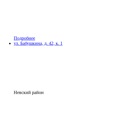
Подробнее
ул. Бабушкина, д. 42, к. 1
Невский район