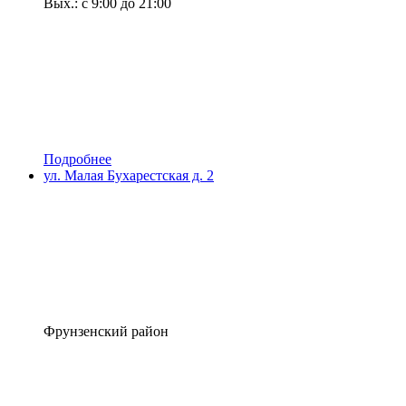
Вых.: с 9:00 до 21:00
Подробнее
ул. Малая Бухарестская д. 2
Фрунзенский район