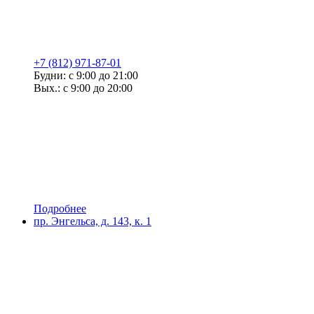
+7 (812) 971-87-01
Будни: с 9:00 до 21:00
Вых.: с 9:00 до 20:00
Подробнее
пр. Энгельса, д. 143, к. 1