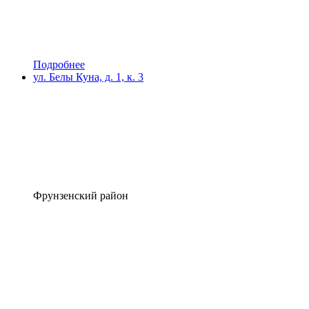
Подробнее
ул. Белы Куна, д. 1, к. 3
Фрунзенский район