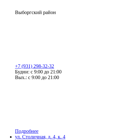
Выборгский район
+7 (931) 298-32-32
Будни: с 9:00 до 21:00
Вых.: с 9:00 до 21:00
Подробнее
ул. Столичная, д. 4, к. 4