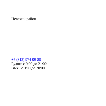
Невский район
+7 (812) 974-99-88
Будни: с 9:00 до 21:00
Вых.: с 9:00 до 20:00