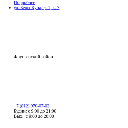
Подробнее
ул. Белы Куна, д. 1, к. 3
Фрунзенский район
+7 (812) 970-07-02
Будни: с 9:00 до 21:00
Вых.: с 9:00 до 20:00