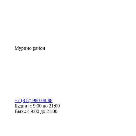
Мурино район
+7 (812) 980-08-88
Будни: с 9:00 до 21:00
Вых.: с 9:00 до 21:00