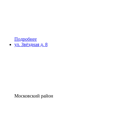
Подробнее
ул. Звёздная д. 8
Московский район