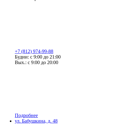
+7 (812) 974-99-88
Будни: с 9:00 до 21:00
Вых.: с 9:00 до 20:00
Подробнее
ул. Бабушкина, д. 48