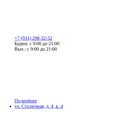
+7 (931) 298-32-32
Будни: с 9:00 до 21:00
Вых.: с 9:00 до 21:00
Подробнее
ул. Столичная, д. 4, к. 4