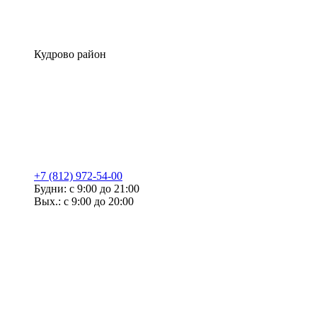
Кудрово район
+7 (812) 972-54-00
Будни: с 9:00 до 21:00
Вых.: с 9:00 до 20:00