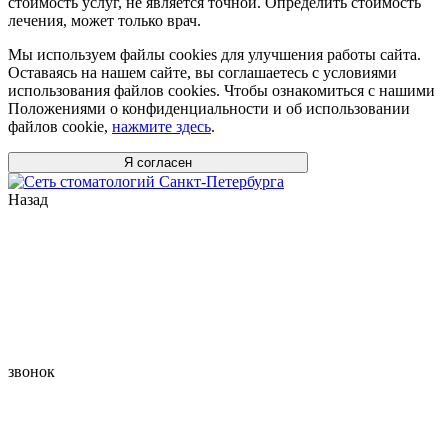
стоимость услуг, не является точной. Определить стоимость
лечения, может только врач.
Мы используем файлы cookies для улучшения работы сайта.
Оставаясь на нашем сайте, вы соглашаетесь с условиями
использования файлов cookies. Чтобы ознакомиться с нашими
Положениями о конфиденциальности и об использовании
файлов cookie,
нажмите здесь
.
Я согласен
Назад
звонок