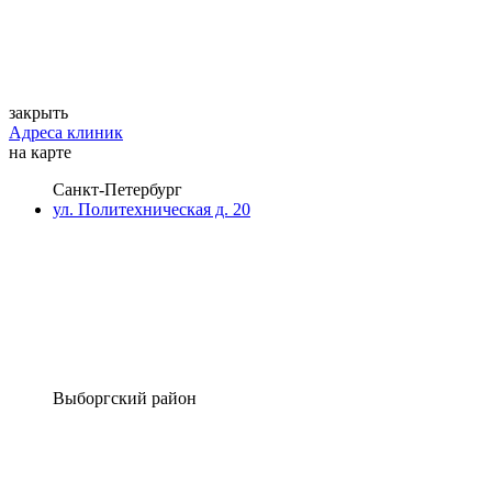
закрыть
Адреса клиник
на карте
Санкт-Петербург
ул. Политехническая д. 20
Выборгский район