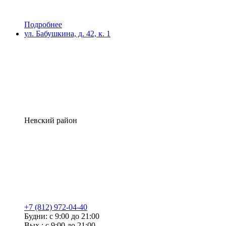
Подробнее
ул. Бабушкина, д. 42, к. 1
Невский район
+7 (812) 972-04-40
Будни: с 9:00 до 21:00
Вых.: с 9:00 до 21:00