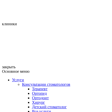
клиники
закрыть
Основное меню
Услуги
Консультации стоматологов
Терапевт
Ортопед
Ортодонт
Хирург
Детский стоматолог
Все услуги