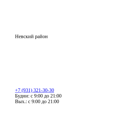
Невский район
+7 (931) 321-30-30
Будни: с 9:00 до 21:00
Вых.: с 9:00 до 21:00