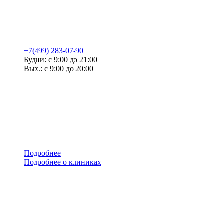
+7(499) 283-07-90
Будни: с 9:00 до 21:00
Вых.: с 9:00 до 20:00
Подробнее
Подробнее о клиниках