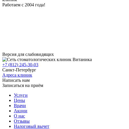
Работаем с 2004 года!
Версия для слабовидящих
+7 (812) 245-30-03
Санкт-Петербург
Адреса клиник
Написать нам
Записаться на приём
Услуги
Цены
Врачи
Акции
О нас
Отзывы
Налоговый вычет