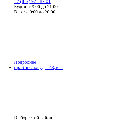
+7 (812) 971-87-01
Будни: с 9:00 до 21:00
Вых.: с 9:00 до 20:00
Подробнее
пр. Энгельса, д. 143, к. 1
Выборгский район