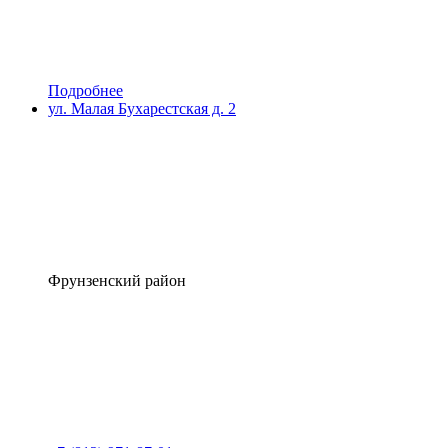
Подробнее
ул. Малая Бухарестская д. 2
Фрунзенский район