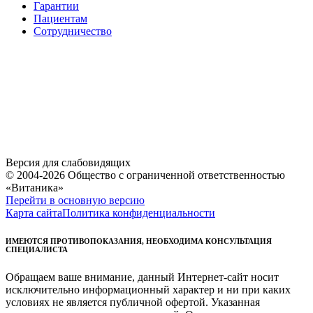
Гарантии
Пациентам
Сотрудничество
Версия для слабовидящих
© 2004-2026 Общество с ограниченной ответственностью
«Витаника»
Перейти в основную версию
Карта сайта
Политика конфиденциальности
ИМЕЮТСЯ ПРОТИВОПОКАЗАНИЯ, НЕОБХОДИМА КОНСУЛЬТАЦИЯ
СПЕЦИАЛИСТА
Обращаем ваше внимание, данный Интернет-сайт носит
исключительно информационный характер и ни при каких
условиях не является публичной офертой. Указанная