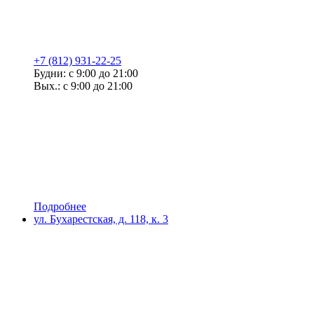
+7 (812) 931-22-25
Будни: с 9:00 до 21:00
Вых.: с 9:00 до 21:00
Подробнее
ул. Бухарестская, д. 118, к. 3