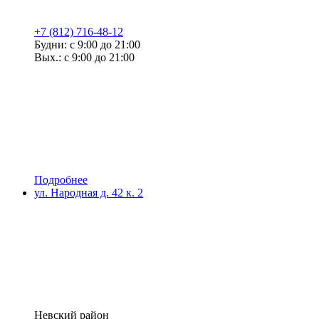
+7 (812) 716-48-12
Будни: с 9:00 до 21:00
Вых.: с 9:00 до 21:00
Подробнее
ул. Народная д. 42 к. 2
Невский район