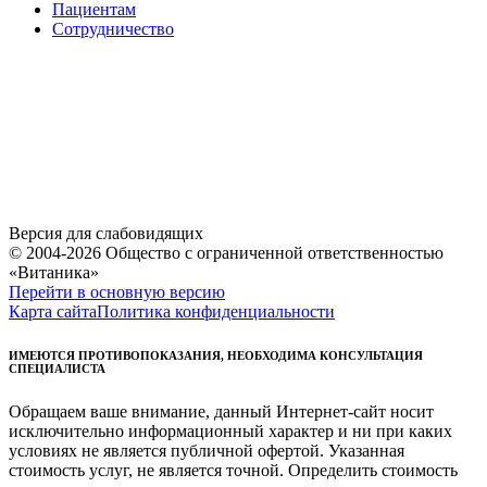
Пациентам
Сотрудничество
Версия для слабовидящих
© 2004-2026 Общество с ограниченной ответственностью
«Витаника»
Перейти в основную версию
Карта сайта
Политика конфиденциальности
ИМЕЮТСЯ ПРОТИВОПОКАЗАНИЯ, НЕОБХОДИМА КОНСУЛЬТАЦИЯ
СПЕЦИАЛИСТА
Обращаем ваше внимание, данный Интернет-сайт носит
исключительно информационный характер и ни при каких
условиях не является публичной офертой. Указанная
стоимость услуг, не является точной. Определить стоимость