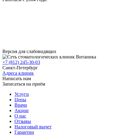
Версия для слабовидящих
+7 (812) 245-30-03
Санкт-Петербург
Адреса клиник
Написать нам
Записаться на приём
Услуги
Цены
Врачи
Акции
О нас
Отзывы
Налоговый вычет
Гарантии