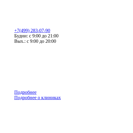
+7(499) 283-07-90
Будни: с 9:00 до 21:00
Вых.: с 9:00 до 20:00
Подробнее
Подробнее о клиниках