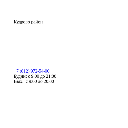
Кудрово район
+7 (812) 972-54-00
Будни: с 9:00 до 21:00
Вых.: с 9:00 до 20:00