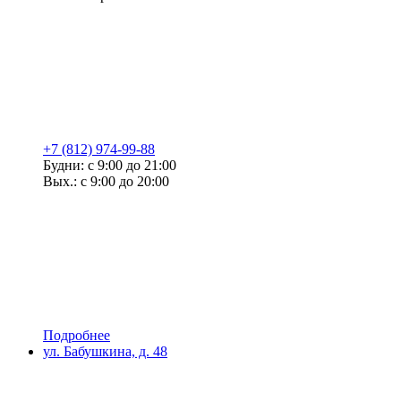
+7 (812) 974-99-88
Будни: с 9:00 до 21:00
Вых.: с 9:00 до 20:00
Подробнее
ул. Бабушкина, д. 48