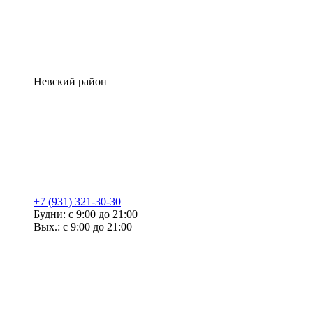
Невский район
+7 (931) 321-30-30
Будни: с 9:00 до 21:00
Вых.: с 9:00 до 21:00