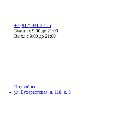
+7 (812) 931-22-25
Будни: с 9:00 до 21:00
Вых.: с 9:00 до 21:00
Подробнее
ул. Бухарестская, д. 118, к. 3