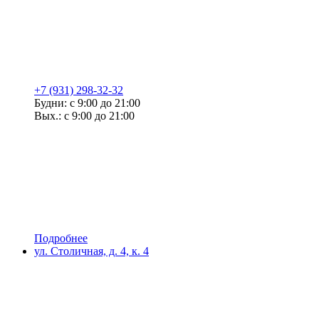
+7 (931) 298-32-32
Будни: с 9:00 до 21:00
Вых.: с 9:00 до 21:00
Подробнее
ул. Столичная, д. 4, к. 4