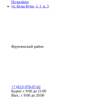
Подробнее
ул. Белы Куна, д. 1, к. 3
Фрунзенский район
+7 (812) 970-07-02
Будни: с 9:00 до 21:00
Вых.: с 9:00 до 20:00