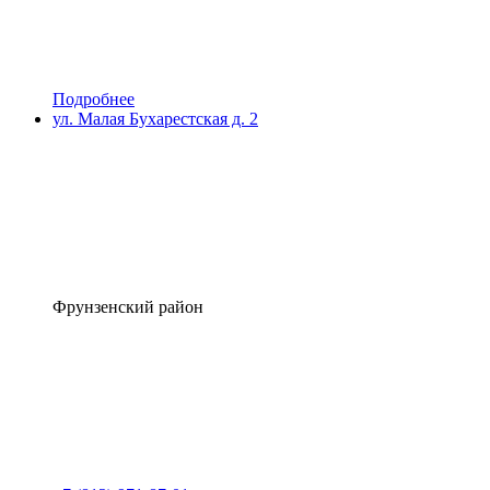
Подробнее
ул. Малая Бухарестская д. 2
Фрунзенский район