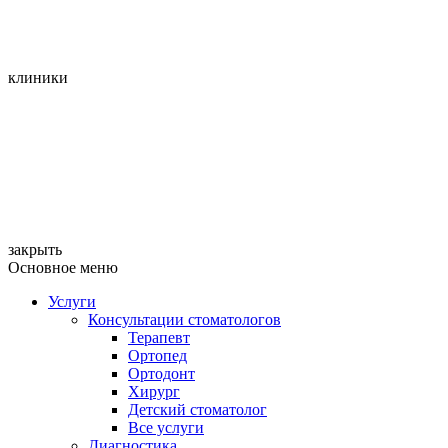
клиники
закрыть
Основное меню
Услуги
Консультации стоматологов
Терапевт
Ортопед
Ортодонт
Хирург
Детский стоматолог
Все услуги
Диагностика