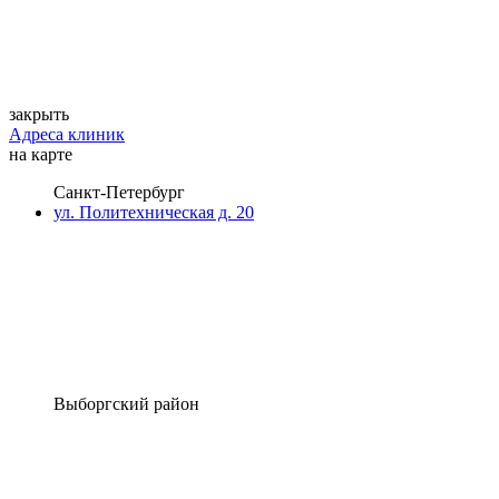
закрыть
Адреса клиник
на карте
Санкт-Петербург
ул. Политехническая д. 20
Выборгский район