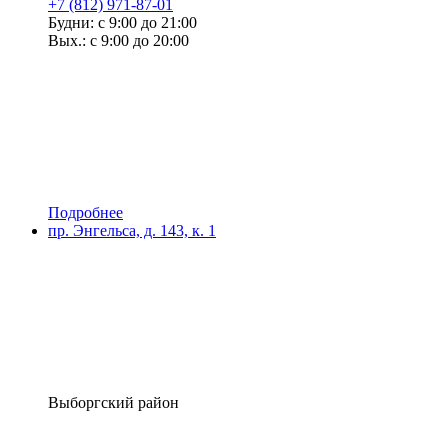
+7 (812) 971-87-01
Будни: с 9:00 до 21:00
Вых.: с 9:00 до 20:00
Подробнее
пр. Энгельса, д. 143, к. 1
Выборгский район