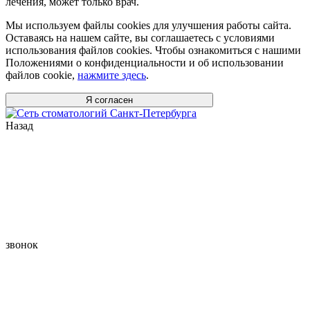
лечения, может только врач.
Мы используем файлы cookies для улучшения работы сайта.
Оставаясь на нашем сайте, вы соглашаетесь с условиями
использования файлов cookies. Чтобы ознакомиться с нашими
Положениями о конфиденциальности и об использовании
файлов cookie,
нажмите здесь
.
Я согласен
Назад
звонок