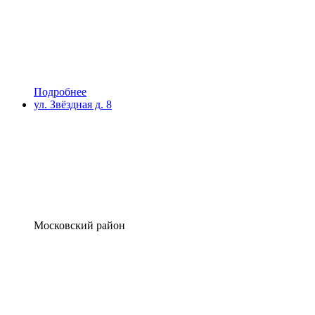
Подробнее
ул. Звёздная д. 8
Московский район