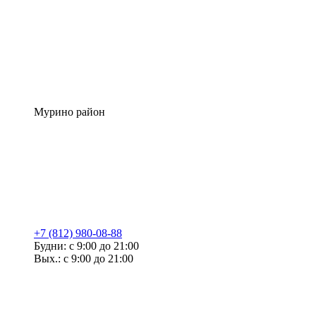
Мурино район
+7 (812) 980-08-88
Будни: с 9:00 до 21:00
Вых.: с 9:00 до 21:00