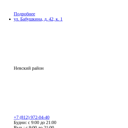
Подробнее
ул. Бабушкина, д. 42, к. 1
Невский район
+7 (812) 972-04-40
Будни: с 9:00 до 21:00
Вых.: с 9:00 до 21:00