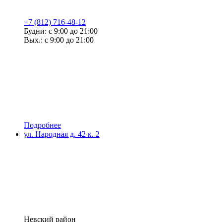
+7 (812) 716-48-12
Будни: с 9:00 до 21:00
Вых.: с 9:00 до 21:00
Подробнее
ул. Народная д. 42 к. 2
Невский район