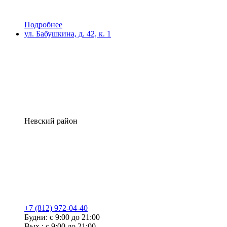
Подробнее
ул. Бабушкина, д. 42, к. 1
Невский район
+7 (812) 972-04-40
Будни: с 9:00 до 21:00
Вых.: с 9:00 до 21:00