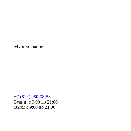
Мурино район
+7 (812) 980-08-88
Будни: с 9:00 до 21:00
Вых.: с 9:00 до 21:00