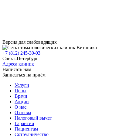
Версия для слабовидящих
+7 (812) 245-30-03
Санкт-Петербург
Адреса клиник
Написать нам
Записаться на приём
Услуги
Цены
Врачи
Акции
О нас
Отзывы
Налоговый вычет
Гарантии
Пациентам
Сотрудничество