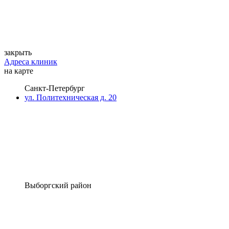
закрыть
Адреса клиник
на карте
Санкт-Петербург
ул. Политехническая д. 20
Выборгский район