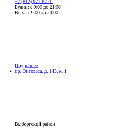
+7 (812) 971-87-01
Будни: с 9:00 до 21:00
Вых.: с 9:00 до 20:00
Подробнее
пр. Энгельса, д. 143, к. 1
Выборгский район