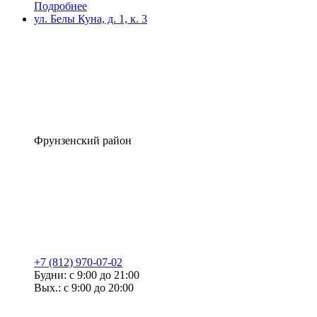
Подробнее
ул. Белы Куна, д. 1, к. 3
Фрунзенский район
+7 (812) 970-07-02
Будни: с 9:00 до 21:00
Вых.: с 9:00 до 20:00