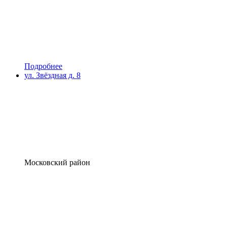
Подробнее
ул. Звёздная д. 8
Московский район