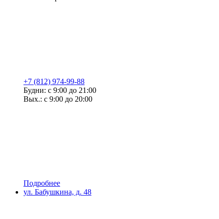
+7 (812) 974-99-88
Будни: с 9:00 до 21:00
Вых.: с 9:00 до 20:00
Подробнее
ул. Бабушкина, д. 48