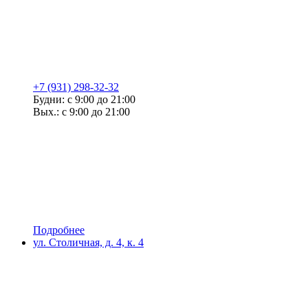
+7 (931) 298-32-32
Будни: с 9:00 до 21:00
Вых.: с 9:00 до 21:00
Подробнее
ул. Столичная, д. 4, к. 4