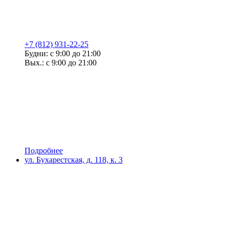
+7 (812) 931-22-25
Будни: с 9:00 до 21:00
Вых.: с 9:00 до 21:00
Подробнее
ул. Бухарестская, д. 118, к. 3