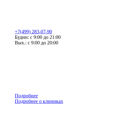
+7(499) 283-07-90
Будни: с 9:00 до 21:00
Вых.: с 9:00 до 20:00
Подробнее
Подробнее о клиниках