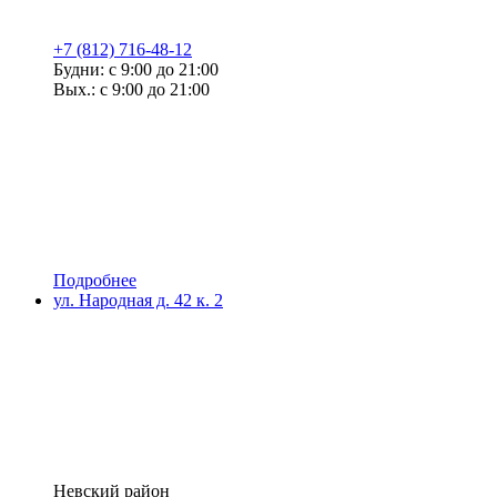
+7 (812) 716-48-12
Будни: с 9:00 до 21:00
Вых.: с 9:00 до 21:00
Подробнее
ул. Народная д. 42 к. 2
Невский район