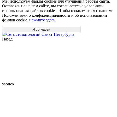
Мы используем файлы cookies для улучшения работы сайта.
Оставаясь на нашем сайте, вы соглашаетесь с условиями
использования файлов cookies. Чтобы ознакомиться с нашими
Положениями о конфиденциальности и об использовании
файлов cookie,
нажмите здесь
.
Я согласен
Назад
звонок