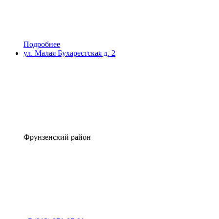
Подробнее
ул. Малая Бухарестская д. 2
Фрунзенский район