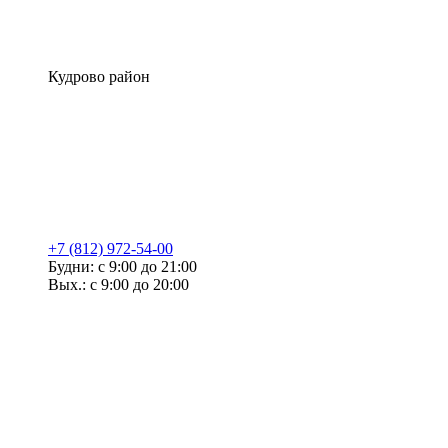
Кудрово район
+7 (812) 972-54-00
Будни: с 9:00 до 21:00
Вых.: с 9:00 до 20:00