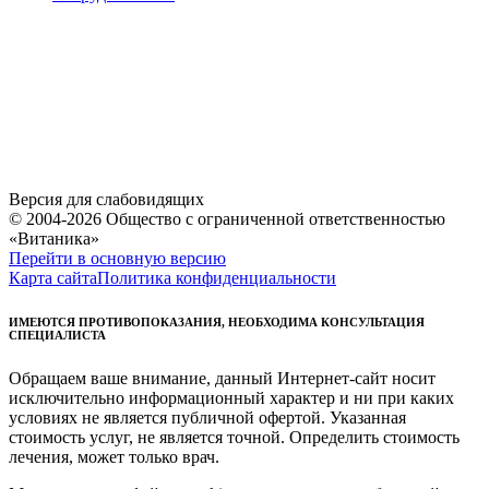
Версия для слабовидящих
© 2004-2026 Общество с ограниченной ответственностью
«Витаника»
Перейти в основную версию
Карта сайта
Политика конфиденциальности
ИМЕЮТСЯ ПРОТИВОПОКАЗАНИЯ, НЕОБХОДИМА КОНСУЛЬТАЦИЯ
СПЕЦИАЛИСТА
Обращаем ваше внимание, данный Интернет-сайт носит
исключительно информационный характер и ни при каких
условиях не является публичной офертой. Указанная
стоимость услуг, не является точной. Определить стоимость
лечения, может только врач.