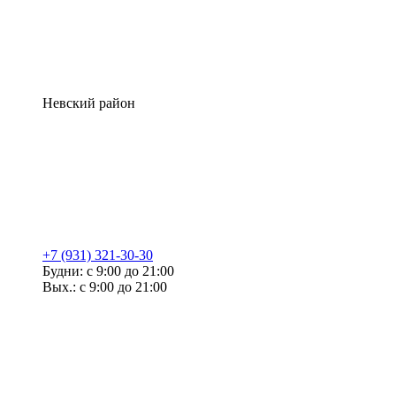
Невский район
+7 (931) 321-30-30
Будни: с 9:00 до 21:00
Вых.: с 9:00 до 21:00