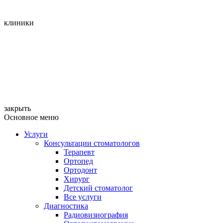
клиники
закрыть
Основное меню
Услуги
Консультации стоматологов
Терапевт
Ортопед
Ортодонт
Хирург
Детский стоматолог
Все услуги
Диагностика
Радиовизиография