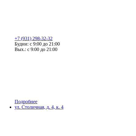
+7 (931) 298-32-32
Будни: с 9:00 до 21:00
Вых.: с 9:00 до 21:00
Подробнее
ул. Столичная, д. 4, к. 4