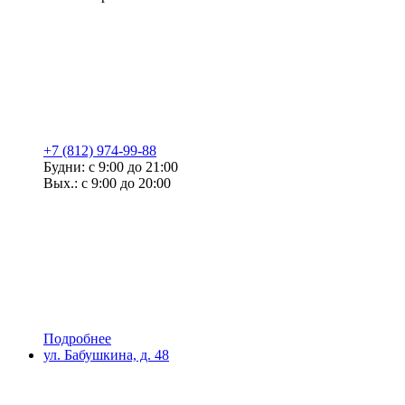
+7 (812) 974-99-88
Будни: с 9:00 до 21:00
Вых.: с 9:00 до 20:00
Подробнее
ул. Бабушкина, д. 48