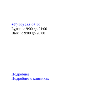
+7(499) 283-07-90
Будни: с 9:00 до 21:00
Вых.: с 9:00 до 20:00
Подробнее
Подробнее о клиниках