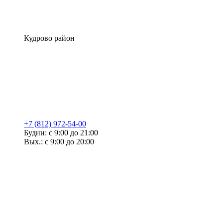
Кудрово район
+7 (812) 972-54-00
Будни: с 9:00 до 21:00
Вых.: с 9:00 до 20:00