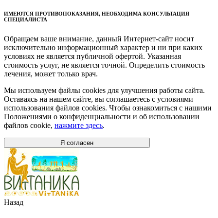
ИМЕЮТСЯ ПРОТИВОПОКАЗАНИЯ, НЕОБХОДИМА КОНСУЛЬТАЦИЯ
СПЕЦИАЛИСТА
Обращаем ваше внимание, данный Интернет-сайт носит
исключительно информационный характер и ни при каких
условиях не является публичной офертой. Указанная
стоимость услуг, не является точной. Определить стоимость
лечения, может только врач.
Мы используем файлы cookies для улучшения работы сайта.
Оставаясь на нашем сайте, вы соглашаетесь с условиями
использования файлов cookies. Чтобы ознакомиться с нашими
Положениями о конфиденциальности и об использовании
файлов cookie,
нажмите здесь
.
Я согласен
Назад