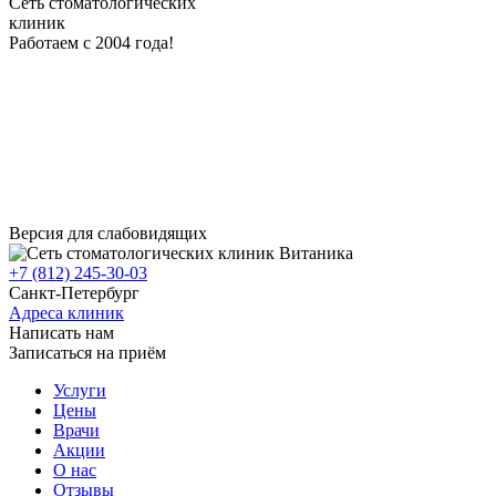
Сеть стоматологических
клиник
Работаем с 2004 года!
Версия для слабовидящих
+7 (812) 245-30-03
Санкт-Петербург
Адреса клиник
Написать нам
Записаться на приём
Услуги
Цены
Врачи
Акции
О нас
Отзывы