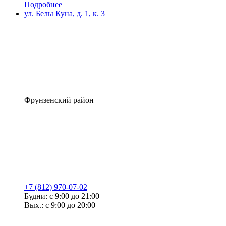
Подробнее
ул. Белы Куна, д. 1, к. 3
Фрунзенский район
+7 (812) 970-07-02
Будни: с 9:00 до 21:00
Вых.: с 9:00 до 20:00