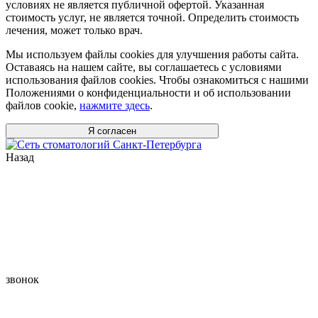
условиях не является публичной офертой. Указанная
стоимость услуг, не является точной. Определить стоимость
лечения, может только врач.
Мы используем файлы cookies для улучшения работы сайта.
Оставаясь на нашем сайте, вы соглашаетесь с условиями
использования файлов cookies. Чтобы ознакомиться с нашими
Положениями о конфиденциальности и об использовании
файлов cookie,
нажмите здесь
.
Я согласен
Назад
звонок