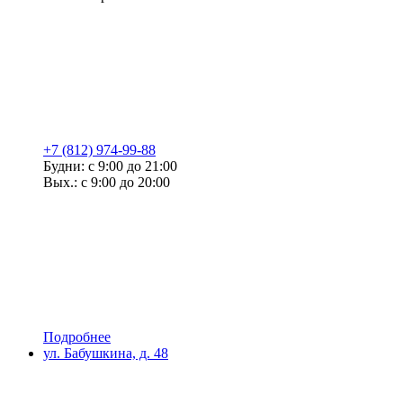
+7 (812) 974-99-88
Будни: с 9:00 до 21:00
Вых.: с 9:00 до 20:00
Подробнее
ул. Бабушкина, д. 48