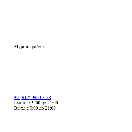
Мурино район
+7 (812) 980-08-88
Будни: с 9:00 до 21:00
Вых.: с 9:00 до 21:00