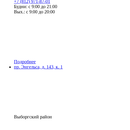
+7 (812) 971-87-01
Будни: с 9:00 до 21:00
Вых.: с 9:00 до 20:00
Подробнее
пр. Энгельса, д. 143, к. 1
Выборгский район