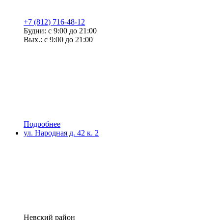
+7 (812) 716-48-12
Будни: с 9:00 до 21:00
Вых.: с 9:00 до 21:00
Подробнее
ул. Народная д. 42 к. 2
Невский район