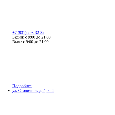
+7 (931) 298-32-32
Будни: с 9:00 до 21:00
Вых.: с 9:00 до 21:00
Подробнее
ул. Столичная, д. 4, к. 4