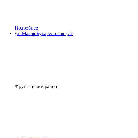
Подробнее
ул. Малая Бухарестская д. 2
Фрунзенский район