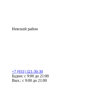
Невский район
+7 (931) 321-30-30
Будни: с 9:00 до 21:00
Вых.: с 9:00 до 21:00