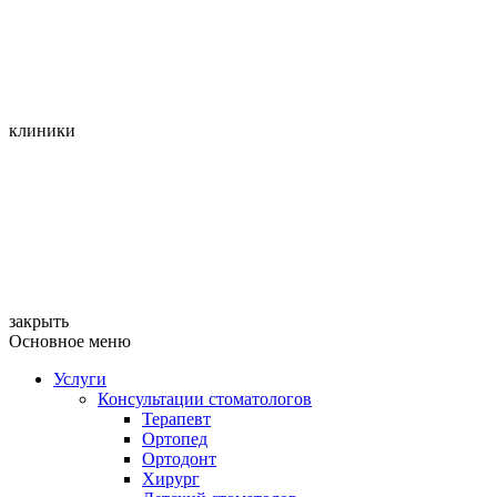
клиники
закрыть
Основное меню
Услуги
Консультации стоматологов
Терапевт
Ортопед
Ортодонт
Хирург