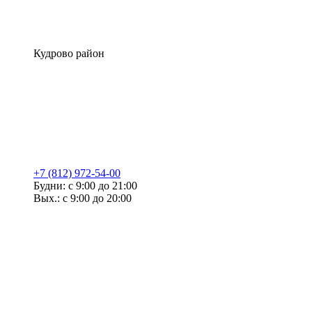
Кудрово район
+7 (812) 972-54-00
Будни: с 9:00 до 21:00
Вых.: с 9:00 до 20:00