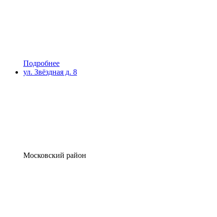
Подробнее
ул. Звёздная д. 8
Московский район