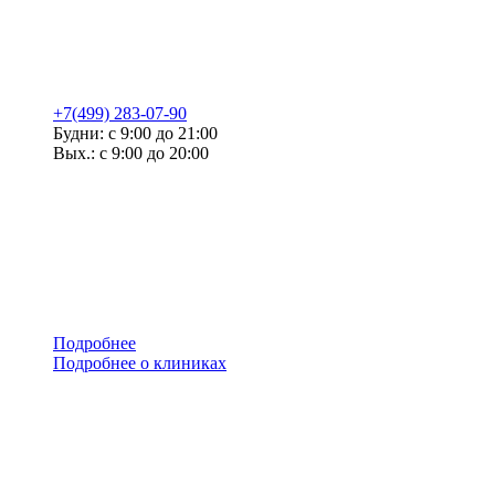
+7(499) 283-07-90
Будни: с 9:00 до 21:00
Вых.: с 9:00 до 20:00
Подробнее
Подробнее о клиниках