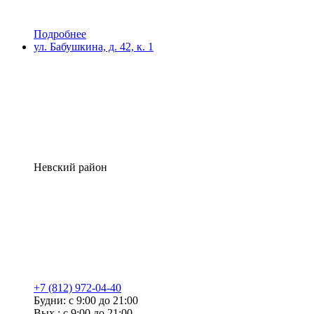
Подробнее
ул. Бабушкина, д. 42, к. 1
Невский район
+7 (812) 972-04-40
Будни: с 9:00 до 21:00
Вых.: с 9:00 до 21:00