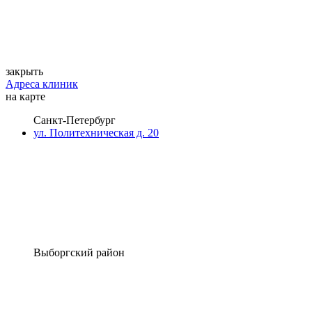
закрыть
Адреса клиник
на карте
Санкт-Петербург
ул. Политехническая д. 20
Выборгский район