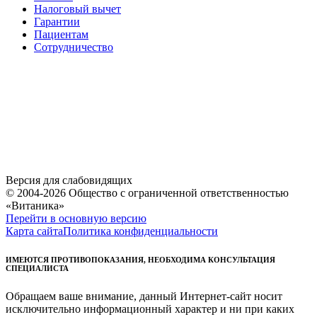
Налоговый вычет
Гарантии
Пациентам
Сотрудничество
Версия для слабовидящих
© 2004-2026 Общество с ограниченной ответственностью
«Витаника»
Перейти в основную версию
Карта сайта
Политика конфиденциальности
ИМЕЮТСЯ ПРОТИВОПОКАЗАНИЯ, НЕОБХОДИМА КОНСУЛЬТАЦИЯ
СПЕЦИАЛИСТА
Обращаем ваше внимание, данный Интернет-сайт носит
исключительно информационный характер и ни при каких