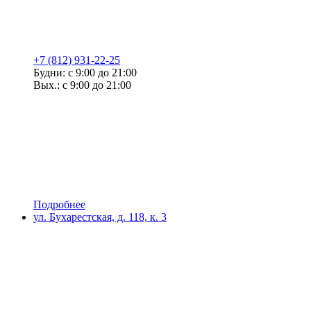
+7 (812) 931-22-25
Будни: с 9:00 до 21:00
Вых.: с 9:00 до 21:00
Подробнее
ул. Бухарестская, д. 118, к. 3